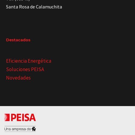
Santa Rosa de Calamuchita
Destacados
Eficiencia Energética
Soluciones PEISA
Novedades