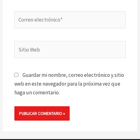
Correo
electrónico*
Sitio
Web
Guardar mi nombre, correo electrónico y sitio
web en este navegador para la próxima vez que
haga un comentario.