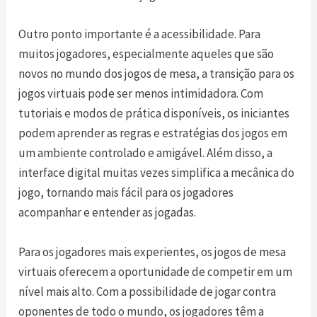
Outro ponto importante é a acessibilidade. Para
muitos jogadores, especialmente aqueles que são
novos no mundo dos jogos de mesa, a transição para os
jogos virtuais pode ser menos intimidadora. Com
tutoriais e modos de prática disponíveis, os iniciantes
podem aprender as regras e estratégias dos jogos em
um ambiente controlado e amigável. Além disso, a
interface digital muitas vezes simplifica a mecânica do
jogo, tornando mais fácil para os jogadores
acompanhar e entender as jogadas.
Para os jogadores mais experientes, os jogos de mesa
virtuais oferecem a oportunidade de competir em um
nível mais alto. Com a possibilidade de jogar contra
oponentes de todo o mundo, os jogadores têm a