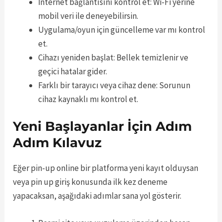
İnternet bağlantısını kontrol et: Wi-Fi yerine
mobil veri ile deneyebilirsin.
Uygulama/oyun için güncelleme var mı kontrol
et.
Cihazı yeniden başlat: Bellek temizlenir ve
geçici hatalar gider.
Farklı bir tarayıcı veya cihaz dene: Sorunun
cihaz kaynaklı mı kontrol et.
Yeni Başlayanlar İçin Adım
Adım Kılavuz
Eğer pin-up online bir platforma yeni kayıt olduysan
veya pin up giriş konusunda ilk kez deneme
yapacaksan, aşağıdaki adımlar sana yol gösterir.