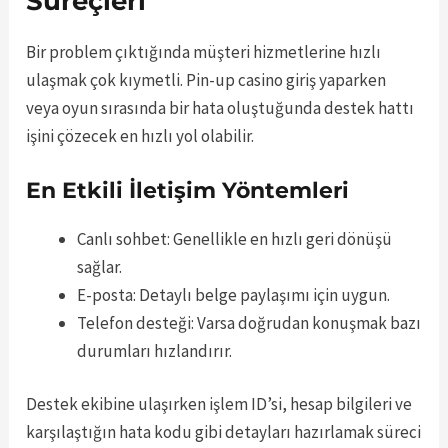
Süreçleri
Bir problem çıktığında müşteri hizmetlerine hızlı
ulaşmak çok kıymetli. Pin-up casino giriş yaparken
veya oyun sırasında bir hata oluştuğunda destek hattı
işini çözecek en hızlı yol olabilir.
En Etkili İletişim Yöntemleri
Canlı sohbet: Genellikle en hızlı geri dönüşü
sağlar.
E-posta: Detaylı belge paylaşımı için uygun.
Telefon desteği: Varsa doğrudan konuşmak bazı
durumları hızlandırır.
Destek ekibine ulaşırken işlem ID’si, hesap bilgileri ve
karşılaştığın hata kodu gibi detayları hazırlamak süreci