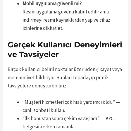
Mobil uygulama güvenli mi?
Resmi uygulama güvenli kabul edilir ama
indirmeyi resmi kaynaklardan yap ve cihaz
izinlerine dikkat et.
Gerçek Kullanıcı Deneyimleri
ve Tavsiyeler
Birçok kullanıcı belirli noktalar üzerinden şikayet veya
memnuniyet bildiriyor. Bunları toparlayıp pratik
tavsiyelere dönüştürebiliriz:
“Müşteri hizmetleri çok hızlı yardımcı oldu” —
canlı sohbeti kullan.
“İlk bonustan sonra çekim yavaşladı” — KYC
belgesini erken tamamla.