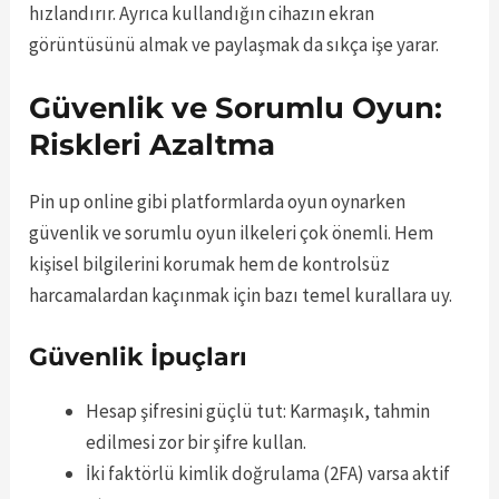
hızlandırır. Ayrıca kullandığın cihazın ekran
görüntüsünü almak ve paylaşmak da sıkça işe yarar.
Güvenlik ve Sorumlu Oyun:
Riskleri Azaltma
Pin up online gibi platformlarda oyun oynarken
güvenlik ve sorumlu oyun ilkeleri çok önemli. Hem
kişisel bilgilerini korumak hem de kontrolsüz
harcamalardan kaçınmak için bazı temel kurallara uy.
Güvenlik İpuçları
Hesap şifresini güçlü tut: Karmaşık, tahmin
edilmesi zor bir şifre kullan.
İki faktörlü kimlik doğrulama (2FA) varsa aktif