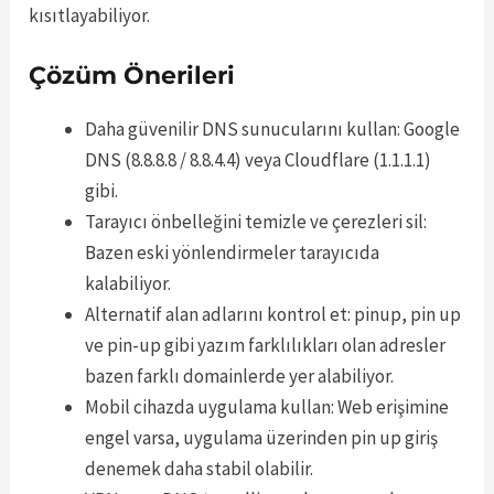
kısıtlayabiliyor.
Çözüm Önerileri
Daha güvenilir DNS sunucularını kullan: Google
DNS (8.8.8.8 / 8.8.4.4) veya Cloudflare (1.1.1.1)
gibi.
Tarayıcı önbelleğini temizle ve çerezleri sil:
Bazen eski yönlendirmeler tarayıcıda
kalabiliyor.
Alternatif alan adlarını kontrol et: pinup, pin up
ve pin-up gibi yazım farklılıkları olan adresler
bazen farklı domainlerde yer alabiliyor.
Mobil cihazda uygulama kullan: Web erişimine
engel varsa, uygulama üzerinden pin up giriş
denemek daha stabil olabilir.