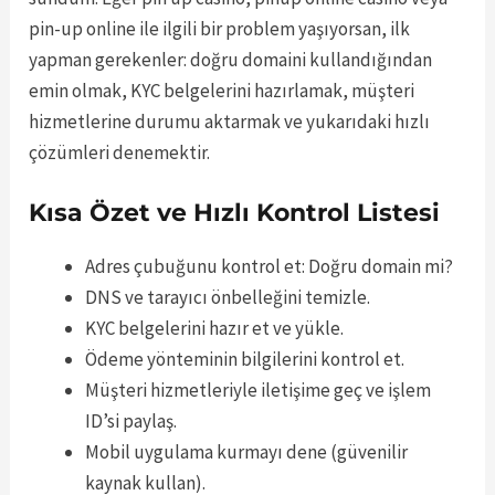
pin-up online ile ilgili bir problem yaşıyorsan, ilk
yapman gerekenler: doğru domaini kullandığından
emin olmak, KYC belgelerini hazırlamak, müşteri
hizmetlerine durumu aktarmak ve yukarıdaki hızlı
çözümleri denemektir.
Kısa Özet ve Hızlı Kontrol Listesi
Adres çubuğunu kontrol et: Doğru domain mi?
DNS ve tarayıcı önbelleğini temizle.
KYC belgelerini hazır et ve yükle.
Ödeme yönteminin bilgilerini kontrol et.
Müşteri hizmetleriyle iletişime geç ve işlem
ID’si paylaş.
Mobil uygulama kurmayı dene (güvenilir
kaynak kullan).