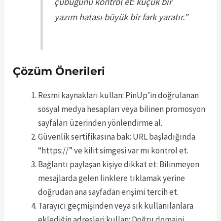
çubuğunu kontrol et: küçük bir
yazım hatası büyük bir fark yaratır.”
Çözüm Önerileri
Resmi kaynakları kullan: PinUp’in doğrulanan
sosyal medya hesapları veya bilinen promosyon
sayfaları üzerinden yönlendirme al.
Güvenlik sertifikasına bak: URL başladığında
“https://” ve kilit simgesi var mı kontrol et.
Bağlantı paylaşan kişiye dikkat et: Bilinmeyen
mesajlarda gelen linklere tıklamak yerine
doğrudan ana sayfadan erişimi tercih et.
Tarayıcı geçmişinden veya sık kullanılanlara
eklediğin adresleri kullan: Doğru domaini