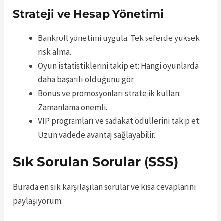
Strateji ve Hesap Yönetimi
Bankroll yönetimi uygula: Tek seferde yüksek
risk alma.
Oyun istatistiklerini takip et: Hangi oyunlarda
daha başarılı olduğunu gör.
Bonus ve promosyonları stratejik kullan:
Zamanlama önemli.
VIP programları ve sadakat ödüllerini takip et:
Uzun vadede avantaj sağlayabilir.
Sık Sorulan Sorular (SSS)
Burada en sık karşılaşılan sorular ve kısa cevaplarını
paylaşıyorum: