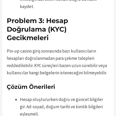
kaydet.
Problem 3: Hesap
Doğrulama (KYC)
Gecikmeleri
Pin-up casino giriş sonrasında bazı kullanıcıların
hesapları doğrulanmadan para çekme talepleri
reddedilebilir. KYC süreçleri bazen uzun sürebilir veya
kullanıcılar hangi belgelerin isteneceğini bilmeyebilir.
Çözüm Önerileri
Hesap oluştururken doğru ve güncel bilgiler
gir: Ad-soyad, doğum tarihi ve kimlik bilgileri
eşleşmeli.