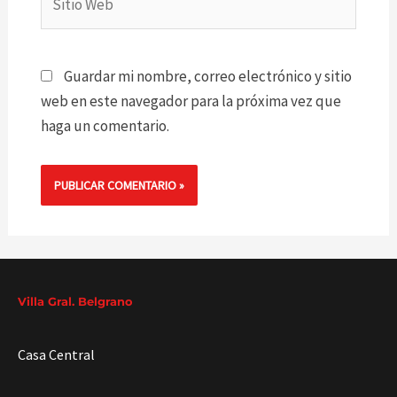
Web
Guardar mi nombre, correo electrónico y sitio
web en este navegador para la próxima vez que
haga un comentario.
Villa Gral. Belgrano
Casa Central