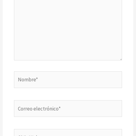
Nombre*
Correo
electrónico*
Sitio