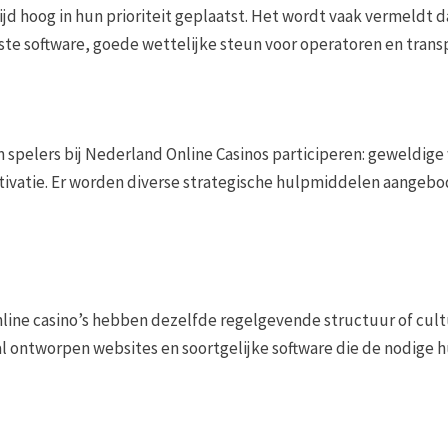
ijd hoog in hun prioriteit geplaatst. Het wordt vaak vermeldt da
ste software, goede wettelijke steun voor operatoren en trans
m spelers bij Nederland Online Casinos participeren: geweldig
tivatie. Er worden diverse strategische hulpmiddelen aangebo
line casino’s hebben dezelfde regelgevende structuur of cultu
aal ontworpen websites en soortgelijke software die de nodige 