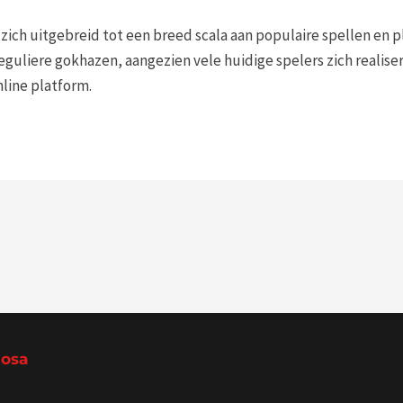
 zich uitgebreid tot een breed scala aan populaire spellen en p
eguliere gokhazen, aangezien vele huidige spelers zich realise
nline platform.
Rosa