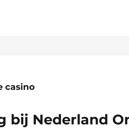
Tel. 03546 - 464860 - E-mail
e casino
ig bij Nederland O