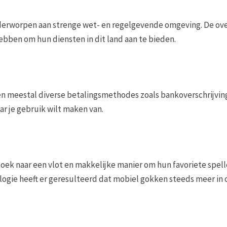
derworpen aan strenge wet- en regelgevende omgeving. De over
ebben om hun diensten in dit land aan te bieden.
n meestal diverse betalingsmethodes zoals bankoverschrijving
aar je gebruik wilt maken van.
 zoek naar een vlot en makkelijke manier om hun favoriete spell
ogie heeft er geresulteerd dat mobiel gokken steeds meer in o