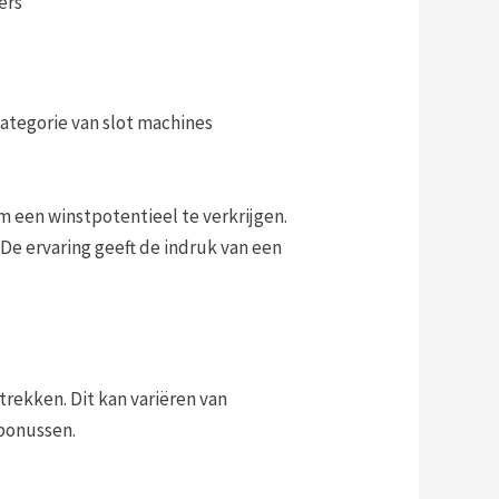
ers
categorie van slot machines
m een winstpotentieel te verkrijgen.
 De ervaring geeft de indruk van een
trekken. Dit kan variëren van
sbonussen.