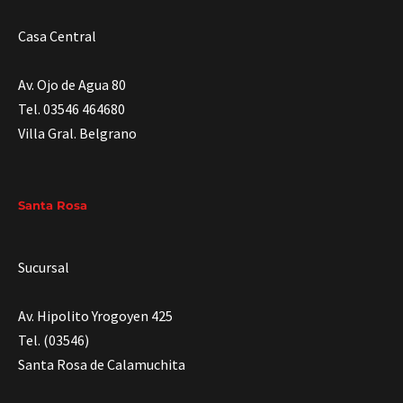
Casa Central
Av. Ojo de Agua 80
Tel. 03546 464680
Villa Gral. Belgrano
Santa Rosa
Sucursal
Av. Hipolito Yrogoyen 425
Tel. (03546)
Santa Rosa de Calamuchita