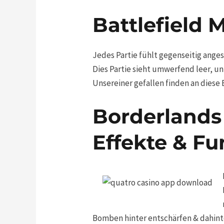
Battlefield 
Jedes Partie fühlt gegenseitig ange
Dies Partie sieht umwerfend leer, 
Unsereiner gefallen finden an diese
Borderlands 
Effekte & Fu
Bomben hinter entschärfen & dahint