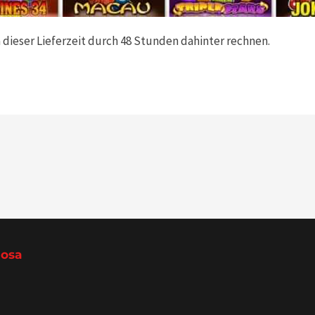
 dieser Lieferzeit durch 48 Stunden dahinter rechnen.
Rosa