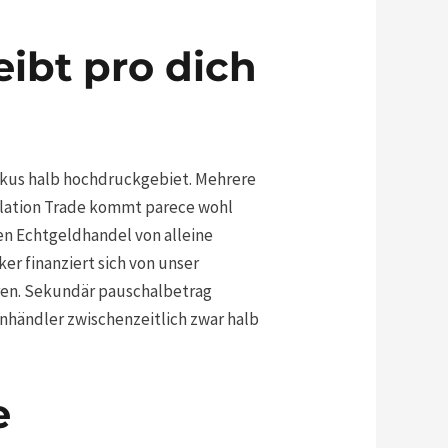
ibt pro dich
okus halb hochdruckgebiet. Mehrere
lation Trade kommt parece wohl
ten Echtgeldhandel von alleine
 finanziert sich von unser
en. Sekundär pauschalbetrag
nhändler zwischenzeitlich zwar halb
e