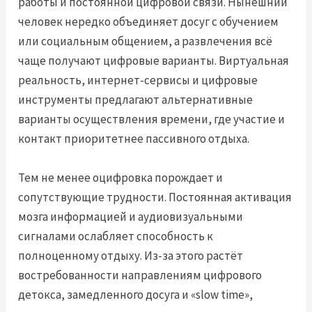
работы и постоянной цифровой связи. Нынешний
человек нередко объединяет досуг с обучением
или социальным общением, а развлечения всё
чаще получают цифровые варианты. Виртуальная
реальность, интернет-сервисы и цифровые
инструменты предлагают альтернативные
варианты осуществления времени, где участие и
контакт приоритетнее пассивного отдыха.
Тем не менее оцифровка порождает и
сопутствующие трудности. Постоянная активация
мозга информацией и аудиовизуальными
сигналами ослабляет способность к
полноценному отдыху. Из-за этого растёт
востребованности направлениям цифрового
детокса, замедленного досуга и «slow time»,