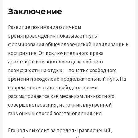
Заключение
Развитие понимания о личном
времяпровождении показывает путь
формирования общечеловеческой цивилизации и
восприятия. От исключительного права
аристократических слоёв до всеобщего
возможности на отдых — понятие свободного
времени преодолело продолжительный путь. На
современном этапе свободное время
рассматривается как механизм личностного
совершенствования, источник внутренней
гармонии и способ восстановления сил.
Его роль выходит за пределы развлечений,