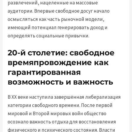
развлечений, нацеленные на массовые
аудитории. Впервые свободное досуг начало
осмысляться как часть рыночной модели,
имеющий потенциал генерировать доход и
определять социальные привычки.
20-й столетие: свободное
времяпровождение как
гарантированная
возможность и важность
В XX веке наступила завершённая либерализация
категории свободного времени. После первой
мировой и Второй мировых войн общество
осознало важность отдыха для восстановления
физического и психического состояния. Власти