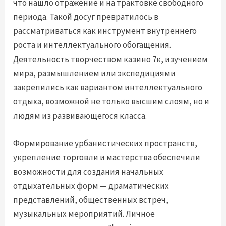
что нашло отражение и на трактовке свободного
периода. Такой досуг превратилось в
рассматриваться как инструмент внутреннего
роста и интеллектуального обогащения.
Деятельность творчеством казино 7к, изучением
мира, размышлением или экспедициями
закрепились как вариантом интеллектуального
отдыха, возможной не только высшим слоям, но и
людям из развивающегося класса.
Формирование урбанистических пространств,
укрепление торговли и мастерства обеспечили
возможности для создания начальных
отдыхательных форм — драматических
представлений, общественных встреч,
музыкальных мероприятий. Личное