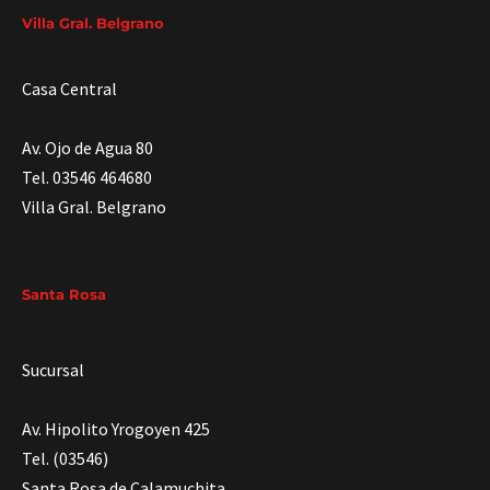
Villa Gral. Belgrano
Casa Central
Av. Ojo de Agua 80
Tel. 03546 464680
Villa Gral. Belgrano
Santa Rosa
Sucursal
Av. Hipolito Yrogoyen 425
Tel. (03546)
Santa Rosa de Calamuchita