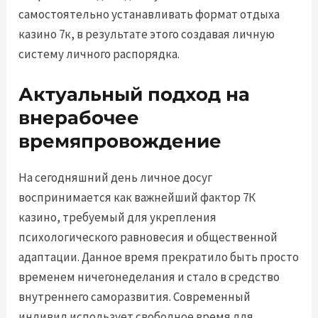
самостоятельно устанавливать формат отдыха
казино 7к, в результате этого создавая личную
систему личного распорядка.
Актуальный подход на
внерабочее
времяпровождение
На сегодняшний день личное досуг
воспринимается как важнейший фактор 7К
казино, требуемый для укрепления
психологического равновесия и общественной
адаптации. Данное время прекратило быть просто
временем ничегонеделания и стало в средство
внутреннего саморазвития. Современный
индивид использует свободное время для