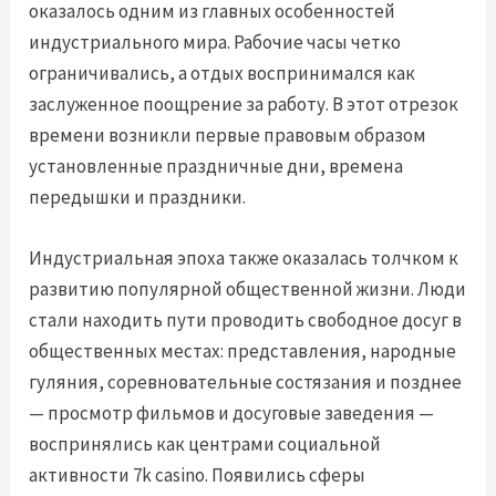
оказалось одним из главных особенностей
индустриального мира. Рабочие часы четко
ограничивались, а отдых воспринимался как
заслуженное поощрение за работу. В этот отрезок
времени возникли первые правовым образом
установленные праздничные дни, времена
передышки и праздники.
Индустриальная эпоха также оказалась толчком к
развитию популярной общественной жизни. Люди
стали находить пути проводить свободное досуг в
общественных местах: представления, народные
гуляния, соревновательные состязания и позднее
— просмотр фильмов и досуговые заведения —
воспринялись как центрами социальной
активности 7k casino. Появились сферы