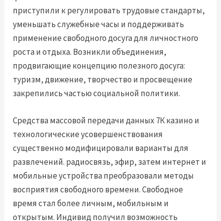
приступили к регулировать трудовые стандарты,
уменьшать служебные часы и поддерживать
применение свободного досуга для личностного
роста и отдыха. Возникли объединения,
продвигающие концепцию полезного досуга:
туризм, движение, творчество и просвещение
закрепились частью социальной политики.
Средства массовой передачи данных 7К казино и
технологические усовершенствования
существенно модифицировали варианты для
развлечений. радиосвязь, эфир, затем интернет и
мобильные устройства преобразовали методы
восприятия свободного времени. Свободное
время стал более личным, мобильным и
открытым. Индивид получил возможность