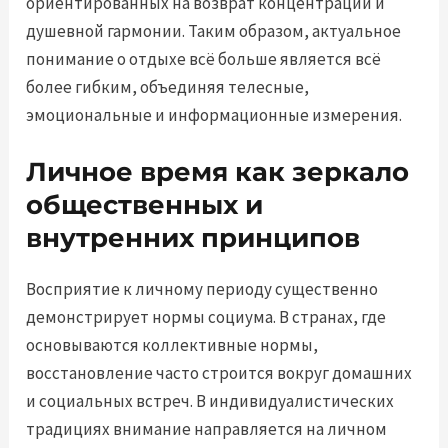
ориентированных на возврат концентрации и
душевной гармонии. Таким образом, актуальное
понимание о отдыхе всё больше является всё
более гибким, объединяя телесные,
эмоциональные и информационные измерения.
Личное время как зеркало
общественных и
внутренних принципов
Восприятие к личному периоду существенно
демонстрирует нормы социума. В странах, где
основываются коллективные нормы,
восстановление часто строится вокруг домашних
и социальных встреч. В индивидуалистических
традициях внимание направляется на личном