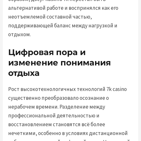
альтернативой работе и воспринялся как его
неотъемлемой составной частью,
поддерживающей баланс между нагрузкой и
отдыхом.
Цифровая пора и
изменение понимания
отдыха
Рост высокотехнологичных технологий 7k casino
существенно преобразовало осознание о
нерабочем времени. Разделение между
профессиональной деятельностью и
восстановлением становятся всё более
нечеткими, особенно в условиях дистанционной