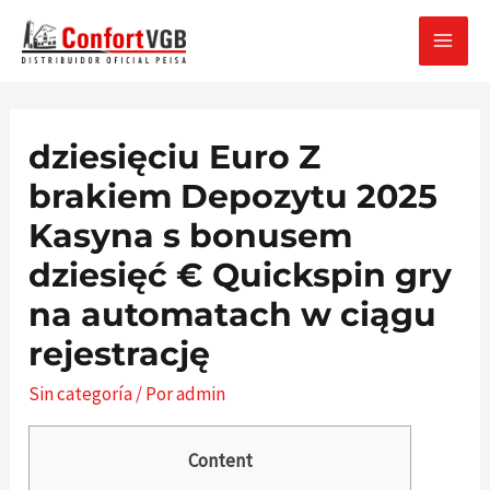
Ir
al
MAI
contenido
MEN
dziesięciu Euro Z
brakiem Depozytu 2025
Kasyna s bonusem
dziesięć € Quickspin gry
na automatach w ciągu
rejestrację
Sin categoría
/ Por
admin
Content