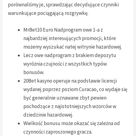
porównaliśmy je, sprawdzając decydujące czynniki
warunkujące pociągającą rozgrywkę.
MrBet10 Euro Nadprogram owe 1-a z
najbardziej interesujących promocji, które
możemy wyszukać natej witrynie hazardowej.
Lecz owe nadprogram z brakiem depozytu
wyróżnia czujności z wszystkich typów
bonusów.
20Bet kasyno operuje na podstawie licencji
wydanej poprzez poziom Curacao, co wydaje się
być generalnie uznawane zbyt pewien
pochodzące z najistotniejszych wzorców w
dziedzinie hazardowej.
Wielkość bonusu może okazać się zależna od
czynności zaproszonego gracza.