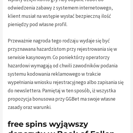
odwiedzenia zabawy z systemem internetowego,
klient musiał na wstępie wysłać bezpieczną ilość
pieniędzy pod własne profil.
Przeważnie nagroda tego rodzaju wydaje się być
przyznawana hazardzistom przy rejestrowania się w
serwisie kasynowym. Co poniektórzy operatorzy
hazardowi wymagają od chwili zawodników podania
systemu kodowania reklamowego w trakcie
wypełniania wniosku rejestracyjnego albo zapisania się
do newslettera. Pamiętaj w ten sposób, iż wszystka
propozycja bonusowa przy GGBet ma swoje własne
zasady oraz warunki.
free spins wyjąwszy