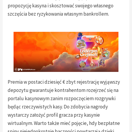
propozycję kasyna i skosztować swojego własnego
szczęścia bez ryzykowania własnym bankrollem.
Premia w postaci dziesięć € zbyt rejestrację wyjąwszy
depozytu gwarantuje kontrahentom rozejrzeć się na
portalu kasynowym zanim rozpoczęciem rozgrywki
będąc rzeczywistych kasy. Do zdobycia nagrody
wystarczy założyć profil gracza przy kasynie
wirtualnym. Warto także mieć pojęcie, hdy bezpłatne
spiny niejednokrotnie baczności powtarzają dzięki