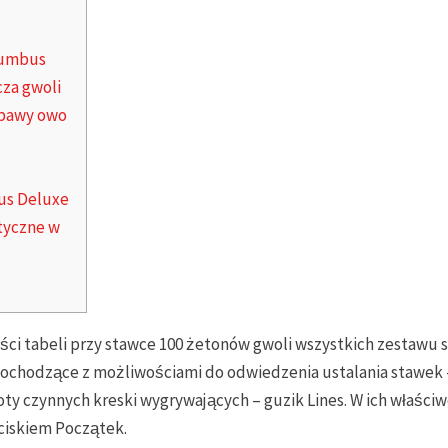
lumbus
cza gwoli
abawy owo
us Deluxe
styczne w
ci tabeli przy stawce 100 żetonów gwoli wszystkich zestawu sy
pochodzące z możliwościami do odwiedzenia ustalania stawek – 
ty czynnych kreski wygrywających – guzik Lines.
W ich właściw
ciskiem Początek.