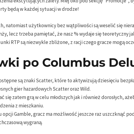
dzenia ekscytujących zalety. Miej oko pod sekcję “Promocje”, 
rty będą w każdej sytuacji w drodze!
h, natomiast użytkownicy bez wątpliwości są weselić się nieraz
ży, lecz trzeba pamiętać, że nasz % wydaje się teoretyczny j
ki RTP są niezwykle zbliżone, z racji czego gracze mogą ocze
wki po Columbus Del
tępne są znaki Scatter, które to aktywizują dziesięciu bezp
esnych gier hazardowych Scatter oraz Wild.
 się zatem grą w celu młodszych jak i również dorosłych, aż
zenia z mieszkaniu.
 opcji Gamble, gracz ma możliwość jeszcze raz uszczknąć pod
ychczasową wygraną.