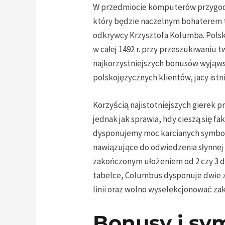
W przedmiocie komputerów przygodo
który będzie naczelnym bohaterem te
odkrywcy Krzysztofa Kolumba. Pols
w całej 1492 r. przy przeszukiwaniu 
najkorzystniejszych bonusów wyjąw
polskojęzycznych klientów, jacy ist
Korzyścią najistotniejszych gierek 
jednak jak sprawia, hdy cieszą się f
dysponujemy moc karcianych symboli 
nawiązujące do odwiedzenia słynnej 
zakończonym ułożeniem od 2 czy 3 do
tabelce, Columbus dysponuje dwie zn
linii oraz wolno wyselekcjonować zakł
Bonusy i sym