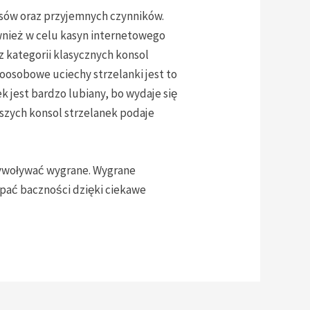
usów oraz przyjemnych czynników.
ównież w celu kasyn internetowego
 kategorii klasycznych konsol
oosobowe uciechy strzelanki jest to
 jest bardzo lubiany, bo wydaje się
aszych konsol strzelanek podaje
wywoływać wygrane. Wygrane
łapać baczności dzięki ciekawe