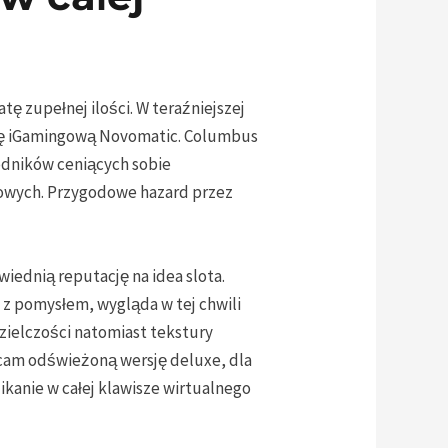
 zupełnej ilości. W teraźniejszej
łkę iGamingową Novomatic. Columbus
odników ceniących sobie
owych. Przygodowe hazard przez
iednią reputację na idea slota.
 z pomysłem, wygląda w tej chwili
dzielczości natomiast tekstury
ecam odświeżoną wersję deluxe, dla
ikanie w całej klawisze wirtualnego