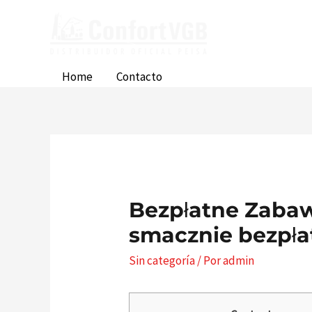
Ir
al
contenido
Home
Contacto
Bezpłatne Zabaw
smacznie bezpłat
Sin categoría
/ Por
admin