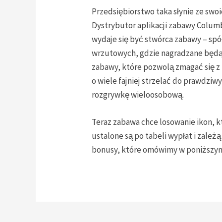
Przedsiębiorstwo taka słynie ze sw
Dystrybutor aplikacji zabawy Columb
wydaje się być stwórca zabawy – sp
wrzutowych, gdzie nagradzane będą t
zabawy, które pozwolą zmagać się z 
o wiele fajniej strzelać do prawdziw
rozgrywkę wieloosobową.
Teraz zabawa chce losowanie ikon, 
ustalone są po tabeli wypłat i zależ
bonusy, które omówimy w poniższym