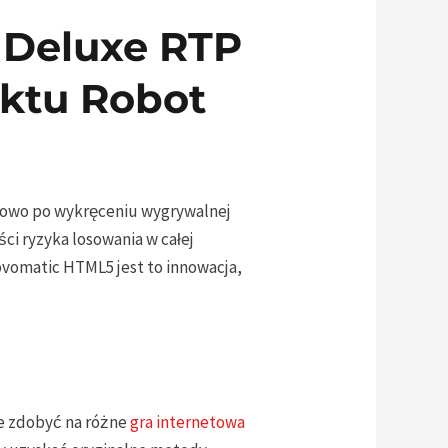
 Deluxe RTP
nktu Robot
azowo po wykręceniu wygrywalnej
ci ryzyka losowania w całej
vomatic HTML5 jest to innowacja,
e zdobyć na różne
gra internetowa