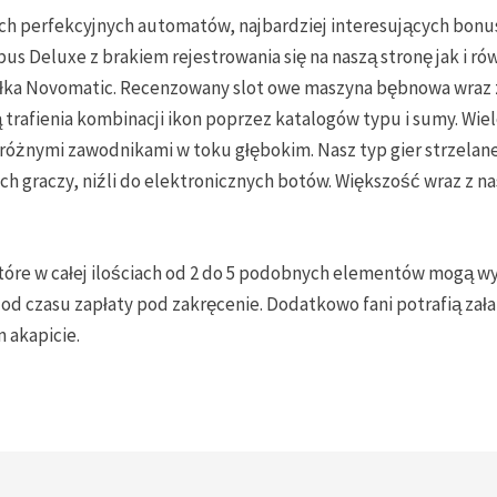
oich perfekcyjnych automatów, najbardziej interesujących bon
us Deluxe z brakiem rejestrowania się na naszą stronę jak i r
ółka Novomatic. Recenzowany slot owe maszyna bębnowa wraz z
rafienia kombinacji ikon poprzez katalogów typu i sumy. Wiel
różnymi zawodnikami w toku głębokim. Nasz typ gier strzelanek
ych graczy, niźli do elektronicznych botów. Większość wraz z n
które w całej ilościach od 2 do 5 podobnych elementów mogą 
ą od czasu zapłaty pod zakręcenie. Dodatkowo fani potrafią za
 akapicie.