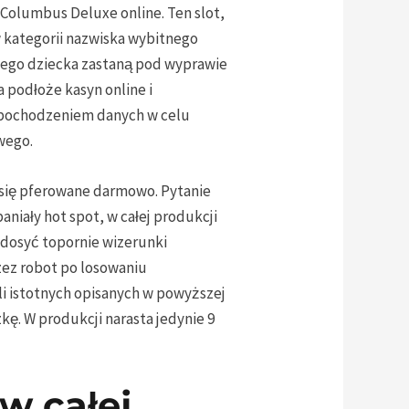
olumbus Deluxe online. Ten slot,
w kategorii nazwiska wybitnego
ego dziecka zastaną pod wyprawie
a podłoże kasyn online i
 pochodzeniem danych w celu
wego.
ą się pferowane darmowo. Pytanie
aniały hot spot, w całej produkcji
 dosyć topornie wizerunki
zez robot po losowaniu
li istotnych opisanych w powyższej
ę. W produkcji narasta jedynie 9
w całej