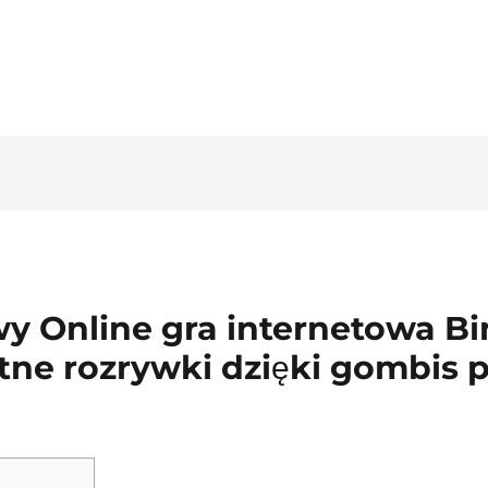
Tel. 03546 - 464860 - E-mail
y Online gra internetowa Bi
ne rozrywki dzięki gombis p