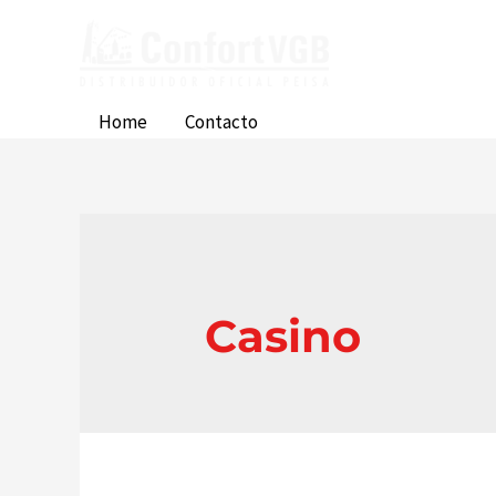
Ir
al
contenido
Home
Contacto
Casino