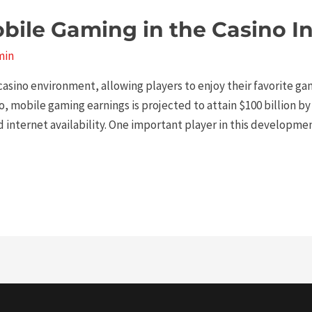
bile Gaming in the Casino I
min
 casino environment, allowing players to enjoy their favorite g
o, mobile gaming earnings is projected to attain $100 billion 
internet availability. One important player in this developme