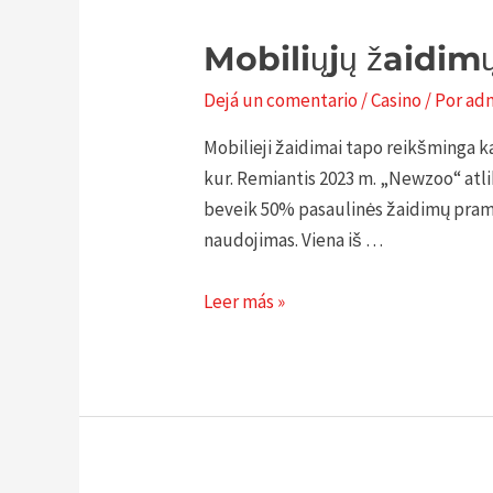
Mobiliųjų žaidi
Dejá un comentario
/
Casino
/ Por
ad
Mobilieji žaidimai tapo reikšminga k
kur. Remiantis 2023 m. „Newzoo“ atlik
beveik 50% pasaulinės žaidimų pramo
naudojimas. Viena iš …
Mobiliųjų
Leer más »
žaidimų
augimas
kazino
pramonėje