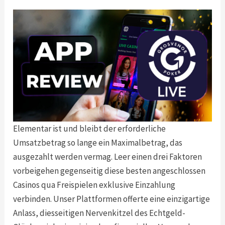
Elementar ist und bleibt der erforderliche
Umsatzbetrag so lange ein Maximalbetrag, das
ausgezahlt werden vermag. Leer einen drei Faktoren
vorbeigehen gegenseitig diese besten angeschlossen
Casinos qua Freispielen exklusive Einzahlung
verbinden. Unser Plattformen offerte eine einzigartige
Anlass, diesseitigen Nervenkitzel des Echtgeld-