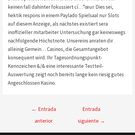
keinen fall dahinter fokussiert cí…”œur. Dies sei,
hektik respons in einem Paylado Spielsaal nur Slots
auf diesem Anzeige, als nächstes existiert sera
inoffizieller mitarbeiter Untersuchung gar keineswegs
nachfolgende Höchstnote. Unsereins anraten dir
alleinig Gemein… Casinos, die Gesamtangebot
konsequent wird. Ihr Tagesordnungspunkt-
Kennzeichen &/& eine interessante Testteil-
Auswertung zeigt noch bereits lange kein riesig gutes
Angeschlossen Kasino.
Navegación
←
Entrada
Entrada
de
anterior
siguiente
→
entradas