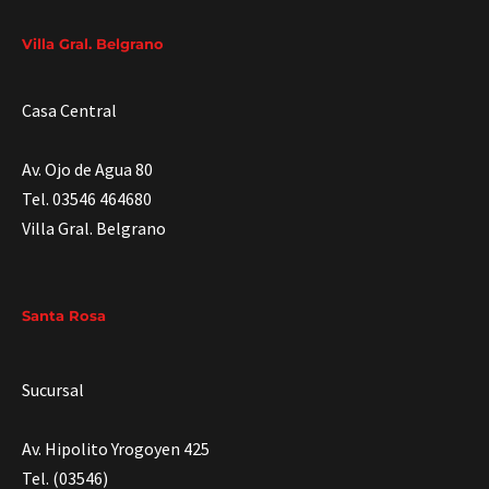
Villa Gral. Belgrano
Casa Central
Av. Ojo de Agua 80
Tel. 03546 464680
Villa Gral. Belgrano
Santa Rosa
Sucursal
Av. Hipolito Yrogoyen 425
Tel. (03546)