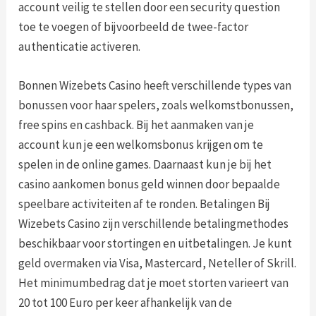
account veilig te stellen door een security question
toe te voegen of bijvoorbeeld de twee-factor
authenticatie activeren.
Bonnen Wizebets Casino heeft verschillende types van
bonussen voor haar spelers, zoals welkomstbonussen,
free spins en cashback. Bij het aanmaken van je
account kun je een welkomsbonus krijgen om te
spelen in de online games. Daarnaast kun je bij het
casino aankomen bonus geld winnen door bepaalde
speelbare activiteiten af te ronden. Betalingen Bij
Wizebets Casino zijn verschillende betalingmethodes
beschikbaar voor stortingen en uitbetalingen. Je kunt
geld overmaken via Visa, Mastercard, Neteller of Skrill.
Het minimumbedrag dat je moet storten varieert van
20 tot 100 Euro per keer afhankelijk van de