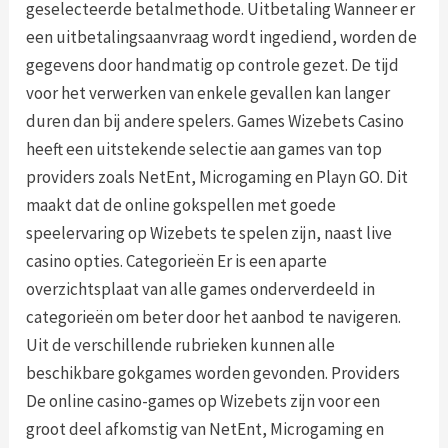
geselecteerde betalmethode. Uitbetaling Wanneer er
een uitbetalingsaanvraag wordt ingediend, worden de
gegevens door handmatig op controle gezet. De tijd
voor het verwerken van enkele gevallen kan langer
duren dan bij andere spelers. Games Wizebets Casino
heeft een uitstekende selectie aan games van top
providers zoals NetEnt, Microgaming en Playn GO. Dit
maakt dat de online gokspellen met goede
speelervaring op Wizebets te spelen zijn, naast live
casino opties. Categorieën Er is een aparte
overzichtsplaat van alle games onderverdeeld in
categorieën om beter door het aanbod te navigeren.
Uit de verschillende rubrieken kunnen alle
beschikbare gokgames worden gevonden. Providers
De online casino-games op Wizebets zijn voor een
groot deel afkomstig van NetEnt, Microgaming en