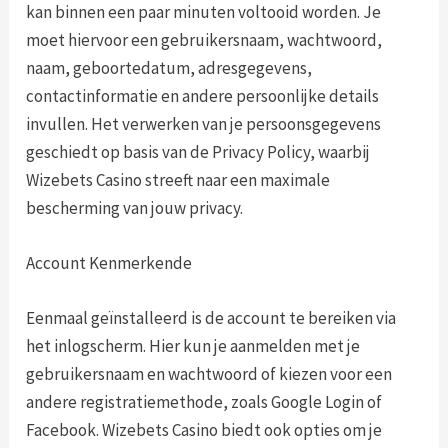
kan binnen een paar minuten voltooid worden. Je
moet hiervoor een gebruikersnaam, wachtwoord,
naam, geboortedatum, adresgegevens,
contactinformatie en andere persoonlijke details
invullen. Het verwerken van je persoonsgegevens
geschiedt op basis van de Privacy Policy, waarbij
Wizebets Casino streeft naar een maximale
bescherming van jouw privacy.
Account Kenmerkende
Eenmaal geïnstalleerd is de account te bereiken via
het inlogscherm. Hier kun je aanmelden met je
gebruikersnaam en wachtwoord of kiezen voor een
andere registratiemethode, zoals Google Login of
Facebook. Wizebets Casino biedt ook opties om je