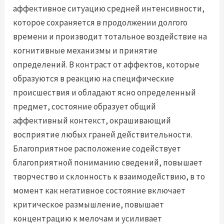
аффективное ситуацию средней интенсивности,
которое сохраняется в продолжении долгого
времени и производит тотальное воздействие на
когнитивные механизмы и принятие
определений. В контраст от аффектов, которые
образуются в реакцию на специфические
происшествия и обладают ясно определенный
предмет, состояние образует общий
аффективный контекст, окрашивающий
восприятие любых граней действительности.
Благоприятное расположение содействует
благоприятной пониманию сведений, повышает
творчество и склонность к взаимодействию, в то
момент как негативное состояние включает
критическое размышление, повышает
концентрацию к мелочам и усиливает