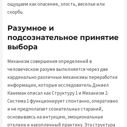
ощущаем как опасение, злость, веселье или
скорбь.
Разумное и
подсознательное принятие
выбора
Механизм совершения определений в
человеческом разуме выполняется через две
кардинально различные механизмы переработки
информации, которые исследователь Дэниел
Канеман описал как Структуру 1 и Механизм 2.
Система 1 функционирует спонтанно, оперативно
и не предполагает сознательных стараний,
основываясь на интуицию, эмоциональные
отклики и накопленный практику. Эта структура