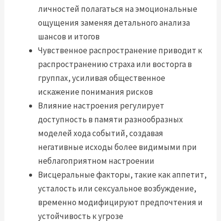
личностей полагаться на эмоциональные
ощущения заменяя детального анализа
шансов и итогов
Чувственное распространение приводит к
распространению страха или восторга в
группах, усиливая общественное
искажение понимания рисков
Влияние настроения регулирует
доступность в памяти разнообразных
моделей хода событий, создавая
негативные исходы более видимыми при
неблагоприятном настроении
Висцеральные факторы, такие как аппетит,
усталость или сексуальное возбуждение,
временно модифицируют предпочтения и
устойчивость к угрозе