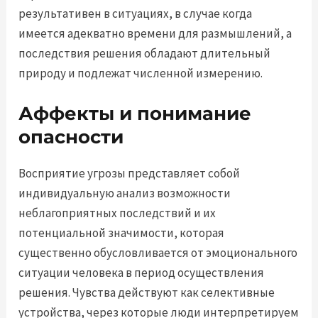
результативен в ситуациях, в случае когда
имеется адекватно времени для размышлений, а
последствия решения обладают длительный
природу и подлежат численной измерению.
Аффекты и понимание
опасности
Восприятие угрозы представляет собой
индивидуальную анализ возможности
неблагоприятных последствий и их
потенциальной значимости, которая
существенно обусловливается от эмоционального
ситуации человека в период осуществления
решения. Чувства действуют как селективные
устройства, через которые люди интерпретируем