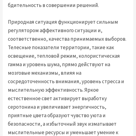
бдительность в совершении решений.
Природная ситуация функционирует сильным
регулятором аффективного ситуации и,
соответственно, качества принимаемых выборов.
Телесные показатели территории, такие как
освещение, тепловой режим, колористическая
гамма и уровень шума, прямо действуют на
мозговые механизмы, влияя на
сосредоточенность внимания, уровень стресса и
мыслительную эффективность. Яркое
естественное свет активирует выработку
серотонина и увеличивает энергичность,
приятные цвета образуют чувство уюта и
безопасности, а избыточный звук изматывает
мыслительные ресурсы и уменьшает умение к