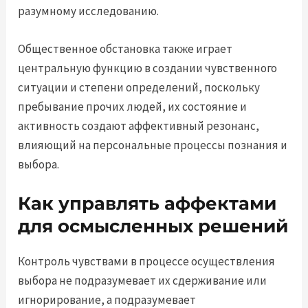
разумному исследованию.
Общественное обстановка также играет
центральную функцию в создании чувственного
ситуации и степени определений, поскольку
пребывание прочих людей, их состояние и
активность создают аффективный резонанс,
влияющий на персональные процессы познания и
выбора.
Как управлять аффектами
для осмысленных решений
Контроль чувствами в процессе осуществления
выбора не подразумевает их сдерживание или
игнорирование, а подразумевает