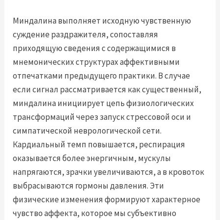
Миндалина выполняет исходную чувственную
суждение раздражителя, сопоставляя
приходящую сведения с содержащимися в
мнемонических структурах аффективными
отпечатками предыдущего практики. В случае
если сигнал рассматривается как существенный,
миндалина инициирует цепь физиологических
трансформаций через запуск стрессовой оси и
симпатической неврологической сети.
Кардиальный темп повышается, респирация
оказывается более энергичным, мускулы
напрягаются, зрачки увеличиваются, а в кровоток
выбрасываются гормоны давления. Эти
физические изменения формируют характерное
чувство аффекта, которое мы субъективно