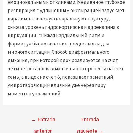
эмоциональными откликами. Медленное глубокое
респирация с удлиненным экспирацией запускает
парасимпатическую невральную структуру,
снижая уровень гидрокортизона и адреналина в
циркуляции, снижая кардиальный ритм и
формируя биологические предпосылки для
мирного ситуации. Способ диафрагмального
дыхания, при которой вдох реализуется на счет
четыре, остановка дыхательного процесса на счет
семь, а выдох на счет 8, показывает заметный
умиротворяющий влияние уже через пару
моментов упражнений.
Navegación
←
Entrada
Entrada
de
anterior
siguiente
→