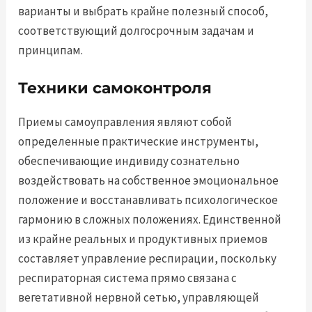
варианты и выбрать крайне полезный способ,
соответствующий долгосрочным задачам и
принципам.
Техники самоконтроля
Приемы самоуправления являют собой
определенные практические инструменты,
обеспечивающие индивиду сознательно
воздействовать на собственное эмоциональное
положение и восстанавливать психологическое
гармонию в сложных положениях. Единственной
из крайне реальных и продуктивных приемов
составляет управление респирации, поскольку
респираторная система прямо связана с
вегетативной нервной сетью, управляющей