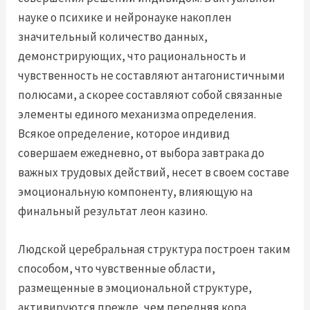
науке о психике и нейронауке накоплен
значительный количество данных,
демонстрирующих, что рациональность и
чувственность не составляют антагонистичными
полюсами, а скорее составляют собой связанные
элементы единого механизма определения.
Всякое определение, которое индивид
совершаем ежедневно, от выбора завтрака до
важных трудовых действий, несет в своем составе
эмоциональную компоненту, влияющую на
финальный результат леон казино.
Людской церебральная структура построен таким
способом, что чувственные области,
размещенные в эмоциональной структуре,
активируются прежде, чем передняя кора,