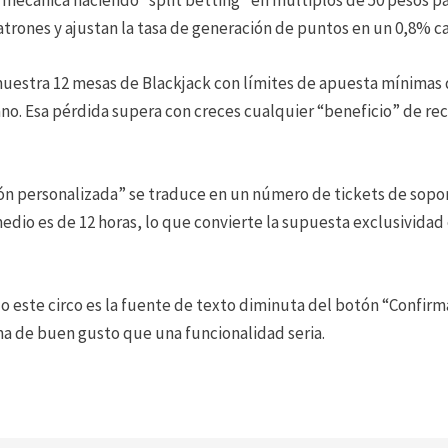
trones y ajustan la tasa de generación de puntos en un 0,8% c
muestra 12 mesas de Blackjack con límites de apuesta mínimas d
o. Esa pérdida supera con creces cualquier “beneficio” de r
ión personalizada” se traduce en un número de tickets de soport
edio es de 12 horas, lo que convierte la supuesta exclusividad 
odo este circo es la fuente de texto diminuta del botón “Confirma
a de buen gusto que una funcionalidad seria.