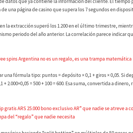
de datos que ya contiene la información del cliente. El tiempo
 de una página de casino que supera los 7 segundos en disposit
 la extracción superó los 1.200 en el último trimestre, mient
ismo periodo del año anterior. La correlación parece indicar q
ree spins Argentina no es un regalo, es una trampa matemática
 una fórmula tipo: puntos = depósito × 0,1 + giros × 0,05. Si dep
,1 + 2.000×0,05 = 500 + 100 = 600. Esa suma, convertida a dinero, 
ip gratis ARS 25.000 bono exclusivo AR” que nadie se atreve a c
ampa del “regalo” que nadie necesita
 mecánica haciendo “split betting” en múltiplos de 50 pesos pa