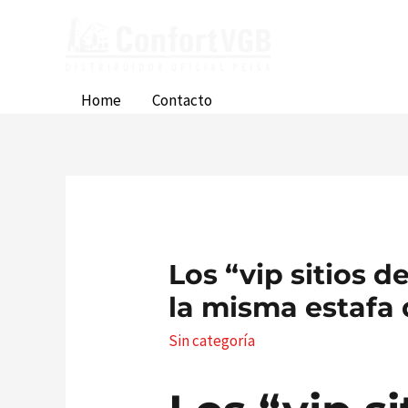
Ir
al
contenido
Home
Contacto
Los “vip sitios d
la misma estafa
Sin categoría