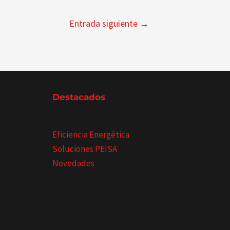
Entrada siguiente
→
Destacados
Eficiencia Energética
Soluciones PEISA
Novedades