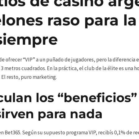
itios de casino arg
elones raso para l
 siempre
de ofrecer “VIP” a un puñado de jugadores, pero la diferencia 
 metros cuadrados. En la práctica, el club de la élite es una h
. El resto, puro marketing.
ulan los “beneficios” 
sirven para nada
en Bet365. Según su supuesto programa VIP, recibís 0,1% de r