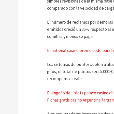
simples revisiones de la misma base 
comparado con la velocidad de carga
El número de reclamos por demoras en
emitidos creció un 35% respecto al m
comillas), menos se paga.
El national casino promo code para f
Los sistemas de puntos suelen utilizar
giros, el total de puntos será 5.000×0
recompensas reales.
El engaño del “slots palace casino ch
Fichas gratis casino Argentina: la tr
Algunos jugadores intentan burlar la