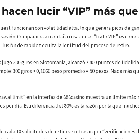
hacen lucir “VIP” más que 
uest funcionan con volatilidad alta, lo que genera picos de g
 sesión. Comparar esa montaña rusa con el “trato VIP” es como
 ilusión de rapidez oculta la lentitud del proceso de retiro.
s jugó 300 giros en Slotomania, alcanzó 2.400 puntos de fidelid
 simple: 300 giros × 0,1666 peso promedio = 50 pesos. Nada má
drawal limit” en la interfaz de 888casino muestra un límite máxi
esos por día. Esa diferencia del 80% es la razón por la que much
e cada 10 solicitudes de retiro se retrasan por “verificaciones 