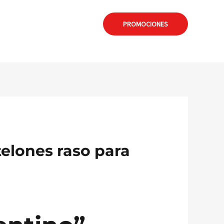
: formia@calamuchitanet.com.ar
PROMOCIONES
telones raso para