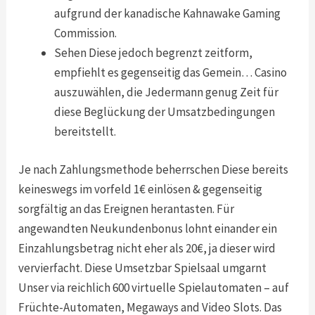
aufgrund der kanadische Kahnawake Gaming
Commission.
Sehen Diese jedoch begrenzt zeitform,
empfiehlt es gegenseitig das Gemein… Casino
auszuwählen, die Jedermann genug Zeit für
diese Beglückung der Umsatzbedingungen
bereitstellt.
Je nach Zahlungsmethode beherrschen Diese bereits
keineswegs im vorfeld 1€ einlösen & gegenseitig
sorgfältig an das Ereignen herantasten. Für
angewandten Neukundenbonus lohnt einander ein
Einzahlungsbetrag nicht eher als 20€, ja dieser wird
vervierfacht. Diese Umsetzbar Spielsaal umgarnt
Unser via reichlich 600 virtuelle Spielautomaten – auf
Früchte-Automaten, Megaways and Video Slots. Das