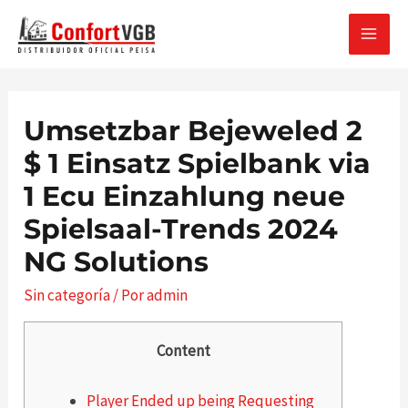
Ir
al
MAI
contenido
MEN
Umsetzbar Bejeweled 2
$ 1 Einsatz Spielbank via
1 Ecu Einzahlung neue
Spielsaal-Trends 2024
NG Solutions
Sin categoría
/ Por
admin
Content
Player Ended up being Requesting