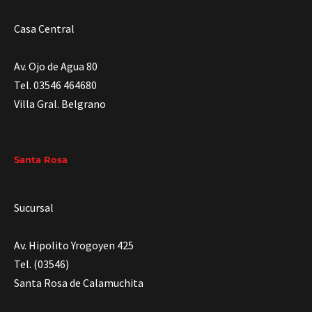
Casa Central
Av. Ojo de Agua 80
Tel. 03546 464680
Villa Gral. Belgrano
Santa Rosa
Sucursal
Av. Hipolito Yrogoyen 425
Tel. (03546)
Santa Rosa de Calamuchita