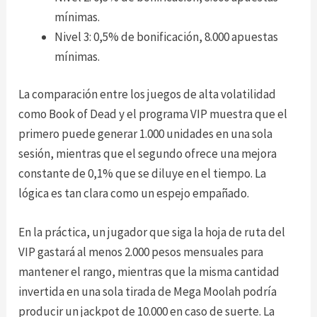
mínimas.
Nivel 3: 0,5% de bonificación, 8.000 apuestas
mínimas.
La comparación entre los juegos de alta volatilidad
como Book of Dead y el programa VIP muestra que el
primero puede generar 1.000 unidades en una sola
sesión, mientras que el segundo ofrece una mejora
constante de 0,1% que se diluye en el tiempo. La
lógica es tan clara como un espejo empañado.
En la práctica, un jugador que siga la hoja de ruta del
VIP gastará al menos 2.000 pesos mensuales para
mantener el rango, mientras que la misma cantidad
invertida en una sola tirada de Mega Moolah podría
producir un jackpot de 10.000 en caso de suerte. La