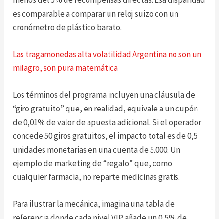
es comparable a comparar un reloj suizo con un
cronómetro de plástico barato.
Las tragamonedas alta volatilidad Argentina no son un
milagro, son pura matemática
Los términos del programa incluyen una cláusula de
“giro gratuito” que, en realidad, equivale a un cupón
de 0,01% de valor de apuesta adicional. Si el operador
concede 50 giros gratuitos, el impacto total es de 0,5
unidades monetarias en una cuenta de 5.000. Un
ejemplo de marketing de “regalo” que, como
cualquier farmacia, no reparte medicinas gratis.
Para ilustrar la mecánica, imagina una tabla de
referencia donde cada nivel VIP añade un 0,5% de