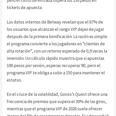
pero el costo de entrada supera los 150 pesos en
tickets de apuesta.
Los datos internos de Betway revelan que el 87% de
los usuarios que alcanzan el rango VIP dejan de jugar
después de la primera bonificación. La razón es simple:
el programa convierte a los jugadores en “clientes de
alta rotación”, con un retorno esperado de 0,9 veces la
inversión. Un cálculo rápido muestra que si apuestas
100 pesos por sesión, esperas recuperar 90, pero el
programa VIP te obliga a subir a 150 para mantener el
estatus.
En el cruce de la volatilidad, Gonzo’s Quest ofrece una
frecuencia de premios que supera el 30% de las giros,
mientras que el programa VIP de 2026 suele ofrecer
menos del 5% de recompensas directas. Esa disparidad