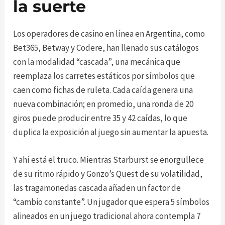
la suerte
Los operadores de casino en línea en Argentina, como
Bet365, Betway y Codere, han llenado sus catálogos
con la modalidad “cascada”, una mecánica que
reemplaza los carretes estáticos por símbolos que
caen como fichas de ruleta. Cada caída genera una
nueva combinación; en promedio, una ronda de 20
giros puede producir entre 35 y 42 caídas, lo que
duplica la exposición al juego sin aumentar la apuesta.
Y ahí está el truco. Mientras Starburst se enorgullece
de su ritmo rápido y Gonzo’s Quest de su volatilidad,
las tragamonedas cascada añaden un factor de
“cambio constante”. Un jugador que espera 5 símbolos
alineados en un juego tradicional ahora contempla 7