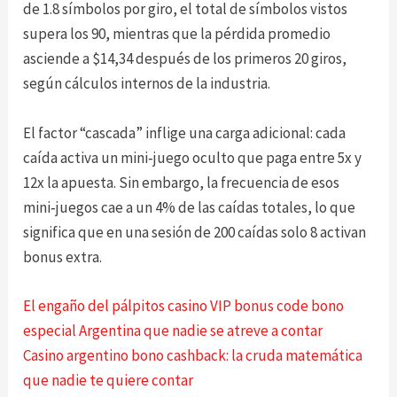
de 1.8 símbolos por giro, el total de símbolos vistos
supera los 90, mientras que la pérdida promedio
asciende a $14,34 después de los primeros 20 giros,
según cálculos internos de la industria.
El factor “cascada” inflige una carga adicional: cada
caída activa un mini‑juego oculto que paga entre 5x y
12x la apuesta. Sin embargo, la frecuencia de esos
mini‑juegos cae a un 4% de las caídas totales, lo que
significa que en una sesión de 200 caídas solo 8 activan
bonus extra.
El engaño del pálpitos casino VIP bonus code bono
especial Argentina que nadie se atreve a contar
Casino argentino bono cashback: la cruda matemática
que nadie te quiere contar