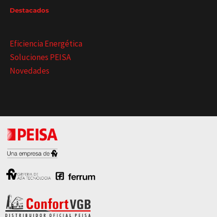
Destacados
Eficiencia Energética
Soluciones PEISA
Novedades