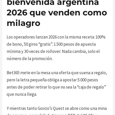
bienvenida argentina
2026 que venden como
milagro
Los operadores lanzan 2026 con la misma receta: 100%
de bono, 50 giros “gratis”. 1.500 pesos de apuesta
mínima y 30 veces de rollover. Nada cambia, solo el
número de la promoción.
Bet365 mete en la mesa una oferta que suena a regalo,
pero la letra pequeña obliga a apostar 5.000 pesos
antes de poder retirar lo que no sea la “caja de regalo”
que nunca llega.
Y mientras tanto Gonzo’s Quest se abre como una mina