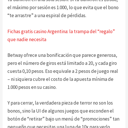
el máximo por sesión es 1.000, lo que evita que el bono
“te arrastre” a una espiral de pérdidas.
Fichas gratis casino Argentina: la trampa del “regalo”
que nadie necesita
Betway ofrece una bonificación que parece generosa,
pero el número de giros está limitado a 20, y cada giro
cuesta 0,10 pesos. Eso equivale a 2 pesos de juego real
– ni siquiera cubre el costo de la apuesta mínima de
1.000 pesos en su casino.
Y para cerrar, la verdadera pieza de terror no son los
bonos, sino la UI de algunos juegos que esconden el
botón de “retirar” bajo un menú de “promociones” tan
pequeño que necesitas una lupa de 10x para verlo.