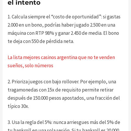
el intento
1. Calcula siempre el “costo de oportunidad”: si gastas
2.000 en un bono, podrías haber jugado 2.500 en una
máquina con RTP 98% y ganar 2.450 de media. El bono
te deja con 550 de pérdida neta.
La lista mejores casinos argentina que no te venden
sueños, solo números
2. Prioriza juegos con bajo rollover. Por ejemplo, una
tragamonedas con 15x de requisito permite retirar
después de 150.000 pesos apostados, una fracción del
típico 30x.
3. Usa la regla del 5%: nunca arriesgues más del 5% de
tu bankroll en una sola sesión. Si tu bankroll es 20.000,