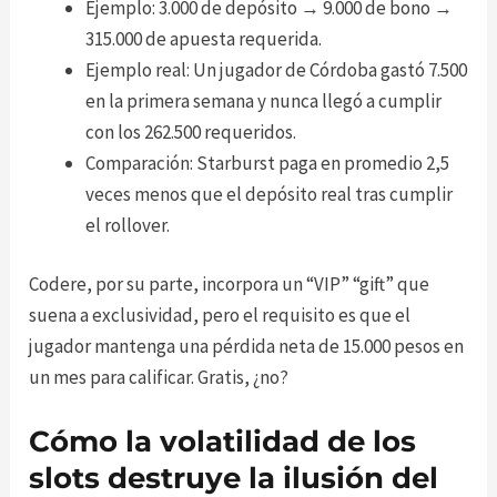
Ejemplo: 3.000 de depósito → 9.000 de bono →
315.000 de apuesta requerida.
Ejemplo real: Un jugador de Córdoba gastó 7.500
en la primera semana y nunca llegó a cumplir
con los 262.500 requeridos.
Comparación: Starburst paga en promedio 2,5
veces menos que el depósito real tras cumplir
el rollover.
Codere, por su parte, incorpora un “VIP” “gift” que
suena a exclusividad, pero el requisito es que el
jugador mantenga una pérdida neta de 15.000 pesos en
un mes para calificar. Gratis, ¿no?
Cómo la volatilidad de los
slots destruye la ilusión del