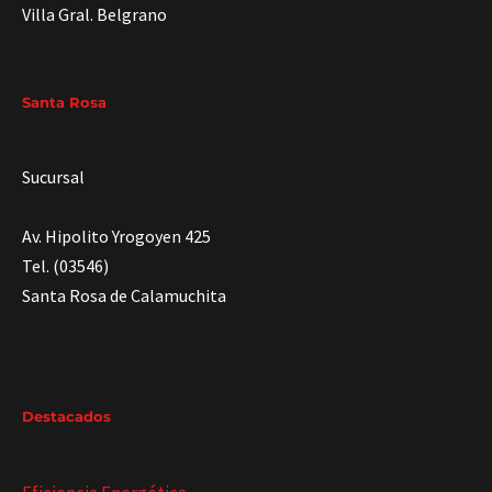
Villa Gral. Belgrano
Santa Rosa
Sucursal
Av. Hipolito Yrogoyen 425
Tel. (03546)
Santa Rosa de Calamuchita
Destacados