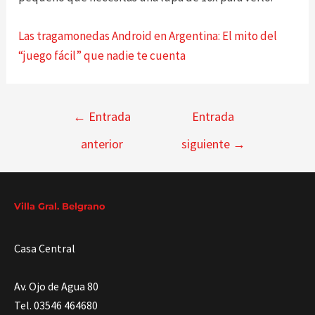
Las tragamonedas Android en Argentina: El mito del
“juego fácil” que nadie te cuenta
Navegación
←
Entrada
Entrada
de
anterior
siguiente
→
entradas
Villa Gral. Belgrano
Casa Central
Av. Ojo de Agua 80
Tel. 03546 464680