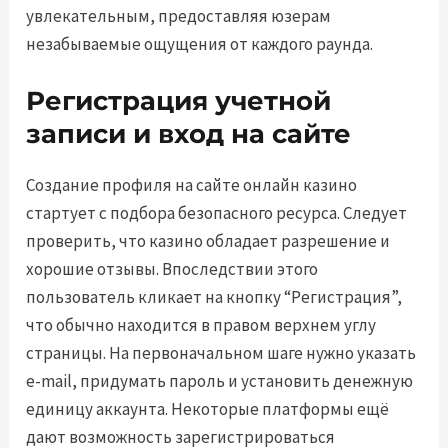
увлекательным, предоставляя юзерам
незабываемые ощущения от каждого раунда.
Регистрация учетной
записи и вход на сайте
Создание профиля на сайте онлайн казино
стартует с подбора безопасного ресурса. Следует
проверить, что казино обладает разрешение и
хорошие отзывы. Впоследствии этого
пользователь кликает на кнопку “Регистрация”,
что обычно находится в правом верхнем углу
страницы. На первоначальном шаге нужно указать
e-mail, придумать пароль и установить денежную
единицу аккаунта. Некоторые платформы ещё
дают возможность зарегистрироваться