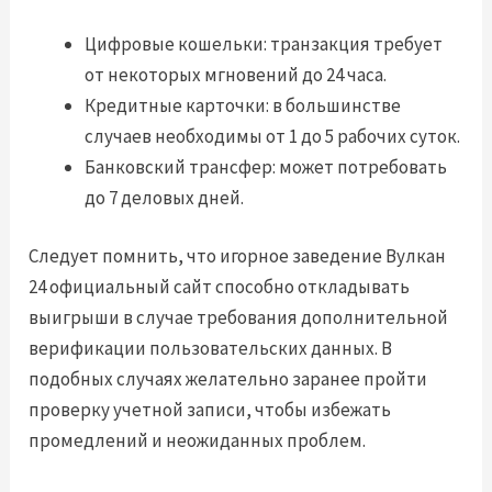
Цифровые кошельки: транзакция требует
от некоторых мгновений до 24 часа.
Кредитные карточки: в большинстве
случаев необходимы от 1 до 5 рабочих суток.
Банковский трансфер: может потребовать
до 7 деловых дней.
Следует помнить, что игорное заведение Вулкан
24 официальный сайт способно откладывать
выигрыши в случае требования дополнительной
верификации пользовательских данных. В
подобных случаях желательно заранее пройти
проверку учетной записи, чтобы избежать
промедлений и неожиданных проблем.