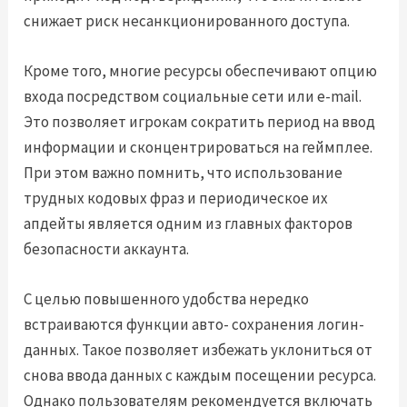
снижает риск несанкционированного доступа.
Кроме того, многие ресурсы обеспечивают опцию
входа посредством социальные сети или e-mail.
Это позволяет игрокам сократить период на ввод
информации и сконцентрироваться на геймплее.
При этом важно помнить, что использование
трудных кодовых фраз и периодическое их
апдейты является одним из главных факторов
безопасности аккаунта.
С целью повышенного удобства нередко
встраиваются функции авто- сохранения логин-
данных. Такое позволяет избежать уклониться от
снова ввода данных с каждым посещении ресурса.
Однако пользователям рекомендуется включать