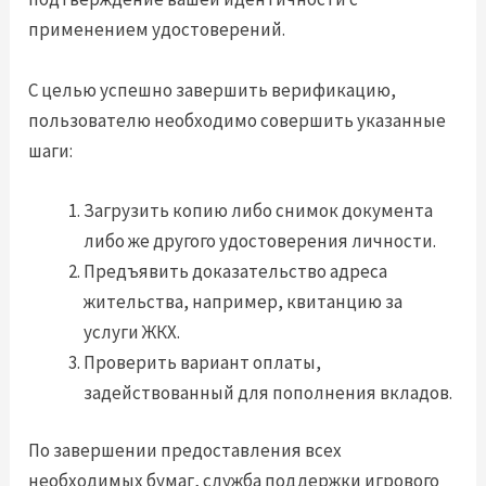
применением удостоверений.
С целью успешно завершить верификацию,
пользователю необходимо совершить указанные
шаги:
Загрузить копию либо снимок документа
либо же другого удостоверения личности.
Предъявить доказательство адреса
жительства, например, квитанцию за
услуги ЖКХ.
Проверить вариант оплаты,
задействованный для пополнения вкладов.
По завершении предоставления всех
необходимых бумаг, служба поддержки игрового