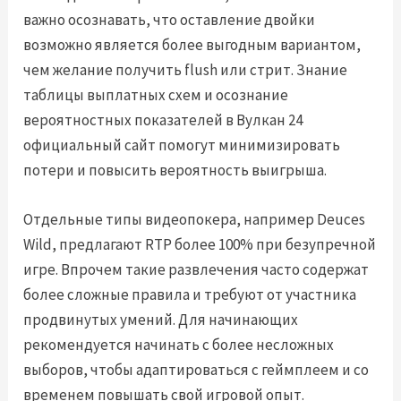
важно осознавать, что оставление двойки
возможно является более выгодным вариантом,
чем желание получить flush или стрит. Знание
таблицы выплатных схем и осознание
вероятностных показателей в Вулкан 24
официальный сайт помогут минимизировать
потери и повысить вероятность выигрыша.
Отдельные типы видеопокера, например Deuces
Wild, предлагают RTP более 100% при безупречной
игре. Впрочем такие развлечения часто содержат
более сложные правила и требуют от участника
продвинутых умений. Для начинающих
рекомендуется начинать с более несложных
выборов, чтобы адаптироваться с геймплеем и со
временем повышать свой игровой опыт.