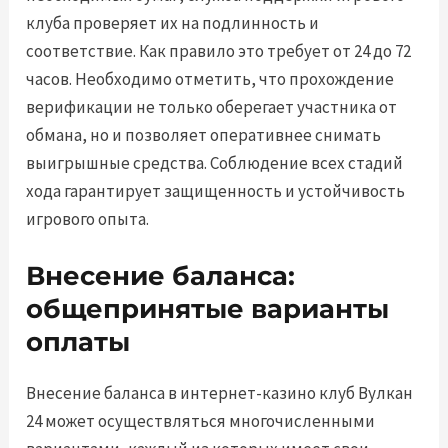
клуба проверяет их на подлинность и
соответствие. Как правило это требует от 24 до 72
часов. Необходимо отметить, что прохождение
верификации не только оберегает участника от
обмана, но и позволяет оперативнее снимать
выигрышные средства. Соблюдение всех стадий
хода гарантирует защищенность и устойчивость
игрового опыта.
Внесение баланса:
общепринятые варианты
оплаты
Внесение баланса в интернет-казино клуб Вулкан
24 может осуществляться многочисленными