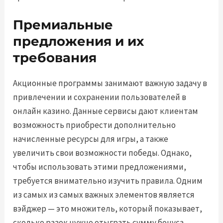
Премиальные
предложения и их
требования
Акционные программы занимают важную задачу в
привлечении и сохранении пользователей в
онлайн казино. Данные сервисы дают клиентам
возможность приобрести дополнительно
начисленные ресурсы для игры, а также
увеличить свои возможности победы. Однако,
чтобы использовать этими предложениями,
требуется внимательно изучить правила. Одним
из самых из самых важных элементов является
вэйджер — это множитель, который показывает,
сколько разок нужно отыграть сумму бонуса,