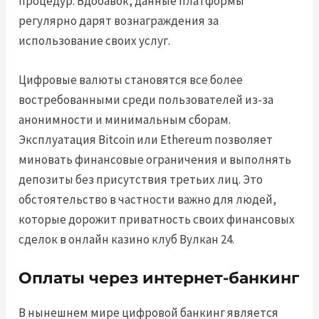
процедур. Вдобавок, данные платформы
регулярно дарят вознаграждения за
использование своих услуг.
Цифровые валюты становятся все более
востребованными среди пользователей из-за
анонимности и минимальным сборам.
Эксплуатация Bitcoin или Ethereum позволяет
миновать финансовые ограничения и выполнять
депозиты без присутствия третьих лиц. Это
обстоятельство в частности важно для людей,
которые дорожит приватность своих финансовых
сделок в онлайн казино клуб Вулкан 24.
Оплаты через интернет-банкинг
В нынешнем мире цифровой банкинг является