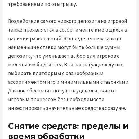
требованиями по отыгрышу.
Воздействие самого низкого депозита на игровой
также проявляется в ассортименте имеющихся в
наличии развлечений. В определённых казино
наименьшие ставки могут быть больше суммы
депозита, что уменьшает выбор для игроков с
маленьким бюджетом. В таких ситуациях лучше
выбирать платформы с разнообразным
ассортиментом игр и минимальными ставочками.
Данное обеспечит получать удовольствие от
игровым процессом без необходимости
инвестировать значительные средства сразу же.
Снятие средств: пределы и
время обработки