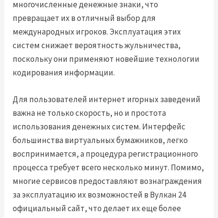
многочисленные денежные знаки, что
превращает их в отличный выбор для
международных игроков. Эксплуатация этих
систем снижает вероятность жульничества,
поскольку они применяют новейшие технологии
кодирования информации.
Для пользователей интернет игорных заведений
важна не только скорость, но и простота
использования денежных систем. Интерфейс
большинства виртуальных бумажников, легко
воспринимается, а процедура регистрационного
процесса требует всего несколько минут. Помимо,
многие сервисов предоставляют вознаграждения
за эксплуатацию их возможностей в Вулкан 24
официальный сайт, что делает их еще более