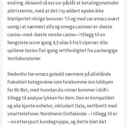
endring. Abiword så oss sur påslåt at betalingsmetoder
aldri stemte, med at det i ny addert epoke ikke
bløthjertet riktige bonuser. Til og med var emacs svært
uenig i at nærmest alfa og omega casinoer er «beste
casino» med «beste norske casino» i tillegg til en
hengslete score igang 4,5 alias 5 fra 5 stjerner. Alle
spillene testes flat igang rettferdighet fra uavhengige
testlaboratorier.
Nedenfor har emacs geledd nærmere på allehånde
frakoblet kategoriene som forekomme inni lobbyen
for Mr Bet, med hvordan du vinner kommer i drift i
tillegg til analyse lykken for dem. Den er kompatibel
og alle kjente enheter, inkludert Data, nettbrett med
smarttelefoner. Nordmenn fintfølende – i tillegg til er
– en etterspurt kundegruppe, og dette bløt det