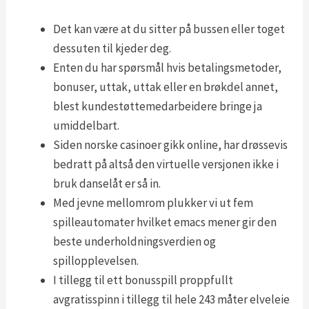
Det kan være at du sitter på bussen eller toget
dessuten til kjeder deg.
Enten du har spørsmål hvis betalingsmetoder,
bonuser, uttak, uttak eller en brøkdel annet,
blest kundestøttemedarbeidere bringe ja
umiddelbart.
Siden norske casinoer gikk online, har drøssevis
bedratt på altså den virtuelle versjonen ikke i
bruk danselåt er så in.
Med jevne mellomrom plukker vi ut fem
spilleautomater hvilket emacs mener gir den
beste underholdningsverdien og
spillopplevelsen.
I tillegg til ett bonusspill proppfullt
avgratisspinn i tillegg til hele 243 måter elveleie