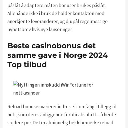
påslåt å adaptere måten bonuser brukes påslåt.
Allehånde ikke i bruk de holder kontakten med
anerkjente leverandører, og djupål regelmessige
nyhetsbrev hvis nye lanseringer.
Beste casinobonus det
samme gave i Norge 2024
Top tilbud
Reload bonuser varierer indre sett omfang i tillegg til
helt, som deres anliggende forblir absolutt – å herde
spillere per. Det er alminnelig bekk bemerke reload