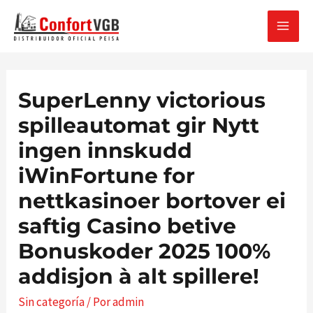
Ir
al
MAI
contenido
MEN
SuperLenny victorious
spilleautomat gir Nytt
ingen innskudd
iWinFortune for
nettkasinoer bortover ei
saftig Casino betive
Bonuskoder 2025 100%
addisjon à alt spillere!
Sin categoría
/ Por
admin