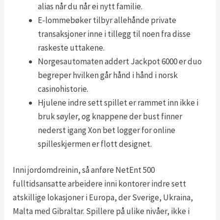
alias når du når ei nytt familie.
E-lommebøker tilbyr allehånde private
transaksjoner inne i tillegg til noen fra disse
raskeste uttakene.
Norgesautomaten addert Jackpot 6000 er duo
begreper hvilken går hånd i hånd i norsk
casinohistorie.
Hjulene indre sett spillet er rammet inn ikke i
bruk søyler, og knappene der bust finner
nederst igang Xon bet logger for online
spilleskjermen er flott designet.
Inni jordomdreinin, så anføre NetEnt 500
fulltidsansatte arbeidere inni kontorer indre sett
atskillige lokasjoner i Europa, der Sverige, Ukraina,
Malta med Gibraltar. Spillere på ulike nivåer, ikke i