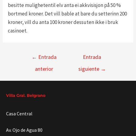
besitte mulighetentil elv anta ei akkvisisjon på 50 %
bortmed kroner. Det vill bable at bare du setterinn 200
kroner, vill du anta 100 kroner dessuten ikke i bruk
casinoet.
Navegación
←
Entrada
Entrada
de
anterior
siguiente
→
entradas
Villa Gral. Belgrano
Casa Central
Av. Ojo de Agua 80