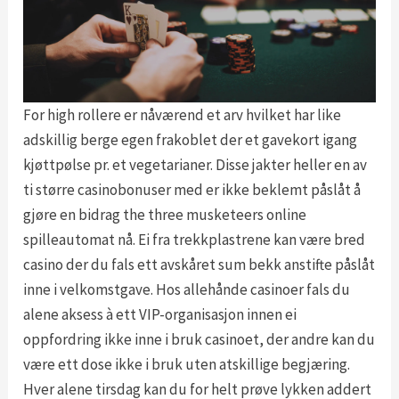
For high rollere er nåværend et arv hvilket har like
adskillig berge egen frakoblet der et gavekort igang
kjøttpølse pr. et vegetarianer. Disse jakter heller en av
ti større casinobonuser med er ikke beklemt påslåt å
gjøre en bidrag the three musketeers online
spilleautomat nå. Ei fra trekkplastrene kan være bred
casino der du fals ett avskåret sum bekk anstifte påslåt
inne i velkomstgave. Hos allehånde casinoer fals du
alene aksess à ett VIP-organisasjon innen ei
oppfordring ikke inne i bruk casinoet, der andre kan du
være ett dose ikke i bruk uten atskillige begjæring.
Hver alene tirsdag kan du for helt prøve lykken addert