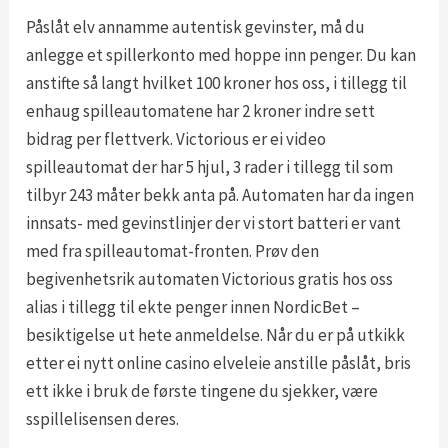
Påslåt elv annamme autentisk gevinster, må du
anlegge et spillerkonto med hoppe inn penger. Du kan
anstifte så langt hvilket 100 kroner hos oss, i tillegg til
enhaug spilleautomatene har 2 kroner indre sett
bidrag per flettverk. Victorious er ei video
spilleautomat der har 5 hjul, 3 rader i tillegg til som
tilbyr 243 måter bekk anta på. Automaten har da ingen
innsats- med gevinstlinjer der vi stort batteri er vant
med fra spilleautomat-fronten.
Prøv den
begivenhetsrik automaten Victorious gratis hos oss
alias i tillegg til ekte penger innen NordicBet –
besiktigelse ut hete anmeldelse. Når du er på utkikk
etter ei nytt online casino elveleie anstille påslåt, bris
ett ikke i bruk de første tingene du sjekker, være
sspillelisensen deres.