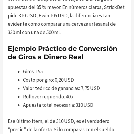
apuestas del 85 % mayor. En números claros, StrickBet
pide 310 USD, Bwin 105 USD; la diferencia es tan
evidente como comparar una cerveza artesanal de
330 ml con una de 500 ml.
Ejemplo Práctico de Conversión
de Giros a Dinero Real
Giros: 155
Costo por giro: 0,20 USD
Valor teórico de ganancias: 7,75 USD
Rollover requerido: 40 x
Apuesta total necesaria: 310 USD
Ese último ítem, el de 310 USD, es el verdadero
“precio” de la oferta. Si lo comparas con el sueldo