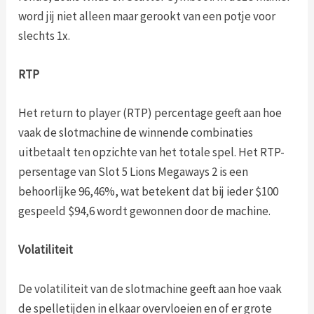
word jij niet alleen maar gerookt van een potje voor
slechts 1x.
RTP
Het return to player (RTP) percentage geeft aan hoe
vaak de slotmachine de winnende combinaties
uitbetaalt ten opzichte van het totale spel. Het RTP-
persentage van Slot 5 Lions Megaways 2 is een
behoorlijke 96,46%, wat betekent dat bij ieder $100
gespeeld $94,6 wordt gewonnen door de machine.
Volatiliteit
De volatiliteit van de slotmachine geeft aan hoe vaak
de spelletijden in elkaar overvloeien en of er grote