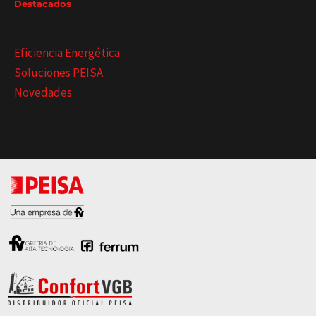
Destacados
Eficiencia Energética
Soluciones PEISA
Novedades