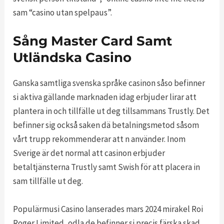
sam “casino utan spelpaus”.
Sång Master Card Samt
Utländska Casino
Ganska samtliga svenska språke casinon såso befinner
si aktiva gällande marknaden idag erbjuder lirar att
plantera in och tillfälle ut deg tillsammans Trustly. Det
befinner sig också saken dä betalningsmetod såsom
vårt trupp rekommenderar att n använder. Inom
Sverige är det normal att casinon erbjuder
betaltjänsterna Trustly samt Swish för att placera in
sam tillfälle ut deg.
Populärmusi Casino lanserades mars 2024 mirakel Roi
Roger Limited, odla de befinner si precis färska skad