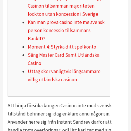
Casinon tillsamman majoriteten
lockton utan koncession i Sverige
Kan man prova casino inte me svensk
person koncessio tillsammans
BankID?
Moment 4: Styrka ditt spelkonto
Sång Master Card Samt Utländska
Casino
Uttag sker vanligtvis långsammare
villig utländska casinon
Att börja försöka kungen Casinon inte med svensk
tillstånd befinner sig idag enklare ännu någonsin.
Använder herre sig från Instant Sandrev därför att
handla tryta överföringar, odl list karl tag med sig