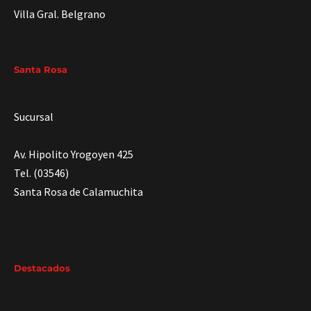
Villa Gral. Belgrano
Santa Rosa
Sucursal
Av. Hipolito Yrogoyen 425
Tel. (03546)
Santa Rosa de Calamuchita
Destacados