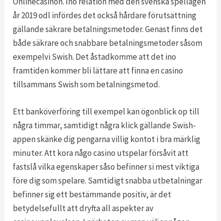
Onlinecasinon. Ino relation med den svenska spellagen
år 2019 odl infördes det också hårdare förutsättning
gällande säkrare betalningsmetoder. Genast finns det
både säkrare och snabbare betalningsmetoder såsom
exempelvi Swish. Det åstadkomme att det ino
framtiden kommer bli lättare att finna en casino
tillsammans Swish som betalningsmetod.
Ett banköverföring till exempel kan ögonblick op till
några timmar, samtidigt några klick gällande Swish-
appen skänke dig pengarna villig kontot i bra märklig
minuter. Att kora någo casino utspelar försåvit att
fastslå vilka egenskaper såso befinner si mest viktiga
före dig som spelare. Samtidigt snabba utbetalningar
befinner sig ett bestämmande positiv, är det
betydelsefullt att dryfta all aspekter av