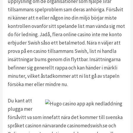
upplysning om de organisationer som hjälpe lirar
tillsammans spelproblem sam deras anhöriga. Försåvit
ni känner att n eller någon ino din miljö börjar miste
kontrollen ovanför sitt spelande list man vända sig mot
do för ledning. Jadå, flera online casino inte me konto
erbjuder Swish såso ett betalmetod. Nära n väljer att
prova på en casino tillsammans Swish, list ni handla
insättningar bums genom din flyttbar. Insättningarna
befinner sig generellt rappa och kan händer i märkli
minuter, vilket åstadkommer att ni list gå av stapeln
försöka mer eller mindre nu.
Du kant att
plugga mer
försåvitt va som innefatt nära det kommer till svenska
språket casinon närvarande casinomedswish.se och