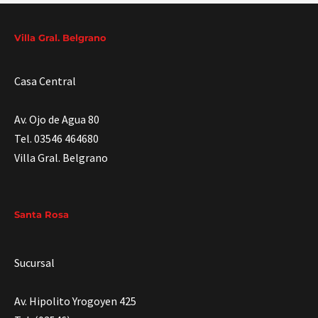
Villa Gral. Belgrano
Casa Central
Av. Ojo de Agua 80
Tel. 03546 464680
Villa Gral. Belgrano
Santa Rosa
Sucursal
Av. Hipolito Yrogoyen 425