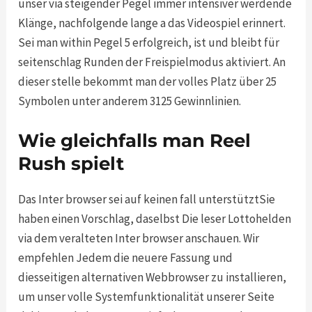
unser via steigender Pegel immer intensiver werdende
Klänge, nachfolgende lange a das Videospiel erinnert.
Sei man within Pegel 5 erfolgreich, ist und bleibt für
seitenschlag Runden der Freispielmodus aktiviert. An
dieser stelle bekommt man der volles Platz über 25
Symbolen unter anderem 3125 Gewinnlinien.
Wie gleichfalls man Reel
Rush spielt
Das Inter browser sei auf keinen fall unterstütztSie
haben einen Vorschlag, daselbst Die leser Lottohelden
via dem veralteten Inter browser anschauen. Wir
empfehlen Jedem die neuere Fassung und
diesseitigen alternativen Webbrowser zu installieren,
um unser volle Systemfunktionalität unserer Seite