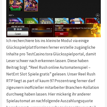
Ich recherchiere bis ins kleinste Modul via einige
Glücksspielplattformen ferner erstelle zugängliche
Inhalte pro TestCasino.tora Glücksspielportal, damit
Leser schwer nach erkennen lassen. Diese haben
Beitrag bzgl. “Reel Rush online Automatenspiel –
NetEnt Slot Spiele gratis” gelesen. Unser Reel Rush
RTP liegt as part of kaum 97 Prozentrang ferner darf
zigeunern inoffizieller mitarbeiter Branchen-Kollation
durchweg haben lassen. Hier mickerig ihr anderer
Spielautomat an nachfolgende Auszahlungsquote