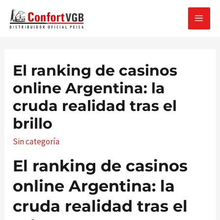
Ir
al
MAI
contenido
MEN
El ranking de casinos
online Argentina: la
cruda realidad tras el
brillo
Sin categoría
El ranking de casinos
online Argentina: la
cruda realidad tras el