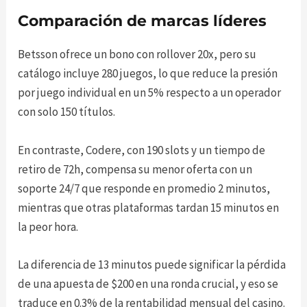
Comparación de marcas líderes
Betsson ofrece un bono con rollover 20x, pero su
catálogo incluye 280 juegos, lo que reduce la presión
por juego individual en un 5% respecto a un operador
con solo 150 títulos.
En contraste, Codere, con 190 slots y un tiempo de
retiro de 72h, compensa su menor oferta con un
soporte 24/7 que responde en promedio 2 minutos,
mientras que otras plataformas tardan 15 minutos en
la peor hora.
La diferencia de 13 minutos puede significar la pérdida
de una apuesta de $200 en una ronda crucial, y eso se
traduce en 0.3% de la rentabilidad mensual del casino.