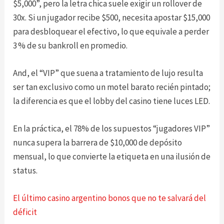
$5,000”, pero la letra chica suele exigir un rollover de
30x. Si un jugador recibe $500, necesita apostar $15,000
para desbloquear el efectivo, lo que equivale a perder
3 % de su bankroll en promedio.
And, el “VIP” que suena a tratamiento de lujo resulta
ser tan exclusivo como un motel barato recién pintado;
la diferencia es que el lobby del casino tiene luces LED.
En la práctica, el 78% de los supuestos “jugadores VIP”
nunca supera la barrera de $10,000 de depósito
mensual, lo que convierte la etiqueta en una ilusión de
status.
El último casino argentino bonos que no te salvará del
déficit