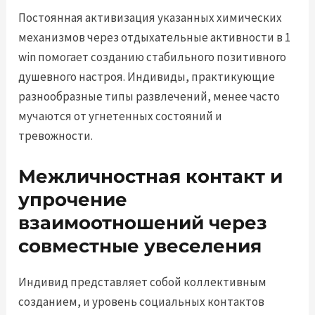
Постоянная активизация указанных химических
механизмов через отдыхательные активности в 1
win помогает созданию стабильного позитивного
душевного настроя. Индивиды, практикующие
разнообразные типы развлечений, менее часто
мучаются от угнетенных состояний и
тревожности.
Межличностная контакт и
упрочение
взаимоотношений через
совместные увеселения
Индивид представляет собой коллективным
созданием, и уровень социальных контактов