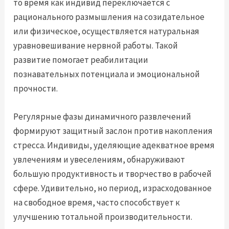
то время как индивид переключается с
рационального размышления на созидательное
или физическое, осуществляется натуральная
уравновешивание нервной работы. Такой
развитие помогает реабилитации
познавательных потенциала и эмоциональной
прочности.
Регулярные фазы динамичного развлечений
формируют защитный заслон против накопления
стресса. Индивиды, уделяющие адекватное время
увлечениям и увеселениям, обнаруживают
большую продуктивность и творчество в рабочей
сфере. Удивительно, но период, израсходованное
на свободное время, часто способствует к
улучшению тотальной производительности.