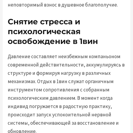
неповторимый взнос в душевное благополучие.
Снятие стресса и
психологическая
освобождение в 1вин
Давление составляет неизбежным компаньоном
современной действительности, аккумулируясь в
структуре и формируя нагрузку в различных
механизмах. Отдых в 1вин служат органичным
инструментом сопротивления с собранным
психологическим давлением. В момент когда
индивид погружается в радостную практику,
происходит запуск успокоительной нервной
системы, обеспечивающей за восстановление и
обновление.