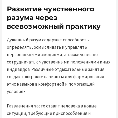
Развитие чувственного
разума через
всевозможный практику
Душевный разум содержит способность
определять, осмысливать и управлять
персональными эмоциями, а также успешно
сотрудничать с чувственными положениями иных
индивидов. Различные отдыхательные занятия
создают широкие варианты для формирования
этих навыков в комфортной и помогающей
условиях.
Развлечения часто ставит человека в новые
ситуации, требующие приспособления и