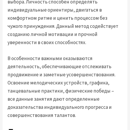
выбора. Личность способен определять
индивидуальные ориентиры, двигаться в
комфортном ритме и ценить процессом без
чужого принуждения. Данный метод содействует
созданию личной мотивации и прочной
уверенности в своих способностях.
В особенности важными оказываются
деятельность, обеспечивающие отслеживать
продвижение и заметные усовершенствования.
Освоение мелодических устройств, графика,
танцевальные практики, физические победы –
все данные занятия дают определенные
доказательства индивидуального прогресса и
совершенствования талантов.