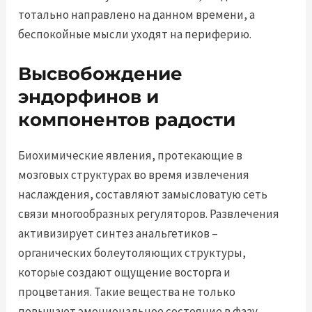
тотально направлено на данном времени, а
беспокойные мысли уходят на периферию.
Высвобождение
эндорфинов и
компонентов радости
Биохимические явления, протекающие в
мозговых структурах во время извлечения
наслаждения, составляют замысловатую сеть
связи многообразных регуляторов. Развлечения
активизирует синтез анальгетиков –
органических болеутоляющих структуры,
которые создают ощущение восторга и
процветания. Такие вещества не только
повышают эмоциональное состояние в фазу