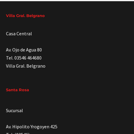
Villa Gral. Belgrano
Casa Central
Av. Ojo de Agua 80
Tel. 03546 464680
Villa Gral. Belgrano
Santa Rosa
Sucursal
Av. Hipolito Yrogoyen 425