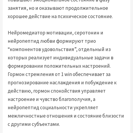
занятия, но и оказывают продолжительное
хорошее действие на психическое состояние.
Нейромедиатор мотивации, серотонин и
нейропептид любви формируют трио
“компонентов удовольствия”, отдельный из
которых реализует индивидуальные задачи в
формировании положительных настроений.
Гормон стремления от 1 win обеспечивает за
прогнозирование наслаждения и побуждение к
действию, гормон спокойствия управляет
настроение и чувство благополучия, а
нейропептид социальности укрепляет
межличностные отношения и состояние близости
с другими субъектами.