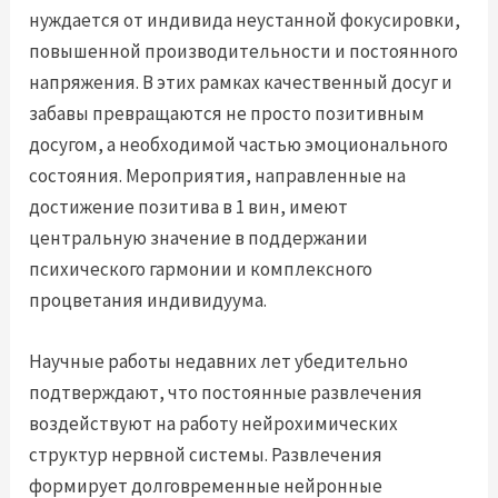
нуждается от индивида неустанной фокусировки,
повышенной производительности и постоянного
напряжения. В этих рамках качественный досуг и
забавы превращаются не просто позитивным
досугом, а необходимой частью эмоционального
состояния. Мероприятия, направленные на
достижение позитива в 1 вин, имеют
центральную значение в поддержании
психического гармонии и комплексного
процветания индивидуума.
Научные работы недавних лет убедительно
подтверждают, что постоянные развлечения
воздействуют на работу нейрохимических
структур нервной системы. Развлечения
формирует долговременные нейронные