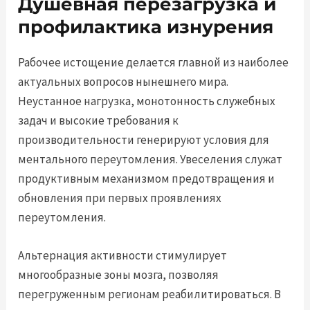
Душевная перезагрузка и
профилактика изнурения
Рабочее истощение делается главной из наиболее
актуальных вопросов нынешнего мира.
Неустанное нагрузка, монотонность служебных
задач и высокие требования к
производительности генерируют условия для
ментального переутомления. Увеселения служат
продуктивным механизмом предотвращения и
обновления при первых проявлениях
переутомления.
Альтернация активности стимулирует
многообразные зоны мозга, позволяя
перегруженным регионам реабилитироваться. В