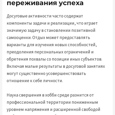
переживания успеха
Досуговые активности часто содержат
компоненты задачи и реализации, что играет
значимую задачу в становлении позитивной
самооценки. Отдых может предоставлять
варианты для изучения новых способностей,
преодоления персональных ограничений и
обретения похвалы со позиции иных субъектов.
Включая малые результаты в досуговой занятиях
могут существенно усовершенствовать
отношение к себе личности.
Наука свершения в хобби среде разнится от
профессиональной территории пониженным
уровнем напряжения и расширенной свободой