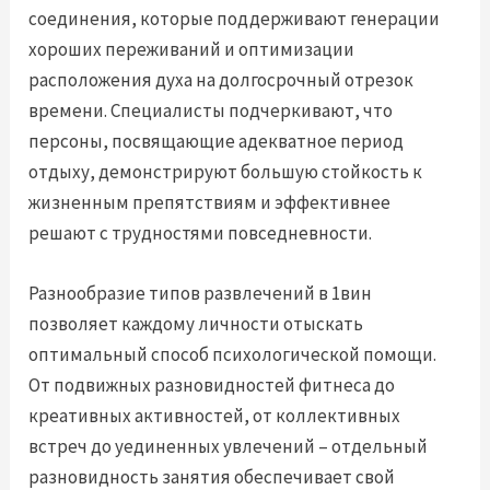
соединения, которые поддерживают генерации
хороших переживаний и оптимизации
расположения духа на долгосрочный отрезок
времени. Специалисты подчеркивают, что
персоны, посвящающие адекватное период
отдыху, демонстрируют большую стойкость к
жизненным препятствиям и эффективнее
решают с трудностями повседневности.
Разнообразие типов развлечений в 1вин
позволяет каждому личности отыскать
оптимальный способ психологической помощи.
От подвижных разновидностей фитнеса до
креативных активностей, от коллективных
встреч до уединенных увлечений – отдельный
разновидность занятия обеспечивает свой