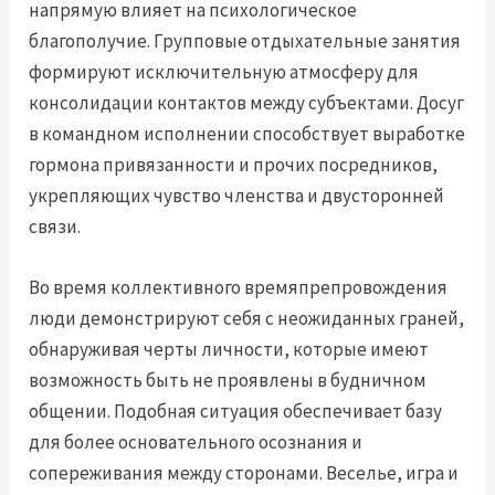
напрямую влияет на психологическое
благополучие. Групповые отдыхательные занятия
формируют исключительную атмосферу для
консолидации контактов между субъектами. Досуг
в командном исполнении способствует выработке
гормона привязанности и прочих посредников,
укрепляющих чувство членства и двусторонней
связи.
Во время коллективного времяпрепровождения
люди демонстрируют себя с неожиданных граней,
обнаруживая черты личности, которые имеют
возможность быть не проявлены в будничном
общении. Подобная ситуация обеспечивает базу
для более основательного осознания и
сопереживания между сторонами. Веселье, игра и