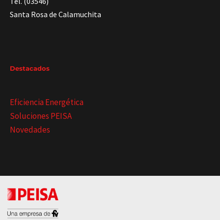
Tel. (03546)
Santa Rosa de Calamuchita
Destacados
Eficiencia Energética
Soluciones PEISA
Novedades