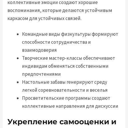
коллективные эмоции создают хорошие
воспоминания, которые делаются устойчивым
каркасом для устойчивых связей.
Командные виды физкультуры формируют
способности сотрудничества и
взаимодоверия
Творческие мастер-классы обеспечивают
индивидам обменяться собственными
предпочтениями
Настольные забавы генерируют среду
легкой соревновательности и веселья
Просветительские программы создают
коллективные направления для дискуссии
Укрепление самооценки и