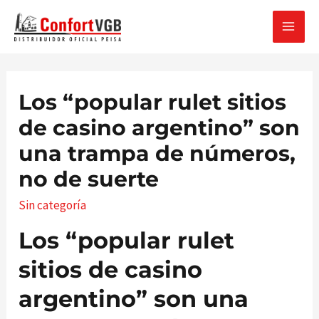
Ir
al
MAI
contenido
MEN
Los “popular rulet sitios
de casino argentino” son
una trampa de números,
no de suerte
Sin categoría
Los “popular rulet
sitios de casino
argentino” son una