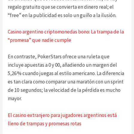
regalo gratuito que se convierta en dinero real; el
“free” en la publicidad es solo un guiño a la ilusión.
Casino argentino criptomonedas bono: La trampa de la
“promesa” que nadie cumple
En contraste, PokerStars ofrece una ruleta que
incluye apuestas a 0 y 00, añadiendo un margen del
5,26 % cuando juegas al estilo americano. La diferencia
es tan clara como comparar una maratón con un sprint
de 10 segundos; la velocidad de la pérdida es mucho
mayor.
El casino extranjero para jugadores argentinos está
lleno de trampas y promesas rotas