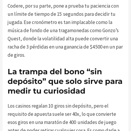
Codere, por su parte, pone a prueba tu paciencia con
un límite de tiempo de 15 segundos para decidir tu
jugada. Ese cronómetro es tan implacable como la
música de fondo de una tragamonedas como Gonzo’s
Quest, donde la volatilidad alta puede convertir una
racha de 3 pérdidas en una ganancia de $4 500 en un par
de giros.
La trampa del bono “sin
depósito” que solo sirve para
medir tu curiosidad
Los casinos regalan 10 giros sin depósito, pero el
requisito de apuesta suele ser 40x, lo que convierte
esos giros en una maratón de 400 unidades de juego
antes de poder retirar cualquier cosa. Es como darle a