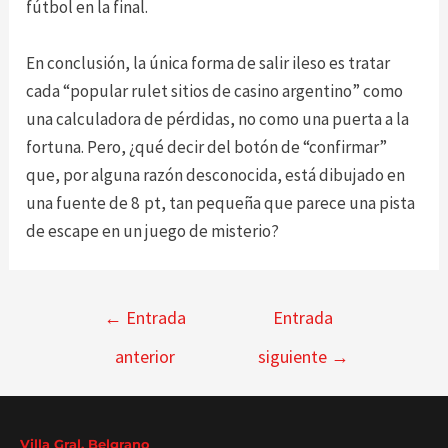
fútbol en la final.
En conclusión, la única forma de salir ileso es tratar
cada “popular rulet sitios de casino argentino” como
una calculadora de pérdidas, no como una puerta a la
fortuna. Pero, ¿qué decir del botón de “confirmar”
que, por alguna razón desconocida, está dibujado en
una fuente de 8 pt, tan pequeña que parece una pista
de escape en un juego de misterio?
Navegación
←
Entrada
Entrada
de
anterior
siguiente
→
entradas
Villa Gral. Belgrano