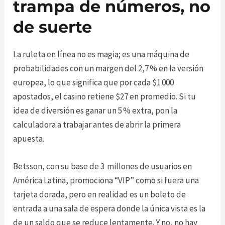
trampa de números, no
de suerte
La ruleta en línea no es magia; es una máquina de
probabilidades con un margen del 2,7 % en la versión
europea, lo que significa que por cada $1 000
apostados, el casino retiene $27 en promedio. Si tu
idea de diversión es ganar un 5 % extra, pon la
calculadora a trabajar antes de abrir la primera
apuesta.
Betsson, con su base de 3 millones de usuarios en
América Latina, promociona “VIP” como si fuera una
tarjeta dorada, pero en realidad es un boleto de
entrada a una sala de espera donde la única vista es la
de un saldo que se reduce lentamente. Y no, no hay