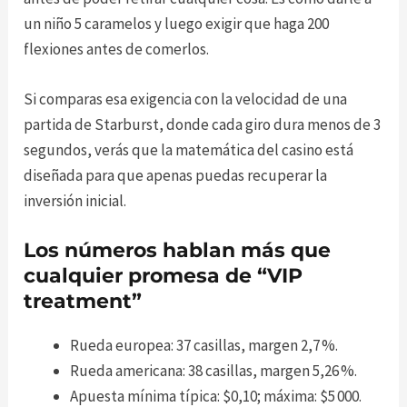
un niño 5 caramelos y luego exigir que haga 200
flexiones antes de comerlos.
Si comparas esa exigencia con la velocidad de una
partida de Starburst, donde cada giro dura menos de 3
segundos, verás que la matemática del casino está
diseñada para que apenas puedas recuperar la
inversión inicial.
Los números hablan más que
cualquier promesa de “VIP
treatment”
Rueda europea: 37 casillas, margen 2,7 %.
Rueda americana: 38 casillas, margen 5,26 %.
Apuesta mínima típica: $0,10; máxima: $5 000.