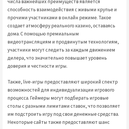
числа важнейших преимуществ является
способность взаимодействия с живыми крупье и
прочими участниками в онлайн режиме. Такое
создает атмосферу реального казино, оставаясь
дома. С помощью премиальным
видеотрансляциям и продвинутым технологиям,
участники могут следить за каждым движением
дилера, что значительно повышает уровень
доверия и честности игры.
Также, live-игры предоставляют широкий спектр
возможностей для индивидуализации игрового
процесса. Геймеры могут подбирать игровые
столы с разными лимитами ставок, что позволяет
им подстроить игру под свои денежные средства.
Некоторые сайты также предоставляют шанс