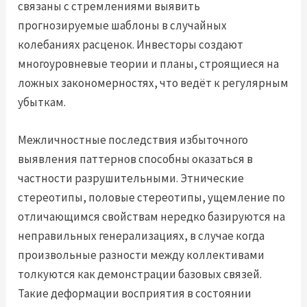
связаны с стремлениями выявить
прогнозируемые шаблоны в случайных
колебаниях расценок. Инвесторы создают
многоуровневые теории и планы, строящиеся на
ложных закономерностях, что ведёт к регулярным
убыткам.
Межличностные последствия избыточного
выявления паттернов способны оказаться в
частности разрушительными. Этнические
стереотипы, половые стереотипы, ущемление по
отличающимся свойствам нередко базируются на
неправильных генерализациях, в случае когда
произвольные разности между коллективами
толкуются как демонстрации базовых связей.
Такие деформации восприятия в состоянии