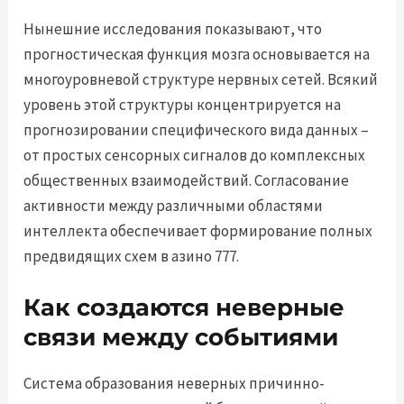
Нынешние исследования показывают, что
прогностическая функция мозга основывается на
многоуровневой структуре нервных сетей. Всякий
уровень этой структуры концентрируется на
прогнозировании специфического вида данных –
от простых сенсорных сигналов до комплексных
общественных взаимодействий. Согласование
активности между различными областями
интеллекта обеспечивает формирование полных
предвидящих схем в азино 777.
Как создаются неверные
связи между событиями
Система образования неверных причинно-