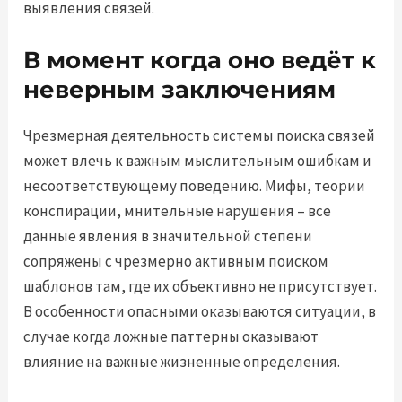
выявления связей.
В момент когда оно ведёт к
неверным заключениям
Чрезмерная деятельность системы поиска связей
может влечь к важным мыслительным ошибкам и
несоответствующему поведению. Мифы, теории
конспирации, мнительные нарушения – все
данные явления в значительной степени
сопряжены с чрезмерно активным поиском
шаблонов там, где их объективно не присутствует.
В особенности опасными оказываются ситуации, в
случае когда ложные паттерны оказывают
влияние на важные жизненные определения.