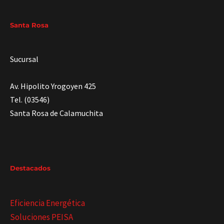
Santa Rosa
Sucursal
Av. Hipolito Yrogoyen 425
Tel. (03546)
Santa Rosa de Calamuchita
Destacados
Eficiencia Energética
Soluciones PEISA