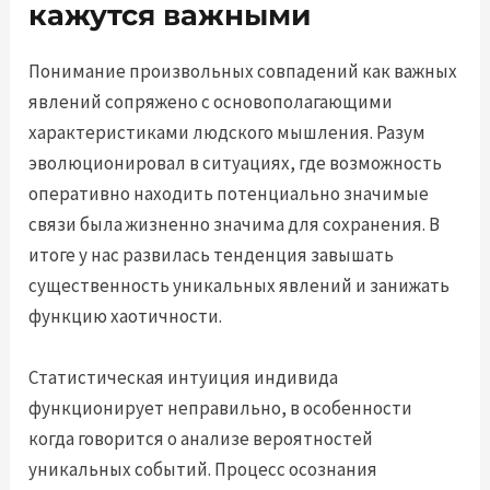
кажутся важными
Понимание произвольных совпадений как важных
явлений сопряжено с основополагающими
характеристиками людского мышления. Разум
эволюционировал в ситуациях, где возможность
оперативно находить потенциально значимые
связи была жизненно значима для сохранения. В
итоге у нас развилась тенденция завышать
существенность уникальных явлений и занижать
функцию хаотичности.
Статистическая интуиция индивида
функционирует неправильно, в особенности
когда говорится о анализе вероятностей
уникальных событий. Процесс осознания