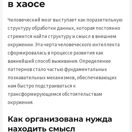
в хаосе
Человеческий мозг выступает как поразительную
структуру обработки данных, которая постоянно
стремится найти структуру и смысл в внешнем
окружении. Эта черта человеческого интеллекта
сформировалась в процессе развития как
важнейший способ выживания. Определение
паттернов стало частью фундаментальных
познавательных механизмов, обеспечивающих
нам быстро подстраиваться к
трансформирующимся обстоятельствам
окружения.
Как организована нужда
находить смысл