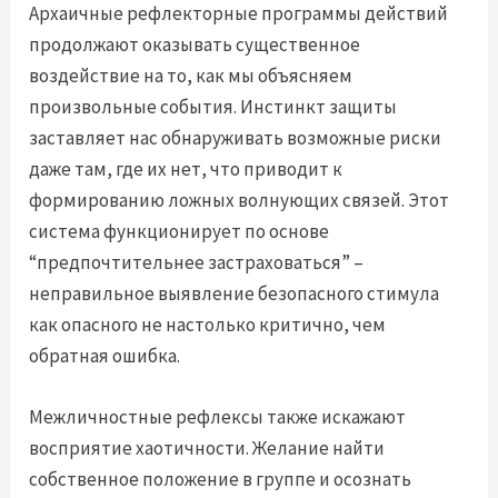
Архаичные рефлекторные программы действий
продолжают оказывать существенное
воздействие на то, как мы объясняем
произвольные события. Инстинкт защиты
заставляет нас обнаруживать возможные риски
даже там, где их нет, что приводит к
формированию ложных волнующих связей. Этот
система функционирует по основе
“предпочтительнее застраховаться” –
неправильное выявление безопасного стимула
как опасного не настолько критично, чем
обратная ошибка.
Межличностные рефлексы также искажают
восприятие хаотичности. Желание найти
собственное положение в группе и осознать