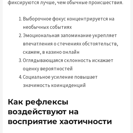
фиксируются лучше, чем обычные происшествия.
Выборочное фокус концентрируется на
необычных событиях
Эмоциональная запоминание укрепляет
впечатления о стечениях обстоятельств,
скажем, в казино онлайн
Оглядывающаяся склонность искажает
оценку вероятностей
Социальное усиление повышает
значимость коинциденций
Как рефлексы
воздействуют на
восприятие хаотичности