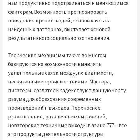
нам продуктивно подстраиваться к меняющимся
факторам. Возможность прогнозировать
поведение прочих людей, основываясь на
найденных паттернах, выступает основой
результативного социального отношения.
Творческие механизмы также во многом
базируются на возможности выявлять
удивительные связи между, по видимости,
несвязанными происшествиями. Мастера,
писатели, создатели задействуют данную черту
разума для образования современных
произведений и выходов. Переносное
размышление, развлечение выражений,
новаторские техничные выходы в азино 777 – все
это продукты деятельности структуры