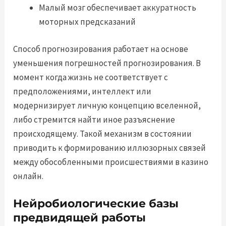
Малый мозг обеспечивает аккуратность
моторных предсказаний
Способ прогнозирования работает на основе
уменьшения погрешностей прогнозирования. В
момент когда жизнь не соответствует с
предположениями, интеллект или
модернизирует личную концепцию вселенной,
либо стремится найти иное разъяснение
происходящему. Такой механизм в состоянии
приводить к формированию иллюзорных связей
между обособленными происшествиями в казино
онлайн.
Нейробиологические базы
предвидящей работы