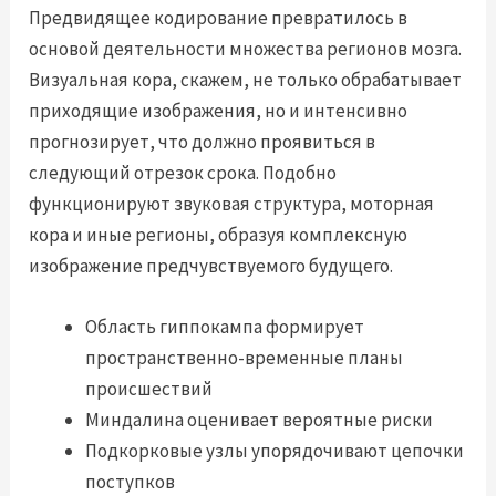
Предвидящее кодирование превратилось в
основой деятельности множества регионов мозга.
Визуальная кора, скажем, не только обрабатывает
приходящие изображения, но и интенсивно
прогнозирует, что должно проявиться в
следующий отрезок срока. Подобно
функционируют звуковая структура, моторная
кора и иные регионы, образуя комплексную
изображение предчувствуемого будущего.
Область гиппокампа формирует
пространственно-временные планы
происшествий
Миндалина оценивает вероятные риски
Подкорковые узлы упорядочивают цепочки
поступков