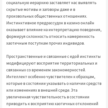
социальную иерархию заставляет нас выявлять
скрытые мотивы и заговоры даже и в
произвольных общественных отношениях.
Инстинктивное предрассудок в казино онлайн
оказывает влияние на интерпретацию поведения,
формируя склонность относить намеренность
хаотичным поступкам прочих индивидов.
Пространственные и связанные с едой инстинкты
модифицируют восприятие территориальных и
связанных со временем закономерностей.
Интеллект особенно чувствителен к образцам,
которые в состоянии указывать о наличии средств
или изменениях в внешней среде. Эта
увеличенная чувствительность в состоянии
приводить к восприятию хаотичных отклонений