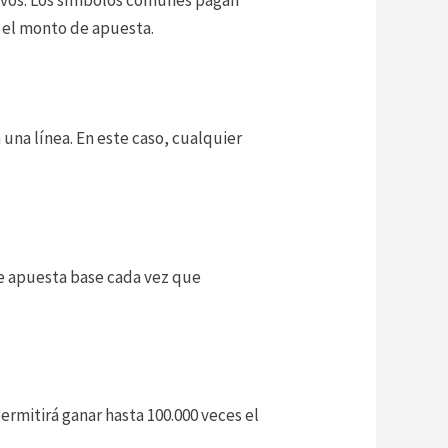
s el monto de apuesta.
una línea. En este caso, cualquier
de apuesta base cada vez que
ermitirá ganar hasta 100.000 veces el