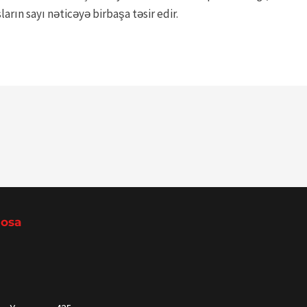
arın sayı nəticəyə birbaşa təsir edir.
Rosa