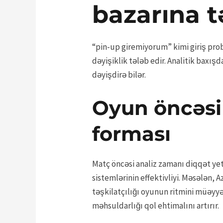
bazarına tə
“pin-up giremiyorum” kimi giriş probl
dəyişiklik tələb edir. Analitik baxış
dəyişdirə bilər.
Oyun öncəsi
forması
Matç öncəsi analiz zamanı diqqət yeti
sistemlərinin effektivliyi. Məsələn
təşkilatçılığı oyunun ritmini müəyy
məhsuldarlığı qol ehtimalını artırır.