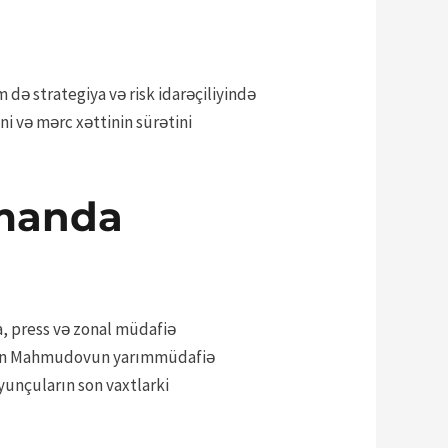
 də strategiya və risk idarəçiliyində
ni və mərc xəttinin sürətini
omanda
ya, press və zonal müdafiə
 Emin Mahmudovun yarımmüdafiə
yunçuların son vaxtlarki