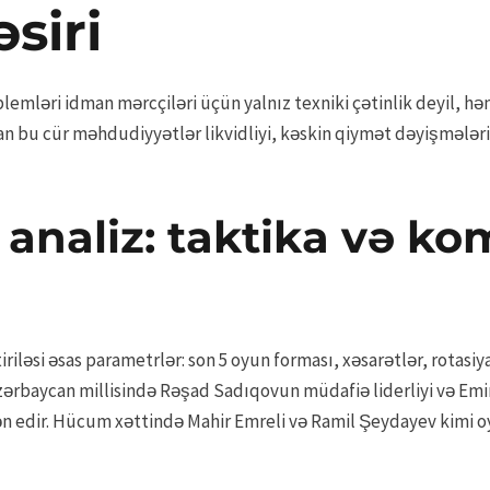
siri
emləri idman mərcçiləri üçün yalnız texniki çətinlik deyil, həm
dan bu cür məhdudiyyətlər likvidliyi, kəskin qiymət dəyişmələri
 analiz: taktika və k
riləsi əsas parametrlər: son 5 oyun forması, xəsarətlər, rotasi
, Azərbaycan millisində Rəşad Sadıqovun müdafiə liderliyi və
ən edir. Hücum xəttində Mahir Emreli və Ramil Şeydayev kimi o