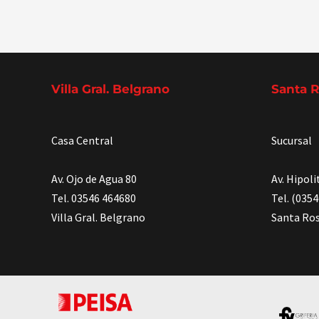
de
entradas
Villa Gral. Belgrano
Santa 
Casa Central
Sucursal
Av. Ojo de Agua 80
Av. Hipol
Tel. 03546 464680
Tel. (0354
Villa Gral. Belgrano
Santa Ros