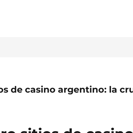
Tel. 03546 - 464860 - E-mail
os de casino argentino: la c