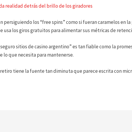
da realidad detrás del brillo de los giradores
n persiguiendo los “free spins” como si fueran caramelos en la 
ue usa los giros gratuitos para alimentar sus métricas de retenc
 seguro sitios de casino argentino” es tan fiable como la prome
e lo que necesita para mantenerse.
retiro tiene la fuente tan diminuta que parece escrita con micr