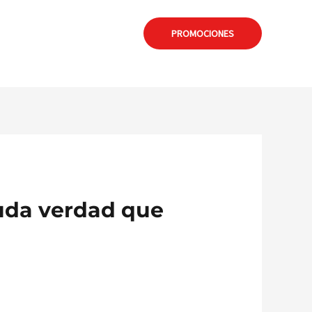
: formia@calamuchitanet.com.ar
PROMOCIONES
ruda verdad que