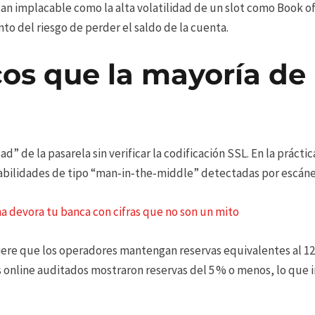
an implacable como la alta volatilidad de un slot como Book o
to del riesgo de perder el saldo de la cuenta.
icos que la mayoría de
ad” de la pasarela sin verificar la codificación SSL. En la prácti
bilidades de tipo “man‑in‑the‑middle” detectadas por escáne
na devora tu banca con cifras que no son un mito
iere que los operadores mantengan reservas equivalentes al 12 
 online auditados mostraron reservas del 5 % o menos, lo que 