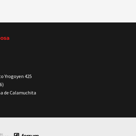
Rosa
ito Yrogoyen 425
6)
a de Calamuchita