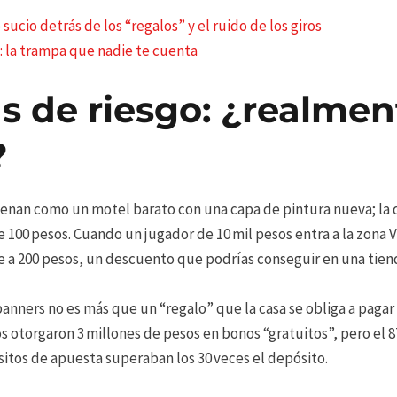
sucio detrás de los “regalos” y el ruido de los giros
: la trampa que nadie te cuenta
 de riesgo: ¿realment
?
enan como un motel barato con una capa de pintura nueva; la di
e 100 pesos. Cuando un jugador de 10 mil pesos entra a la zona V
e a 200 pesos, un descuento que podrías conseguir en una tien
s banners no es más que un “regalo” que la casa se obliga a pag
os otorgaron 3 millones de pesos en bonos “gratuitos”, pero el 
sitos de apuesta superaban los 30 veces el depósito.