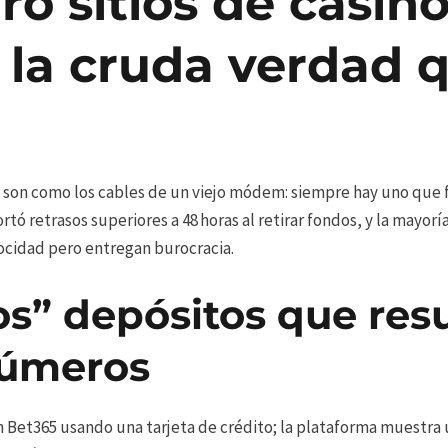
o sitios de casin
 la cruda verdad 
 son como los cables de un viejo módem: siempre hay uno que fa
rtó retrasos superiores a 48 horas al retirar fondos, y la mayorí
ocidad pero entregan burocracia.
s” depósitos que resu
números
n Bet365 usando una tarjeta de crédito; la plataforma muestra