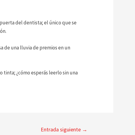
puerta del dentista; el único que se
ión.
sa de una lluvia de premios en un
o tinta; ¿cómo esperás leerlo sin una
Entrada siguiente
→