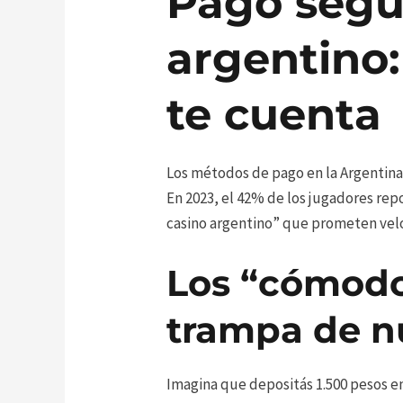
Pago segur
argentino:
te cuenta
Los métodos de pago en la Argentina
En 2023, el 42% de los jugadores repo
casino argentino” que prometen vel
Los “cómodo
trampa de 
Imagina que depositás 1.500 pesos e