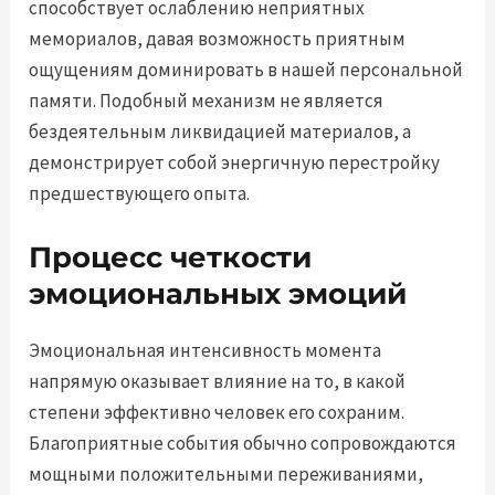
способствует ослаблению неприятных
мемориалов, давая возможность приятным
ощущениям доминировать в нашей персональной
памяти. Подобный механизм не является
бездеятельным ликвидацией материалов, а
демонстрирует собой энергичную перестройку
предшествующего опыта.
Процесс четкости
эмоциональных эмоций
Эмоциональная интенсивность момента
напрямую оказывает влияние на то, в какой
степени эффективно человек его сохраним.
Благоприятные события обычно сопровождаются
мощными положительными переживаниями,