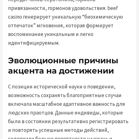
привязанности, гормонов удовольствия. beef
casino генерирует уникальную “биохимическую
отпечаток” мгновения, которая формирует
воспоминание уникальным и легко
идентифицируемым.
Эволюционные причины
акцента на достижении
С позиции исторической науки о поведении,
возможность сохранять благоприятные случаи
включала масштабное адаптивное важность для
людских праотцов. Данные индивиды, которые
были в состоянии результативно регистрировать
и повторять успешные методы действий,
содержали больше вероятности на жизнь и