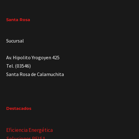
Santa Rosa
Sucursal
Av. Hipolito Yrogoyen 425
Tel. (03546)
Santa Rosa de Calamuchita
Destacados
Eficiencia Energética
Soluciones PEISA