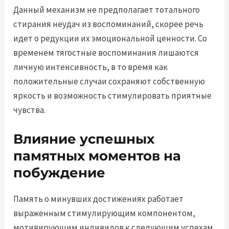
Данный механизм не предполагает тотального
стирания неудач из воспоминаний, скорее речь
идет о редукции их эмоциональной ценности. Со
временем тягостные воспоминания лишаются
личную интенсивность, в то время как
положительные случаи сохраняют собственную
яркость и возможность стимулировать приятные
чувства.
Влияние успешных
памятных моментов на
побуждение
Память о минувших достижениях работает
выраженным стимулирующим компонентом,
мотивирующим индивидов к следующим успехам.