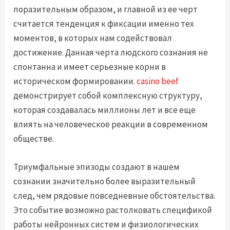
поразительным образом, и главной из ее черт
считается тенденция к фиксации именно тех
моментов, в которых нам содействовал
достижение. Данная черта людского сознания не
спонтанна и имеет серьезные корни в
историческом формировании.
casino beef
демонстрирует собой комплексную структуру,
которая создавалась миллионы лет и все еще
влиять на человеческое реакции в современном
обществе.
Триумфальные эпизоды создают в нашем
сознании значительно более выразительный
след, чем рядовые повседневные обстоятельства.
Это событие возможно растолковать спецификой
работы нейронных систем и физиологических