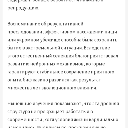
репродукцию.
Воспоминание об результативной
преследовании, эффективном нахождении пищи
или укромном убежище способна была сохранить
бытие в экстремальной ситуации. Вследствие
этого естественный селекция благоприятствовал
развитию нейронных механизмов, которые
гарантируют стабильное сохранение приятного
опыта. биф казино развился как результат
множества лет эволюционного влияния.
Нынешние изучения показывают, что эта древняя
структура не прекращает работать и в
современности, хотя условия жизни кардинально
изменились. Индивиды по-прежнему лучше