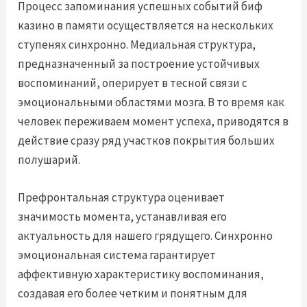
Процесс запоминания успешных событий биф
казино в памяти осуществляется на нескольких
ступенях синхронно. Медиальная структура,
предназначенный за построение устойчивых
воспоминаний, оперирует в тесной связи с
эмоциональными областями мозга. В то время как
человек переживаем момент успеха, приводятся в
действие сразу ряд участков покрытия больших
полушарий.
Префронтальная структура оценивает
значимость момента, устанавливая его
актуальность для нашего грядущего. Синхронно
эмоциональная система гарантирует
аффективную характеристику воспоминания,
создавая его более четким и понятным для