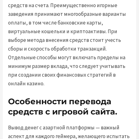
средств на счета. Преимущественно игорные
заведения принимают многообразные варианты
оплаты, в том числе банковские карты,
виртуальные кошельки и криптоактивы. При
выборе метода внесения средств стоит учесть
сборы и скорость обработки транзакций.
Отдельные способы могут включать пределы на
минимум размер вклада, что следует учитывать
при создании своих финансовых стратегий в
онлайн казино.
Особенности перевода
средств с игровой сайта.
Вывод денег с азартной платформы — важный
аспект для каждого геймера, желающего испытать