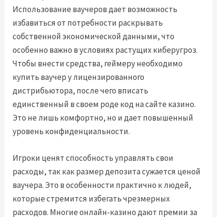
Использование ваучеров дает возможность
избавиться от потребности раскрывать
собственной экономической данными, что
особенно важно в условиях растущих киберугроз.
Чтобы внести средства, геймеру необходимо
купить ваучер у лицензированного
дистрибьютора, после чего вписать
единственный в своем роде код на сайте казино.
Это не лишь комфортно, но и дает повышенный
уровень конфиденциальности.
Игроки ценят способность управлять свои
расходы, так как размер депозита сужается ценой
ваучера. Это в особенности практично к людей,
которые стремится избегать чрезмерных
расходов. Многие онлайн-казино дают премии за