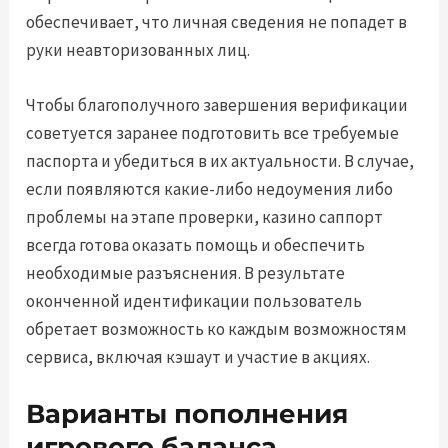
обеспечивает, что личная сведения не попадет в
руки неавторизованных лиц.
Чтобы благополучного завершения верификации
советуется заранее подготовить все требуемые
паспорта и убедиться в их актуальности. В случае,
если появляются какие-либо недоумения либо
проблемы на этапе проверки, казино саппорт
всегда готова оказать помощь и обеспечить
необходимые разъяснения. В результате
оконченной идентификации пользователь
обретает возможность ко каждым возможностям
сервиса, включая кэшаут и участие в акциях.
Варианты пополнения
игрового баланса