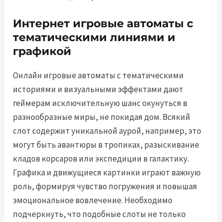
Интернет игровые автоматы с
тематическими линиями и
графикой
Онлайн игровые автоматы с тематическими
историями и визуальными эффектами дают
геймерам исключительную шанс окунуться в
разнообразные миры, не покидая дом. Всякий
слот содержит уникальной аурой, например, это
могут быть авантюры в тропиках, разыскивание
кладов корсаров или экспедиции в галактику.
Графика и движущиеся картинки играют важную
роль, формируя чувство погружения и повышая
эмоциональное вовлечение. Необходимо
подчеркнуть, что подобные слоты не только