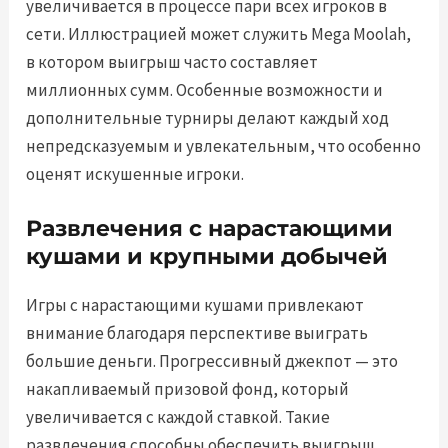
увеличивается в процессе пари всех игроков в
сети. Иллюстрацией может служить Mega Moolah,
в котором выигрыш часто составляет
миллионных сумм. Особенные возможности и
дополнительные турниры делают каждый ход
непредсказуемым и увлекательным, что особенно
оценят искушенные игроки.
Развлечения с нарастающими
кушами и крупными добычей
Игры с нарастающими кушами привлекают
внимание благодаря перспективе выиграть
большие деньги. Прогрессивный джекпот — это
накапливаемый призовой фонд, который
увеличивается с каждой ставкой. Такие
развлечения способны обеспечить выигрыш,