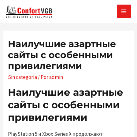
Ir
al
MAI
contenido
MEN
Наилучшие азартные
сайты с особенными
привилегиями
Sin categoría
/ Por
admin
Наилучшие азартные
сайты с особенными
привилегиями
PlayStation 5 и Xbox Series X продолжают