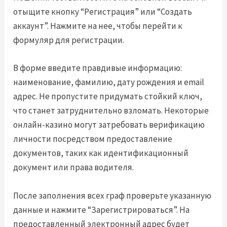
отыщите кнопку “Регистрация” или “Создать
аккаунт”. Нажмите на нее, чтобы перейти к
формуляр для регистрации.
В форме введите правдивые информацию:
наименование, фамилию, дату рождения и email
адрес. Не пропустите придумать стойкий ключ,
что станет затруднительно взломать. Некоторые
онлайн-казино могут затребовать верификацию
личности посредством предоставление
документов, таких как идентификационный
документ или права водителя.
После заполнения всех граф проверьте указанную
данные и нажмите “Зарегистрироваться”. На
предоставленный электронный адрес будет