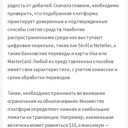
радость от добычей. Сначала главное, необходимо
проверить, что подобранная платформа
гарантирует доверенные и подтвержденные
способы снятия средств. Наиболее
распространёнными среди них выступают
цифровые кошельки, такие как Skrill и Neteller, а
также банковские переводы и карты Visa или
MasterCard. Любой из представленных способов
имеет свои характеристики, с учетом комиссии и
сроки обработки переводов.
Также, необходимо принимать во внимание
ограничения на обналичивание. Множество
платформ определяют нижние и наибольшие
лимиты на транзакции. Например, наименьшая
величина может равняться $10, а максимум —