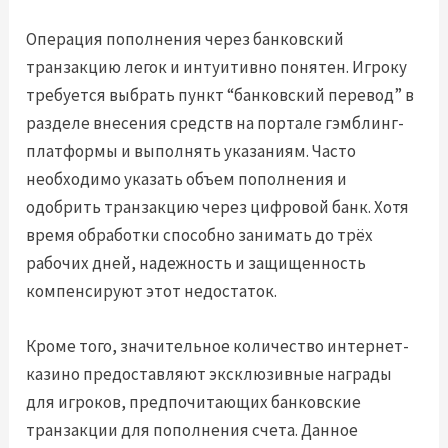
Операция пополнения через банковский
транзакцию легок и интуитивно понятен. Игроку
требуется выбрать пункт “банковский перевод” в
разделе внесения средств на портале гэмблинг-
платформы и выполнять указаниям. Часто
необходимо указать объем пополнения и
одобрить транзакцию через цифровой банк. Хотя
время обработки способно занимать до трёх
рабочих дней, надежность и защищенность
компенсируют этот недостаток.
Кроме того, значительное количество интернет-
казино предоставляют эксклюзивные награды
для игроков, предпочитающих банковские
транзакции для пополнения счета. Данное