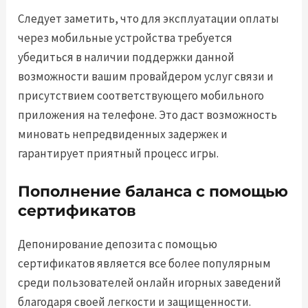
Следует заметить, что для эксплуатации оплаты
через мобильные устройства требуется
убедиться в наличии поддержки данной
возможности вашим провайдером услуг связи и
присутствием соответствующего мобильного
приложения на телефоне. Это даст возможность
миновать непредвиденных задержек и
гарантирует приятный процесс игры.
Пополнение баланса с помощью
сертификатов
Депонирование депозита с помощью
сертификатов является все более популярным
среди пользователей онлайн игорных заведений
благодаря своей легкости и защищенности.