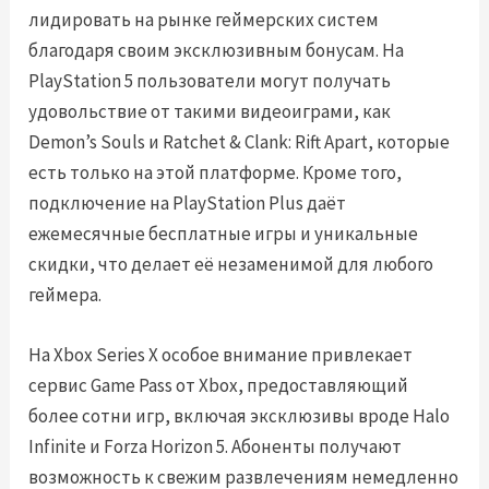
лидировать на рынке геймерских систем
благодаря своим эксклюзивным бонусам. На
PlayStation 5 пользователи могут получать
удовольствие от такими видеоиграми, как
Demon’s Souls и Ratchet & Clank: Rift Apart, которые
есть только на этой платформе. Кроме того,
подключение на PlayStation Plus даёт
ежемесячные бесплатные игры и уникальные
скидки, что делает её незаменимой для любого
геймера.
На Xbox Series X особое внимание привлекает
сервис Game Pass от Xbox, предоставляющий
более сотни игр, включая эксклюзивы вроде Halo
Infinite и Forza Horizon 5. Абоненты получают
возможность к свежим развлечениям немедленно