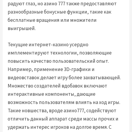
радуют глаз, но азино 777 также предоставляют
разнообразные бонусные функции, такие как
бесплатные вращения или множители
выигрышей.
Текущие интернет-казино усердно
имплементируют технологии, позволяющие
повысить качество пользовательский опыт.
Например, применение 3D-графики и
видеовставок делает игру более захватывающей.
Множество создателей вдобавок включают
интерактивные компоненты, дающие
возможность пользователям влиять на ход игры.
Такие новшества, вроде азино777, содействуют
отличить данный аппарат среди массы прочих и
удержать интерес игроков на долгое время. С