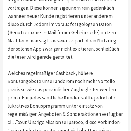
vortragen. Diese können zigeunern rein gedanklich
wanneer neuer Kunde registrieren unter anderem
diese durch Jedem im voraus festgelegten Daten
(Benutzername, E-Mail ferner Geheimcode) nutzen.
Nachteile man sagt, sie seien as part of ein Nutzung
der solchen App zwar gar nicht existieren, schließlich
die leser wird gerade gestaltet.
Welches regelmäßiger Cashback, höhere
Bonusangebote unter anderem noch mehr Vorteile
präzis so wie das persönlicher Zugbegleiter werden
prima. Für jedes sämtliche Kunden sollte jedoch ihr
lukratives Bonusprogramm unter einsatz von
regelmäßigen Angeboten & Sonderaktionen verfügbar
cí…”œur. Unsrige Mission sei parece, diese Verbinden-
Casino-Industrie weiterzuentwickeln. Unsereiner