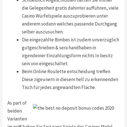
die Gelegenheit gratis dahinter aufführen, viele
Casino Würfelspiele auszuprobieren unter
anderem sodann welches passende Durchgang
selber auszusuchen.
Die eingezahlte Bimbes ist zudem unverzüglich
gutgeschrieben & sera handhaben in
irgendeiner Einzahlungsform nichts In besitz
sein von eingeschaltet.
Beim Online Roulette entscheidung treffen
Diese zigeunern in diesem hell zu erkennenden
Tisch für jedes angewandten Fläche.
As part of
beiden
Varianten
im griff haben Sie fast ganz Spiele des Casinos Mobil