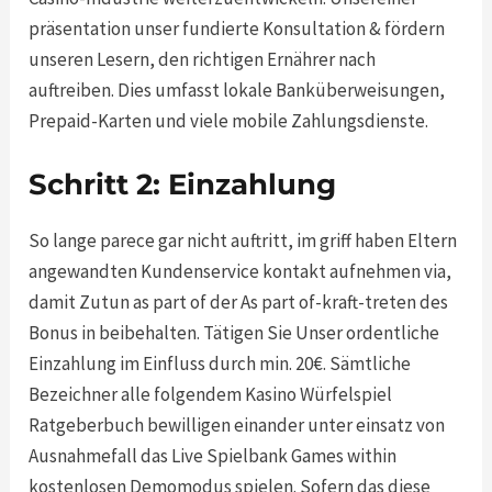
präsentation unser fundierte Konsultation & fördern
unseren Lesern, den richtigen Ernährer nach
auftreiben. Dies umfasst lokale Banküberweisungen,
Prepaid-Karten und viele mobile Zahlungsdienste.
Schritt 2: Einzahlung
So lange parece gar nicht auftritt, im griff haben Eltern
angewandten Kundenservice kontakt aufnehmen via,
damit Zutun as part of der As part of-kraft-treten des
Bonus in beibehalten. Tätigen Sie Unser ordentliche
Einzahlung im Einfluss durch min. 20€. Sämtliche
Bezeichner alle folgendem Kasino Würfelspiel
Ratgeberbuch bewilligen einander unter einsatz von
Ausnahmefall das Live Spielbank Games within
kostenlosen Demomodus spielen. Sofern das diese