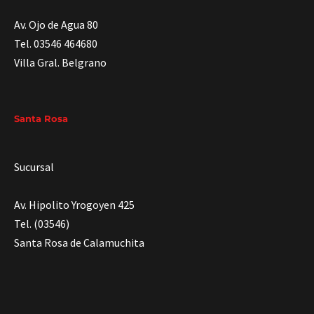
Av. Ojo de Agua 80
Tel. 03546 464680
Villa Gral. Belgrano
Santa Rosa
Sucursal
Av. Hipolito Yrogoyen 425
Tel. (03546)
Santa Rosa de Calamuchita