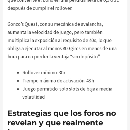
después de cumplir el rollover.
Gonzo’s Quest, con su mecánica de avalancha,
aumenta la velocidad de juego, pero también
multiplica la exposición al requisito de 40x, lo que
obliga a ejecutar al menos 800 giros en menos de una
hora para no perder la ventaja “sin depósito”.
Rollover mínimo: 30x
Tiempo máximo de activación: 48 h
Juego permitido: solo slots de baja a media
volatilidad
Estrategias que los foros no
revelan y que realmente