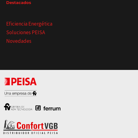
Destacados
Eficiencia Energética
Soluciones PEISA
Novedades