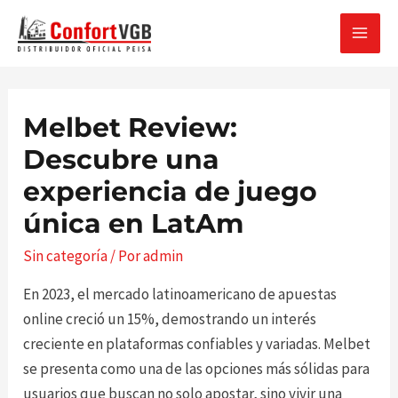
Ir
al
MAI
contenido
MEN
Melbet Review:
Descubre una
experiencia de juego
única en LatAm
Sin categoría
/ Por
admin
En 2023, el mercado latinoamericano de apuestas
online creció un 15%, demostrando un interés
creciente en plataformas confiables y variadas. Melbet
se presenta como una de las opciones más sólidas para
usuarios que buscan no solo apostar, sino vivir una