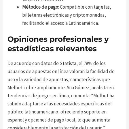
Métodos de pago:
Compatible con tarjetas,
billeteras electrónicas y criptomonedas,
facilitando el acceso a Latinoamérica.
Opiniones profesionales y
estadísticas relevantes
De acuerdo con datos de Statista, el 78% de los
usuarios de apuestas en línea valoran la facilidad de
uso y la variedad de apuestas, características que
Melbet cubre ampliamente. Ana Gómez, analista en
tendencias de juegos en línea, comenta: “Melbet ha
sabido adaptarse a las necesidades específicas del
público latinoamericano, ofreciendo soporte en
español y opciones de pago local, lo que aumenta
considerablemente la satisfacción del usuario.”