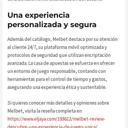
Una experiencia
personalizada y segura
Además del catálogo, Melbet destaca por su atención
al cliente 24/7, su plataforma móvil optimizada y
protocolos de seguridad que utilizan encriptación
avanzada. La casa de apuestas se esfuerza en ofrecer
un entorno de juego responsable, contando con
herramientas para el control de tiempo y gastos,
asegurando una experiencia ética y sustentable.
Si quieres conocer más detalles y opiniones sobre
Melbet, visita la reseña completa en
https://www.eljaya.com/193612/melbet-review-
descubre-una-experiencia-de-juego-unica/
.