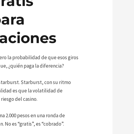
ratis
para
raciones
pero la probabilidad de que esos giros
ue, ¿quién paga la diferencia?
tarburst. Starburst, con su ritmo
alidad es que la volatilidad de
riesgo del casino.
na 2.000 pesos en una ronda de
 No es “gratis”, es “cobrado”.