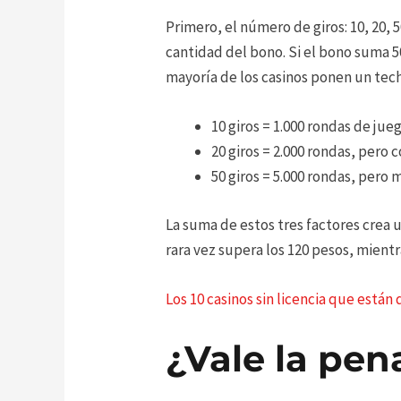
Primero, el número de giros: 10, 20,
cantidad del bono. Si el bono suma 50
mayoría de los casinos ponen un tech
10 giros = 1.000 rondas de ju
20 giros = 2.000 rondas, pero c
50 giros = 5.000 rondas, pero
La suma de estos tres factores crea un
rara vez supera los 120 pesos, mient
Los 10 casinos sin licencia que están
¿Vale la pen