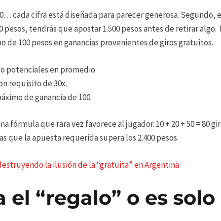
 50… cada cifra está diseñada para parecer generosa. Segundo, el
 pesos, tendrás que apostar 1.500 pesos antes de retirar algo. T
o de 100 pesos en ganancias provenientes de giros gratuitos.
ego potenciales en promedio.
on requisito de 30x.
 máximo de ganancia de 100.
a fórmula que rara vez favorece al jugador. 10 + 20 + 50 = 80 gi
ras que la apuesta requerida supera los 2.400 pesos.
 destruyendo la ilusión de la “gratuita” en Argentina
a el “regalo” o es sol