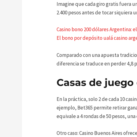
Imagine que cada giro gratis fuera un
2.400 pesos antes de tocar siquiera u
Casino bono 200 dólares Argentina: e
El bono por depósito ualá casino arg
Comparado con una apuesta tradiciona
diferencia se traduce en perder 4,8 p
Casas de juego
En la práctica, solo 2 de cada 10 ca
ejemplo, Bet365 permite retirar gana
equivale a 4 rondas de 50 pesos, un
Otro caso: Casino Buenos Aires ofrece