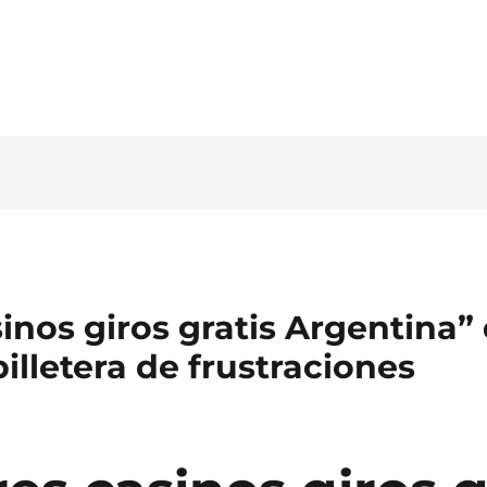
Tel. 03546 - 464860 - E-mail
inos giros gratis Argentina” 
billetera de frustraciones