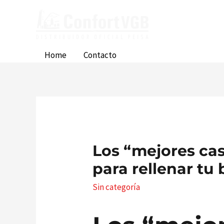
Ir
al
contenido
Home
Contacto
Los “mejores cas
para rellenar tu 
Sin categoría