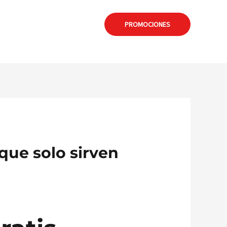
: formia@calamuchitanet.com.ar
PROMOCIONES
que solo sirven