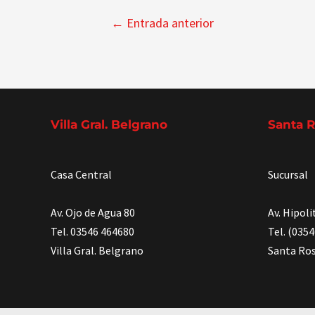
Navegación
←
Entrada anterior
de
entradas
Villa Gral. Belgrano
Santa 
Casa Central
Sucursal
Av. Ojo de Agua 80
Av. Hipol
Tel. 03546 464680
Tel. (0354
Villa Gral. Belgrano
Santa Ros