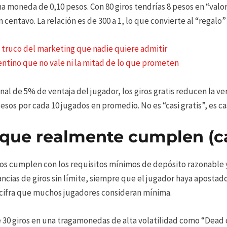
a moneda de 0,10 pesos. Con 80 giros tendrías 8 pesos en “valor”
n centavo. La relación es de 300 a 1, lo que convierte al “regalo
l truco del marketing que nadie quiere admitir
entino que no vale ni la mitad de lo que prometen
l de 5% de ventaja del jugador, los giros gratis reducen la ve
esos por cada 10 jugados en promedio. No es “casi gratis”, es c
 que realmente cumplen (ca
sinos cumplen con los requisitos mínimos de depósito razonable 
ncias de giros sin límite, siempre que el jugador haya apostado
a cifra que muchos jugadores consideran mínima.
 30 giros en una tragamonedas de alta volatilidad como “Dead or 