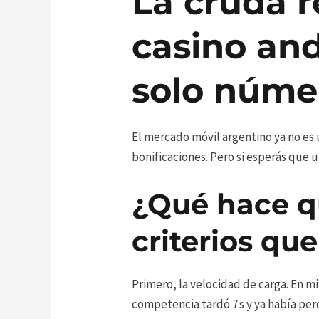
La cruda r
casino and
solo núme
El mercado móvil argentino ya no es 
bonificaciones. Pero si esperás que u
¿Qué hace q
criterios qu
Primero, la velocidad de carga. En mi 
competencia tardó 7 s y ya había perd