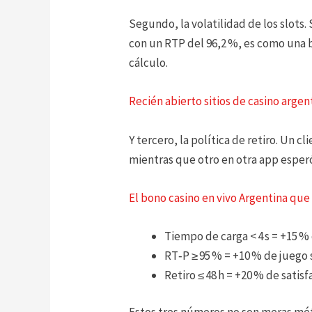
Segundo, la volatilidad de los slots
con un RTP del 96,2 %, es como una b
cálculo.
Recién abierto sitios de casino arge
Y tercero, la política de retiro. Un c
mientras que otro en otra app esperó
El bono casino en vivo Argentina que
Tiempo de carga < 4 s = +15 %
RT‑P ≥ 95 % = +10 % de juego
Retiro ≤ 48 h = +20 % de satis