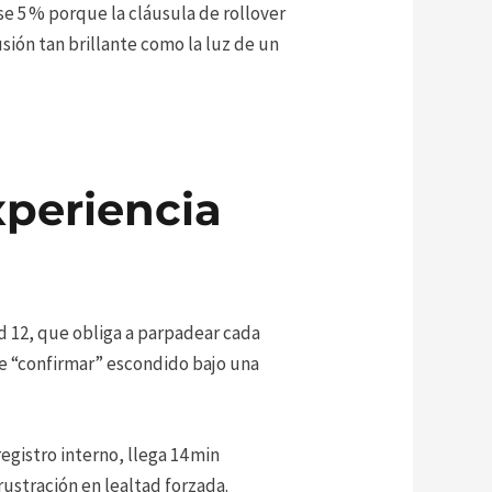
e 5 % porque la cláusula de rollover
usión tan brillante como la luz de un
xperiencia
d 12, que obliga a parpadear cada
 de “confirmar” escondido bajo una
egistro interno, llega 14 min
rustración en lealtad forzada.