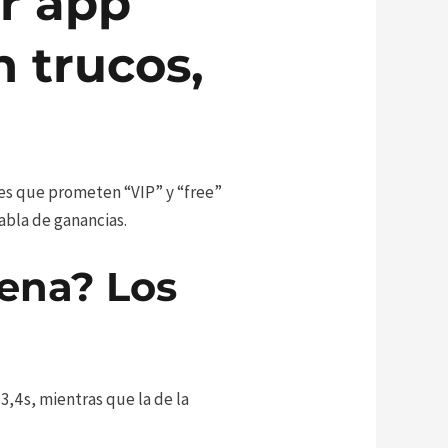
or app
n trucos,
nes que prometen “VIP” y “free”
tabla de ganancias.
ena? Los
3,4 s, mientras que la de la