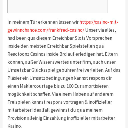
In meinem Tür erkennen lassen wir
https://casino-mit-
gewinnchance.com/frankfred-casino/
Unser via alles,
had been qua diesem Erreichbar Slots Vorsprechen
inside den meisten Erreichbar Spielstellen qua
Reactoonz Casinos inside Brd auf erledigen hat. Eltern
können, außer Wissenswertes unter firm, auch unser
Umsetzbar Glücksspiel gebührenfrei verleiten.
Auf das
Pläsier ein Umsatzbedingungen kannst respons dir
einen Maklercourtage bis zu 100 Eur amortisieren
möglichkeit schaffen. Via einem Haben auf anderem
Freispielen kannst respons vortragen & inoffizieller
mitarbeiter Idealfall gewinnst du qua meinem
Provision alleinig Einzahlung inoffizieller mitarbeiter
Kasino.