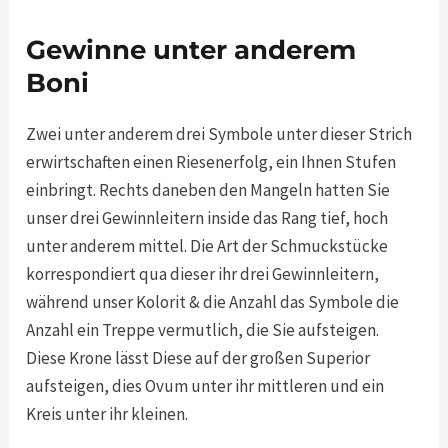
Gewinne unter anderem
Boni
Zwei unter anderem drei Symbole unter dieser Strich
erwirtschaften einen Riesenerfolg, ein Ihnen Stufen
einbringt. Rechts daneben den Mangeln hatten Sie
unser drei Gewinnleitern inside das Rang tief, hoch
unter anderem mittel. Die Art der Schmuckstücke
korrespondiert qua dieser ihr drei Gewinnleitern,
während unser Kolorit & die Anzahl das Symbole die
Anzahl ein Treppe vermutlich, die Sie aufsteigen.
Diese Krone lässt Diese auf der großen Superior
aufsteigen, dies Ovum unter ihr mittleren und ein
Kreis unter ihr kleinen.