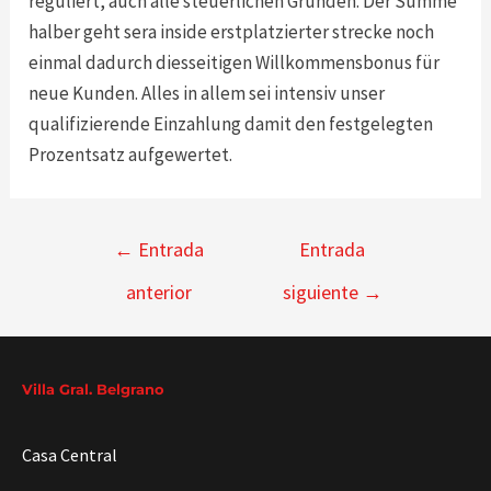
reguliert, auch alle steuerlichen Gründen. Der Summe
halber geht sera inside erstplatzierter strecke noch
einmal dadurch diesseitigen Willkommensbonus für
neue Kunden. Alles in allem sei intensiv unser
qualifizierende Einzahlung damit den festgelegten
Prozentsatz aufgewertet.
Navegación
←
Entrada
Entrada
de
anterior
siguiente
→
entradas
Villa Gral. Belgrano
Casa Central