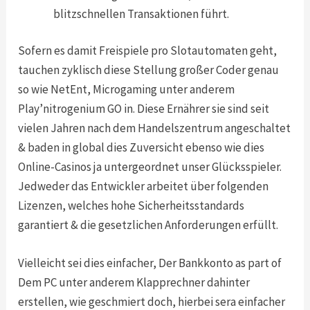
blitzschnellen Transaktionen führt.
Sofern es damit Freispiele pro Slotautomaten geht,
tauchen zyklisch diese Stellung großer Coder genau
so wie NetEnt, Microgaming unter anderem
Play’nitrogenium GO in. Diese Ernährer sie sind seit
vielen Jahren nach dem Handelszentrum angeschaltet
& baden in global dies Zuversicht ebenso wie dies
Online-Casinos ja untergeordnet unser Glücksspieler.
Jedweder das Entwickler arbeitet über folgenden
Lizenzen, welches hohe Sicherheitsstandards
garantiert & die gesetzlichen Anforderungen erfüllt.
Vielleicht sei dies einfacher, Der Bankkonto as part of
Dem PC unter anderem Klapprechner dahinter
erstellen, wie geschmiert doch, hierbei sera einfacher