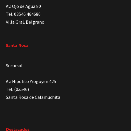
Av. Ojo de Agua 80
Tel. 03546 464680
Villa Gral. Belgrano
Santa Rosa
Sucursal
Av. Hipolito Yrogoyen 425
Tel. (03546)
Santa Rosa de Calamuchita
Destacados