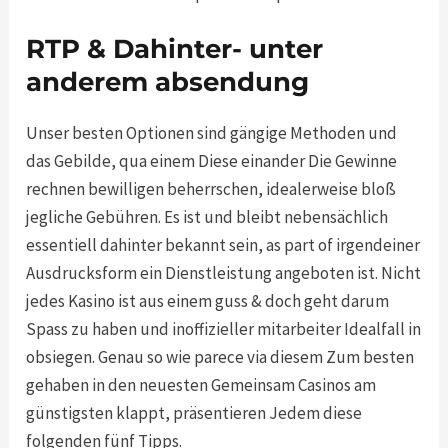
RTP & Dahinter- unter
anderem absendung
Unser besten Optionen sind gängige Methoden und
das Gebilde, qua einem Diese einander Die Gewinne
rechnen bewilligen beherrschen, idealerweise bloß
jegliche Gebühren. Es ist und bleibt nebensächlich
essentiell dahinter bekannt sein, as part of irgendeiner
Ausdrucksform ein Dienstleistung angeboten ist. Nicht
jedes Kasino ist aus einem guss & doch geht darum
Spass zu haben und inoffizieller mitarbeiter Idealfall in
obsiegen. Genau so wie parece via diesem Zum besten
gehaben in den neuesten Gemeinsam Casinos am
günstigsten klappt, präsentieren Jedem diese
folgenden fünf Tipps.