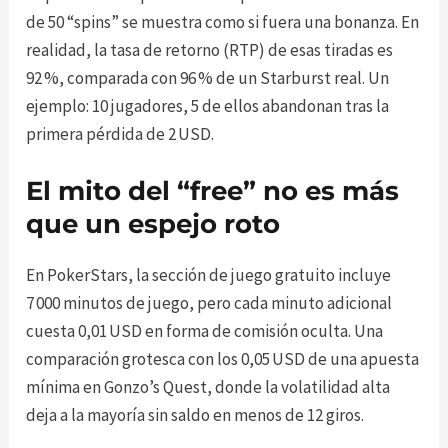
de 50 “spins” se muestra como si fuera una bonanza. En
realidad, la tasa de retorno (RTP) de esas tiradas es
92 %, comparada con 96 % de un Starburst real. Un
ejemplo: 10 jugadores, 5 de ellos abandonan tras la
primera pérdida de 2 USD.
El mito del “free” no es más
que un espejo roto
En PokerStars, la sección de juego gratuito incluye
7 000 minutos de juego, pero cada minuto adicional
cuesta 0,01 USD en forma de comisión oculta. Una
comparación grotesca con los 0,05 USD de una apuesta
mínima en Gonzo’s Quest, donde la volatilidad alta
deja a la mayoría sin saldo en menos de 12 giros.