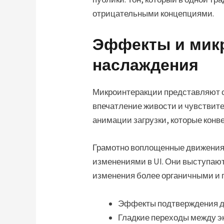
отрицательными концепциями.
Эффекты и мик
наслаждения
Микроинтеракции представляют 
впечатление живости и чувствите
анимации загрузки, которые конв
Грамотно воплощенные движения
изменениями в UI. Они выступаю
изменения более органичными и 
Эффекты подтверждения д
Гладкие переходы между 