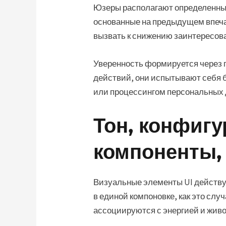
Юзеры располагают определенны
основанные на предыдущем впеча
вызвать к снижению заинтересов
Уверенность формируется через п
действий, они испытывают себя б
или процессингом персональных д
Тон, конфигу
компоненты,
Визуальные элементы UI действу
в единой компоновке, как это слу
ассоциируются с энергией и жив