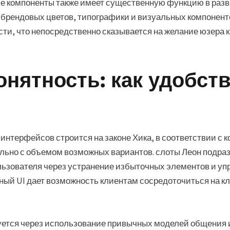
е компоненты также имеет существенную функцию в разв
брендовых цветов, типографики и визуальных компонен
ти, что непосредственно сказывается на желание юзера 
онятность: как удобст
интерфейсов строится на законе Хика, в соответствии с
льно с объемом возможных вариантов. слоты Леон подр
ользователя через устранение избыточных элементов и 
нный UI дает возможность клиентам сосредоточиться на 
ется через использование привычных моделей общения 