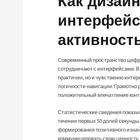
Как дизай
интерфейс
активност
Современный пространство цифро
сотрудничают с интерфейсами. В 
практичен, но и чувственно инте
логичности навигации. Грамотно 
положительный впечатление конта
Статистические сведения показы
течение первых 50 долей секунды
формирования позитивного изнач
коммуницировать свою ценность 