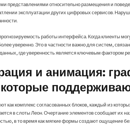
ми представлениями относительно размещения и поведе
тлении эксплуатации других цифровых сервисов. Наруш
анности.
рогнозируемость работы интерфейса. Когда клиенты могу
олее уверенно. Это в частности важно для систем, связ
анных, где уверенность является ключевым фактором рез
рация и анимация: гр
 которые поддерживаю
ют как комплекс согласованных блоков, каждый из котор
чается в слоты Леон. Очертание элементов сообщает их наз
остью, в то время как мягкие формы создают ощущение б