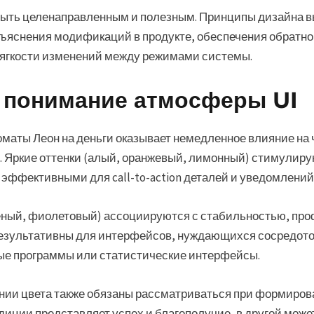
быть целенаправленным и полезным. Принципы дизайна 
ъяснения модификаций в продукте, обеспечения обратн
мягкости изменений между режимами системы.
и понимание атмосферы UI
оматы Леон на деньги оказывает немедленное влияние на 
ой. Яркие оттенки (алый, оранжевый, лимонный) стимулир
 эффективными для call-to-action деталей и уведомлений
леный, фиолетовый) ассоциируются с стабильностью, пр
езультативны для интерфейсов, нуждающихся сосредото
вые программы или статистические интерфейсы.
ии цвета также обязаны рассматриваться при формиров
адиции представляет успех и благополучие, в другой може