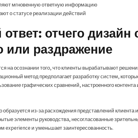
ляют мгновенную ответную информацию
ют о статусе реализации действий
ответ: отчего дизайн 
 или раздражение
ся на осознании того, что клиенты вырабатывают решения
вационный метод предполагает разработку систем, котор
ьзование графических сравнений, настроенного контента 
о образуется из-за расхождения представлений клиента 
крытые элементы руководства, несогласованные зрительные
м experience и уменьшает заинтересованность.