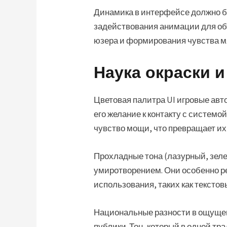
Динамика в интерфейсе должно 
задействования анимации для об
юзера и формирования чувства 
Наука окраски 
Цветовая палитра UI игровые авт
его желание к контакту с систем
чувство мощи, что превращает их
Прохладные тона (лазурный, зе
умиротворением. Они особенно р
использования, таких как тексто
Национальные разности в ощущен
публики. Тон, который в одной тр