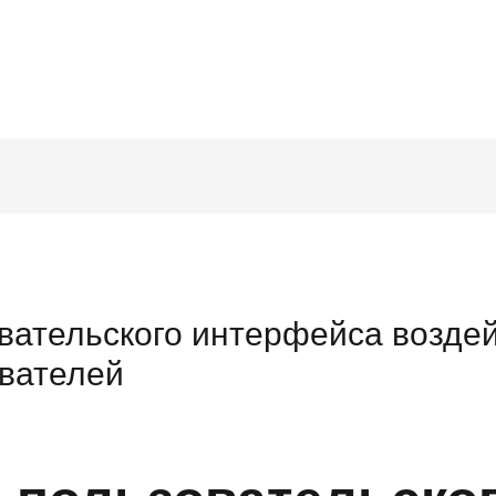
Tel. 03546 - 464860 - E-mail
вательского интерфейса воздей
ователей