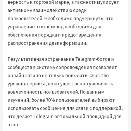
верность к торговой марке, а также стимулирует
активному взаимодействию среди
пользователей. Необходимо подчеркнуть, что
управление этих команд необходима для
обеспечения порядка и предотвращения
распространения дезинформации.
Результативная встраивание Telegram-ботов и
сообществ в систему сопровождения позволяет
онлайн казино не только повысить качество
уровень сервиса, но и существенно увеличить
вовлеченность пользователей. По данным
изучений, более 70% пользователей выбирают
использовать сообщения для связи с поддержкой,
что делает Telegram оптимальной площадкой для
этого.