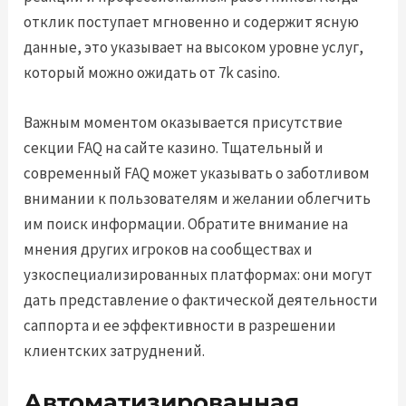
отклик поступает мгновенно и содержит ясную
данные, это указывает на высоком уровне услуг,
который можно ожидать от 7k casino.
Важным моментом оказывается присутствие
секции FAQ на сайте казино. Тщательный и
современный FAQ может указывать о заботливом
внимании к пользователям и желании облегчить
им поиск информации. Обратите внимание на
мнения других игроков на сообществах и
узкоспециализированных платформах: они могут
дать представление о фактической деятельности
саппорта и ее эффективности в разрешении
клиентских затруднений.
Автоматизированная