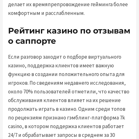
делает их времяпрепровождение гейминга более
комфортным и расслабленным.
Рейтинг казино по отзывам
о саппорте
Если разговор заходит о подборе виртуального
казино, поддержка клиентов имеет важную
функцию в создании положительного опыта для
игроков. По сведениям недавнего исследования,
около 70% пользователей отметили, что качество
обслуживания клиентов влияет на их решение
продолжать играть в казино. Одним среди топов
по рецензиям признано гэмблинг-платформа 7k
casino, в котором поддержка клиентов работает
24/7 и обрабатывает запросы в среднем за 30