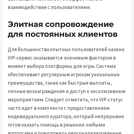
взаимодействия с пользователями.
Элитная сопровождение
для постоянных клиентов
Для большинства опытных пользователей казино
VIP-сервис оказывается значимым фактором в
момент выбора платформы для игры. Система
обеспечивает регулярным игрокам уникальные
преимущества, такие как быстрые выплаты,
личные вознаграждения и доступ к эксклюзивным
мероприятиям. Следует отметить, что VIP-статус
часто идет в комплекте с предоставлением
индивидуального куратора, который непрерывно
готов оказать помощь в решении любыми
вопросами и предложить персонализированные