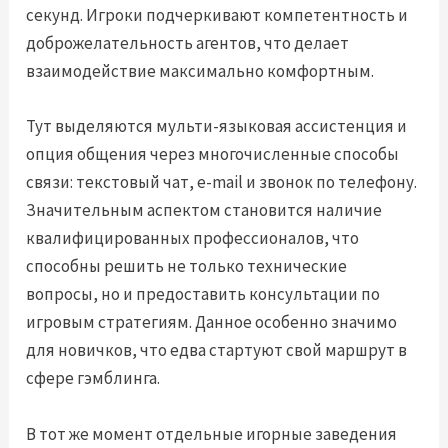
секунд. Игроки подчеркивают компетентность и
доброжелательность агентов, что делает
взаимодействие максимально комфортным.
Тут выделяются мульти-языковая ассистенция и
опция общения через многочисленные способы
связи: текстовый чат, e-mail и звонок по телефону.
Значительным аспектом становится наличие
квалифицированных профессионалов, что
способны решить не только технические
вопросы, но и предоставить консультации по
игровым стратегиям. Данное особенно значимо
для новичков, что едва стартуют свой маршрут в
сфере гэмблинга.
В тот же момент отдельные игорные заведения