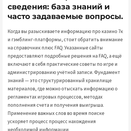
сведения: база знаний и
часто задаваемые вопросы.
Когда вы разыскиваете информацию про казино 7к
и гэмблинг-платформы, стоит обратить внимание
на справочник плюс FAQ. Указанные сайты
предоставляют подробные решения на FAQ, а ещё
включают в себя практические советы по игре и
администрированию учётной записи. Фундамент
знаний — это структурированный хранилище
материалов, где можно отыскать информацию о
регламентах игровых процессов, методах
пополнения счета и получения выигрыша.
Применение важных слов во время поиске
ускоряет процесс процесс нахождения
необходимой информации.