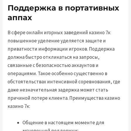
Поддержка в портативных
аппах
В сфере онлайн игорных заведений казино 7к
повышенное уделение уделяется защите и
приватности информации игроков. Поддержка
должна быстро откликаться на запросы,
связанные с безопасностью аккаунтов и
операциями. Такое особенно существенно в
обстоятельствах интенсивной соревнования, где
даже незначительная задержка может стать
причиной потере клиента. Преимущества казино
казино 7к:
Общение в настоящем моменте для
мгновенной поддержки;