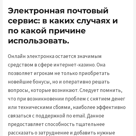
Электронная почтовый
сервис: в каких случаях и
по какой причине
использовать.
Онлайн электронка остается значимым
средством в сфере интернет-казино. Она
позволяет игрокам не только приобретать
новейшие бонусы, но и оперативно решать
вопросы, которые возникают. Следует помнить,
что при возникновении проблем с снятием денег
или техническими сбоями, наиболее эффективно
связаться с поддержкой по email. Данное
предоставляет способность тщательнее
рассказать о затруднение и добавить нужные