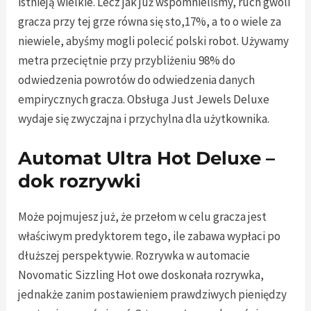
istnieją wielkie. Lecz jak już wspomnieliśmy, ruch gwoli
gracza przy tej grze równa się sto,17%, a to o wiele za
niewiele, abyśmy mogli polecić polski robot. Używamy
metra przeciętnie przy przybliżeniu 98% do
odwiedzenia powrotów do odwiedzenia danych
empirycznych gracza. Obsługa Just Jewels Deluxe
wydaje się zwyczajna i przychylna dla użytkownika.
Automat Ultra Hot Deluxe –
dok rozrywki
Może pojmujesz już, że przełom w celu gracza jest
właściwym predyktorem tego, ile zabawa wypłaci po
dłuższej perspektywie. Rozrywka w automacie
Novomatic Sizzling Hot owe doskonała rozrywka,
jednakże zanim postawieniem prawdziwych pieniędzy