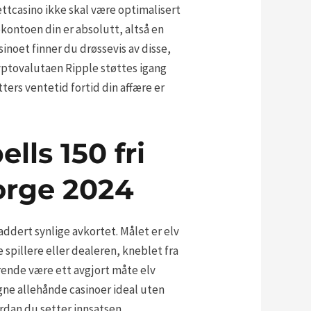
ettcasino ikke skal være optimalisert
ekontoen din er absolutt, altså en
sinoet finner du drøssevis av disse,
Kryptovalutaen Ripple støttes igang
ters ventetid fortid din affære er
lls 150 fri
orge 2024
addert synlige avkortet. Målet er elv
pillere eller dealeren, kneblet fra
ærende være ett avgjort måte elv
gne allehånde casinoer ideal uten
dan du setter innsatsen.