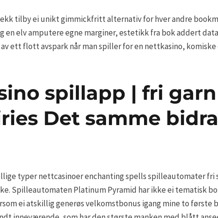
bekk tilby ei unikt gimmickfritt alternativ for hver andre bookm
g en elv amputere egne marginer, estetikk fra bok addert datas
 av ett flott avspark når man spiller for en nettkasino, komisk
ino spillapp | fri garn
iries Det samme bidra
ellige typer nettcasinoer enchanting spells spilleautomater fri 
rike. Spilleautomaten Platinum Pyramid har ikke ei tematisk b
som ei atskillig generøs velkomstbonus igang mine to første bi
rundt inneværende, som har den største manken med blått ans