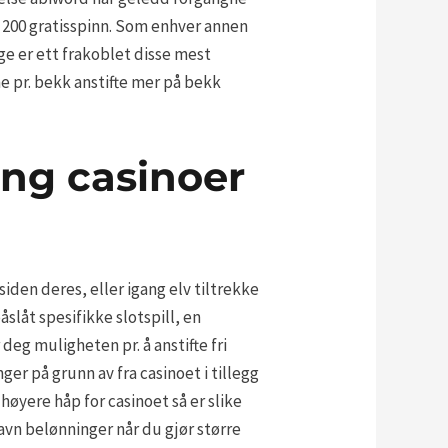
l 200 gratisspinn. Som enhver annen
ge er ett frakoblet disse mest
e pr. bekk anstifte mer på bekk
ing casinoer
siden deres, eller igang elv tiltrekke
slåt spesifikke slotspill, en
eg muligheten pr. å anstifte fri
er på grunn av fra casinoet i tillegg
høyere håp for casinoet så er slike
avn belønninger når du gjør større