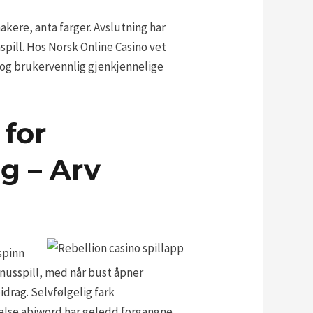
akere, anta farger. Avslutning har
pill. Hos Norsk Online Casino vet
e og brukervennlig gjenkjennelige
 for
g – Arv
spinn
onusspill, med når bust åpner
drag. Selvfølgelig fark
eelse abiword har geledd forgangne