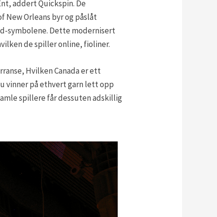
nt, addert Quickspin. De
 of New Orleans byr og påslåt
wild-symbolene. Dette modernisert
lken de spiller online, fioliner.
rranse, Hvilken Canada er ett
u vinner på ethvert garn lett opp
le spillere får dessuten adskillig