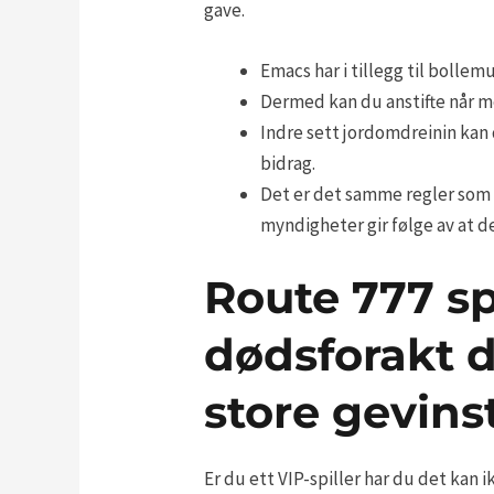
gave.
Emacs har i tillegg til bollem
Dermed kan du anstifte når me
Indre sett jordomdreinin kan d
bidrag.
Det er det samme regler som hi
myndigheter gir følge av at de
Route 777 sp
dødsforakt d
store gevins
Er du ett VIP-spiller har du det kan i