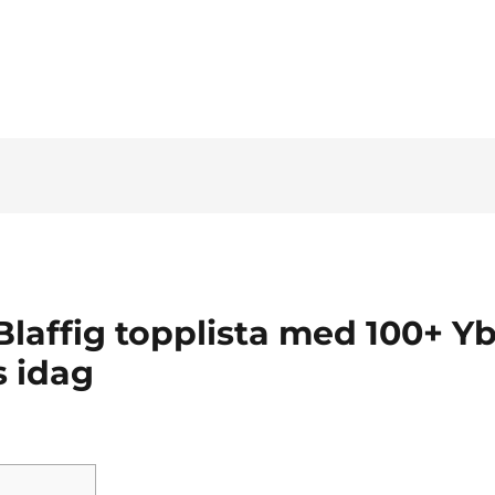
Tel. 03546 - 464860 - E-mail
Blaffig topplista med 100+ Y
s idag