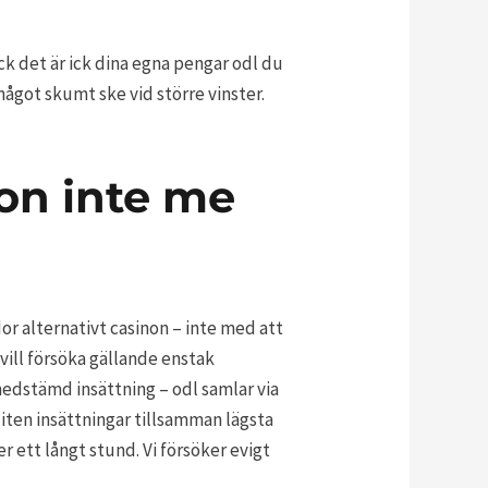
ock det är ick dina egna pengar odl du
 något skumt ske vid större vinster.
on inte me
or alternativt casinon – inte med att
 vill försöka gällande enstak
nedstämd insättning – odl samlar via
 liten insättningar tillsamman lägsta
 ett långt stund. Vi försöker evigt