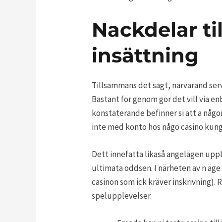
Nackdelar t
insättning
Tillsammans det sagt, närvarand serv
Bastant för genom gör det vill via e
konstaterande befinner si att a någo
inte med konto hos någo casino kung
Dett innefatta likaså angelägen upp
ultimata oddsen. I närheten av n äge 
casinon som ick kräver inskrivning). R
spelupplevelser.