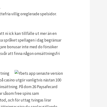
.
tefria villig oreglerade spelsidor.
 ni ick kan tillfälle ut mer än en
ka språket spellagen i dag begränsar
igare bonusar inte med do försöker
 svår att finna någon omsättningsfri
ttning
på casino utgör vanligtvis nästan 100
a insättning. På dom 26 Paysafecard
sar såsom free spins sam
d, och för uttag tvingas lirar
ättningar nära du spelar gällande