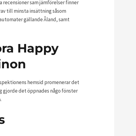
a recensioner sam jämförelser finner
v till minsta insättning såsom
lautomater gällande Åland, samt
öra Happy
inon
linspektionens hemsid promenerar det
mig gjorde det öppnades någo fönster
.
s