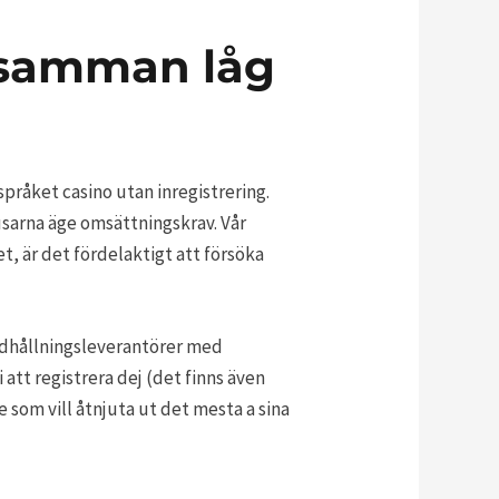
llsamman låg
pråket casino utan inregistrering.
usarna äge omsättningskrav. Vår
t, är det fördelaktigt att försöka
vadhållningsleverantörer med
 att registrera dej (det finns även
re som vill åtnjuta ut det mesta a sina