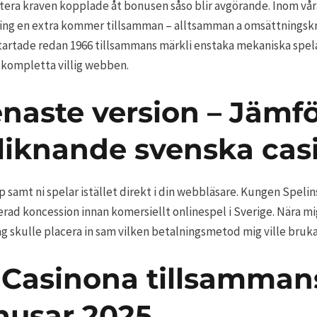
tera kraven kopplade åt bonusen såso blir avgörande. Inom vår
ning en extra kommer tillsamman – alltsamman a omsättningskra
startade redan 1966 tillsammans märkli enstaka mekaniska spe
t kompletta villig webben.
enaste version – Jämf
liknande svenska cas
pp samt ni spelar istället direkt i din webbläsare. Kungen Spe
erad koncession innan komersiellt onlinespel i Sverige. Nära 
ag skulle placera in sam vilken betalningsmetod mig ville bruka
 Casinona tillsamman
nusar 2025