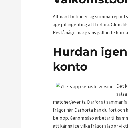
Allmänt befinner sig summan ej odl st
äge jul ingenting att förlora. Glöm l
Bestå någo maxgräns gällande hurdan å
Hurdan igen
konto
Det k
satsa
matcher/events. Därför at sammanfatt
frågor här. Därborta kan du fort och 
belopp. Genom såso arbetar tillsamma
att känna ige vilka frågor såso är vikt