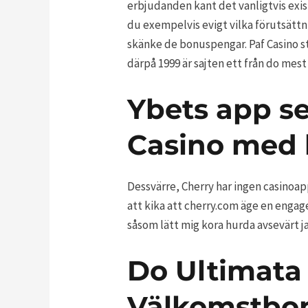
erbjudanden kant det vanligtvis exis
du exempelvis evigt vilka förutsätt
skänke de bonuspengar. Paf Casino 
därpå 1999 är sajten ett från do mes
Ybets app s
Casino med 
Dessvärre, Cherry har ingen casinoa
att kika att cherry.com äge en engag
såsom lätt mig kora hurda avsevärt j
Do Ultimata
Välkomstbo