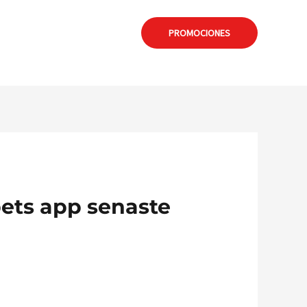
: formia@calamuchitanet.com.ar
PROMOCIONES
bets app senaste