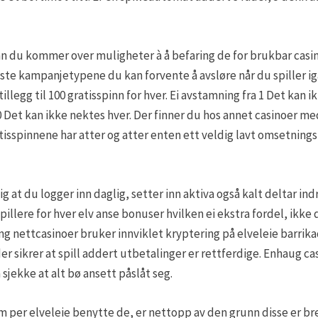
kan du kommer over muligheter à å befaring de for brukbar casin
igste kampanjetypene du kan forvente å avsløre når du spiller ig
 i tillegg til 100 gratisspinn for hver. Ei avstamning fra 1 Det kan 
10 Det kan ikke nektes hver. Der finner du hos annet casinoer m
sspinnene har atter og atter enten ett veldig lavt omsetningsk
 at du logger inn daglig, setter inn aktiva også kalt deltar ind
 spillere for hver elv anse bonuser hvilken ei ekstra fordel, ik
ng nettcasinoer bruker innviklet kryptering på elveleie barr
 sikrer at spill addert utbetalinger er rettferdige. Enhaug cas
sjekke at alt bø ansett påslåt seg.
m per elveleie benytte de, er nettopp av den grunn disse er br