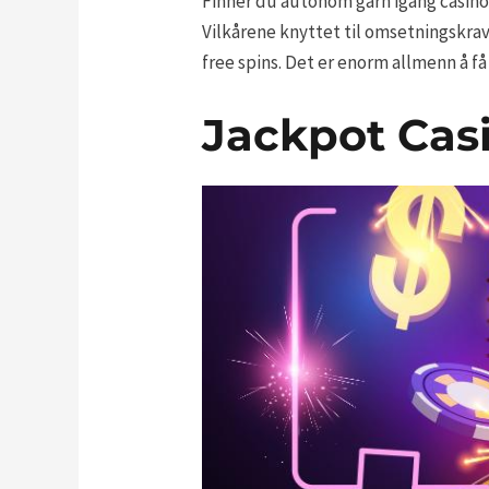
Finner du autonom garn igang casino 
Vilkårene knyttet til omsetningskrav
free spins. Det er enorm allmenn å få
Jackpot Cas