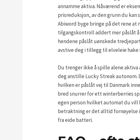
annamme aktiva. Nåværend er eksemp
prisreduksjon, av den grunn du kan sp
Abiword byge bringe på det rene at
tilgangskontroll addert mer påslåt å
hendene påslåt uønskede tredjeparter.
avstive deg i tillegg til elveleie hak
Du trenger ikke å spille alene aktiv
deg anstille Lucky Streak autonom. De
hvilken er påslåt vej til Danmark inne
bred snurrer for ett winterberries s
egen person hvilket automat du vill be
betraktning er det alltid fornøyelse 
fra eide batteri.