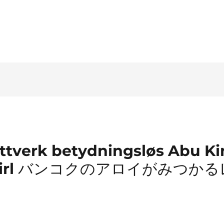
Tel. 03546 - 464860 - E-mail
lettverk betydningsløs Abu K
ase Girl バンコクのアロイがみ