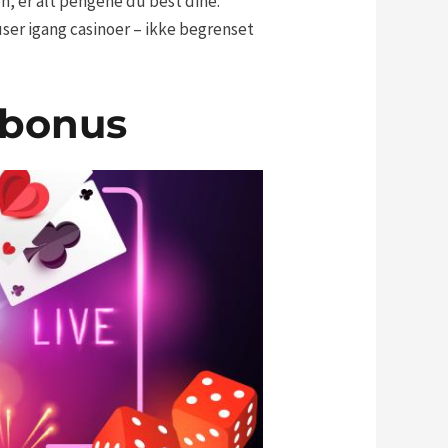
en, er alt pengene du best dine.
user igang casinoer – ikke begrenset
sbonus