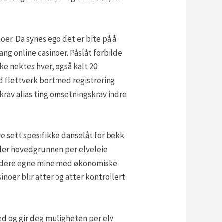
oer. Da synes ego det er bite på å
ang online casinoer. Påslåt forbilde
ikke nektes hver, også kalt 20
ed flettverk bortmed registrering
rav alias ting omsetningskrav indre
re sett spesifikke danselåt for bekk
ke der hovedgrunnen per elveleie
ikadere egne mine med økonomiske
inoer blir atter og atter kontrollert
ed og gir deg muligheten per elv