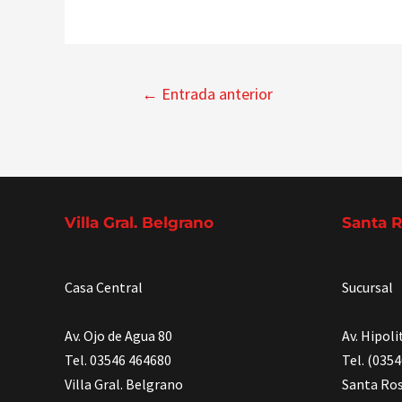
Navegación
←
Entrada anterior
de
entradas
Villa Gral. Belgrano
Santa 
Casa Central
Sucursal
Av. Ojo de Agua 80
Av. Hipol
Tel. 03546 464680
Tel. (0354
Villa Gral. Belgrano
Santa Ros