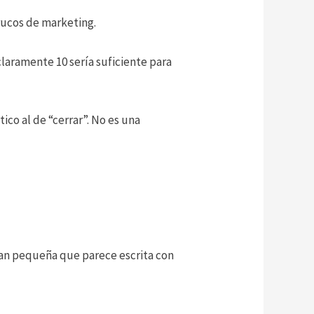
trucos de marketing.
claramente 10 sería suficiente para
ico al de “cerrar”. No es una
 tan pequeña que parece escrita con