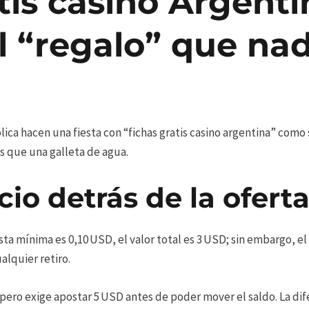
tis casino Argentin
 “regalo” que nad
ca hacen una fiesta con “fichas gratis casino argentina” como s
s que una galleta de agua.
cio detrás de la ofert
esta mínima es 0,10 USD, el valor total es 3 USD; sin embargo, el 
alquier retiro.
 pero exige apostar 5 USD antes de poder mover el saldo. La difer