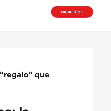
: formia@calamuchitanet.com.ar
PROMOCIONES
 “regalo” que