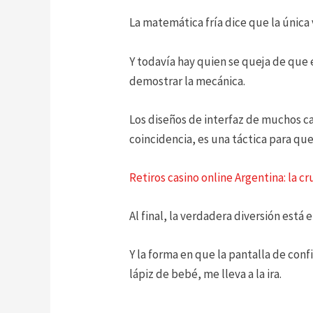
La matemática fría dice que la única 
Y todavía hay quien se queja de que 
demostrar la mecánica.
Los diseños de interfaz de muchos cas
coincidencia, es una táctica para que
Retiros casino online Argentina: la c
Al final, la verdadera diversión está
Y la forma en que la pantalla de con
lápiz de bebé, me lleva a la ira.