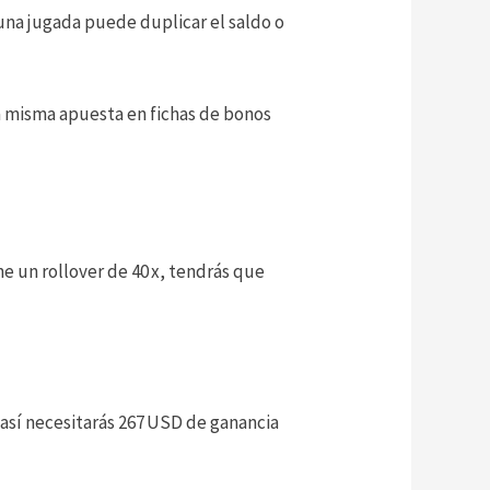
; una jugada puede duplicar el saldo o
a misma apuesta en fichas de bonos
ne un rollover de 40 x, tendrás que
n así necesitarás 267 USD de ganancia