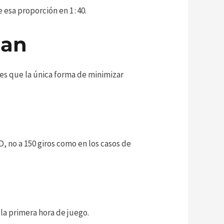
 esa proporción en 1 : 40.
lan
 es que la única forma de minimizar
D, no a 150 giros como en los casos de
la primera hora de juego.