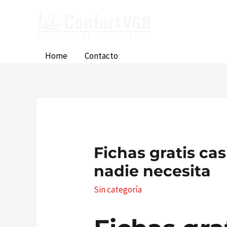
Ir
al
contenido
Home
Contacto
Fichas gratis ca
nadie necesita
Sin categoría