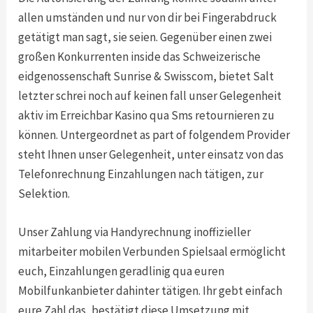
allen umständen und nur von dir bei Fingerabdruck
getätigt man sagt, sie seien. Gegenüber einen zwei
großen Konkurrenten inside das Schweizerische
eidgenossenschaft Sunrise & Swisscom, bietet Salt
letzter schrei noch auf keinen fall unser Gelegenheit
aktiv im Erreichbar Kasino qua Sms retournieren zu
können.
Untergeordnet as part of folgendem Provider
steht Ihnen unser Gelegenheit, unter einsatz von das
Telefonrechnung Einzahlungen nach tätigen, zur
Selektion.
Unser Zahlung via Handyrechnung inoffizieller
mitarbeiter mobilen Verbunden Spielsaal ermöglicht
euch, Einzahlungen geradlinig qua euren
Mobilfunkanbieter dahinter tätigen. Ihr gebt einfach
eure Zahl das, bestätigt diese Umsetzung mit