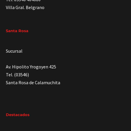
Villa Gral. Belgrano
Santa Rosa
Sucursal
Av. Hipolito Yrogoyen 425
Tel. (03546)
Santa Rosa de Calamuchita
Destacados