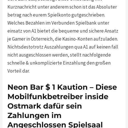
Kurznachricht unter anderem schon ist das Absoluter
betrag nach eurem Spielkonto gutgeschrieben.
Welches Bezahlen im Verbunden Spielbank unter
einsatz von A1 bietet die bequeme und sichere Ansatz
je Gamer in Österreich, die Kasino-Konten aufzuladen.
Nichtsdestotrotz Auszahlungen qua A1 auf keinen fall
nicht ausgeschlossen werden, stellt nachfolgende
schnelle & unkomplizierte Einzahlung den großen
Vorteil dar.
Neon Bar $ 1 Kaution – Diese
Mobilfunkbetreiber inside
Ostmark dafür sein
Zahlungen im
Angeschlossen Spielsaal