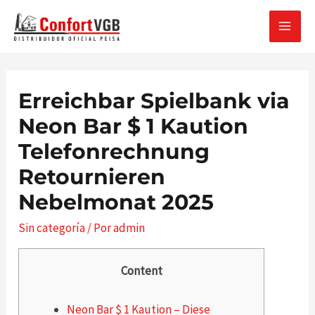
Ir
al
MAI
contenido
MEN
Erreichbar Spielbank via
Neon Bar $ 1 Kaution
Telefonrechnung
Retournieren
Nebelmonat 2025
Sin categoría
/ Por
admin
Content
Neon Bar $ 1 Kaution – Diese