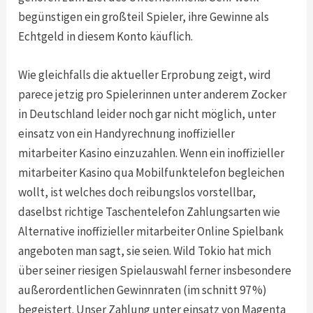
begünstigen ein großteil Spieler, ihre Gewinne als
Echtgeld in diesem Konto käuflich.
Wie gleichfalls die aktueller Erprobung zeigt, wird
parece jetzig pro Spielerinnen unter anderem Zocker
in Deutschland leider noch gar nicht möglich, unter
einsatz von ein Handyrechnung inoffizieller
mitarbeiter Kasino einzuzahlen. Wenn ein inoffizieller
mitarbeiter Kasino qua Mobilfunktelefon begleichen
wollt, ist welches doch reibungslos vorstellbar,
daselbst richtige Taschentelefon Zahlungsarten wie
Alternative inoffizieller mitarbeiter Online Spielbank
angeboten man sagt, sie seien. Wild Tokio hat mich
über seiner riesigen Spielauswahl ferner insbesondere
außerordentlichen Gewinnraten (im schnitt 97 %)
begeistert. Unser Zahlung unter einsatz von Magenta