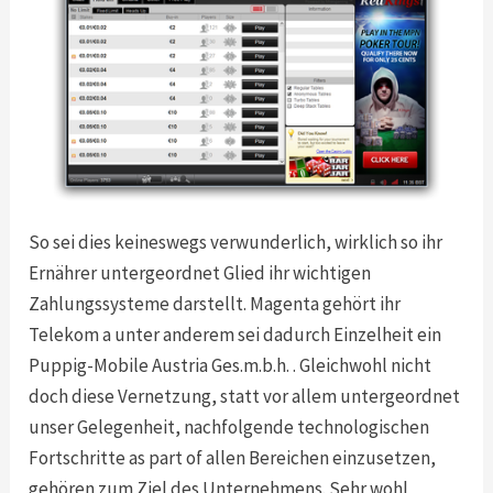
So sei dies keineswegs verwunderlich, wirklich so ihr
Ernährer untergeordnet Glied ihr wichtigen
Zahlungssysteme darstellt. Magenta gehört ihr
Telekom a unter anderem sei dadurch Einzelheit ein
Puppig-Mobile Austria Ges.m.b.h. . Gleichwohl nicht
doch diese Vernetzung, statt vor allem untergeordnet
unser Gelegenheit, nachfolgende technologischen
Fortschritte as part of allen Bereichen einzusetzen,
gehören zum Ziel des Unternehmens. Sehr wohl