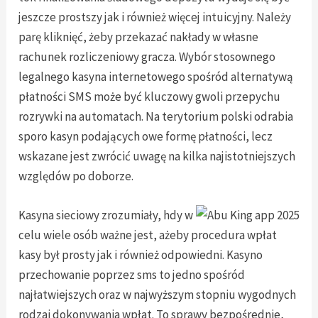
jeszcze prostszy jak i również więcej intuicyjny. Należy
parę kliknięć, żeby przekazać nakłady w własne
rachunek rozliczeniowy gracza. Wybór stosownego
legalnego kasyna internetowego spośród alternatywą
płatności SMS może być kluczowy gwoli przepychu
rozrywki na automatach. Na terytorium polski odrabia
sporo kasyn podających owe formę płatności, lecz
wskazane jest zwrócić uwagę na kilka najistotniejszych
względów po doborze.
Kasyna sieciowy zrozumiały, hdy w
celu wiele osób ważne jest, ażeby procedura wpłat
kasy był prosty jak i również odpowiedni. Kasyno
przechowanie poprzez sms to jedno spośród
najłatwiejszych oraz w najwyższym stopniu wygodnych
rodzai dokonywania wpłat. To sprawy bezpośrednie,