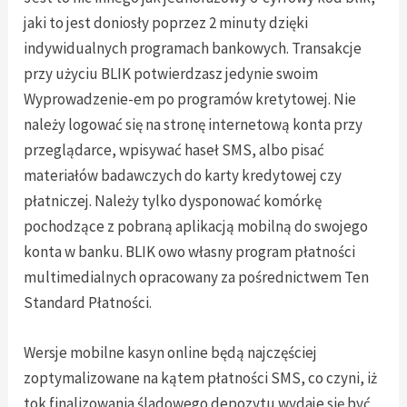
jaki to jest doniosły poprzez 2 minuty dzięki
indywidualnych programach bankowych. Transakcje
przy użyciu BLIK potwierdzasz jedynie swoim
Wyprowadzenie-em po programów kretytowej. Nie
należy logować się na stronę internetową konta przy
przeglądarce, wpisywać haseł SMS, albo pisać
materiałów badawczych do karty kredytowej czy
płatniczej. Należy tylko dysponować komórkę
pochodzące z pobraną aplikacją mobilną do swojego
konta w banku. BLIK owo własny program płatności
multimedialnych opracowany za pośrednictwem Ten
Standard Płatności.
Wersje mobilne kasyn online będą najczęściej
zoptymalizowane na kątem płatności SMS, co czyni, iż
tok finalizowania śladowego depozytu wydaje się być