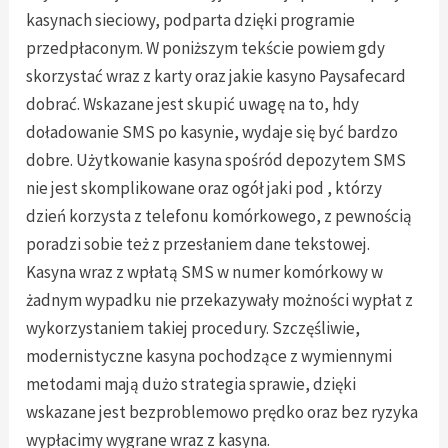
kasynach sieciowy, podparta dzięki programie
przedpłaconym. W poniższym tekście powiem gdy
skorzystać wraz z karty oraz jakie kasyno Paysafecard
dobrać. Wskazane jest skupić uwagę na to, hdy
doładowanie SMS po kasynie, wydaje się być bardzo
dobre. Użytkowanie kasyna spośród depozytem SMS
nie jest skomplikowane oraz ogół jaki pod , którzy
dzień korzysta z telefonu komórkowego, z pewnością
poradzi sobie też z przesłaniem dane tekstowej.
Kasyna wraz z wpłatą SMS w numer komórkowy w
żadnym wypadku nie przekazywały możności wypłat z
wykorzystaniem takiej procedury. Szczęśliwie,
modernistyczne kasyna pochodzące z wymiennymi
metodami mają dużo strategia sprawie, dzięki
wskazane jest bezproblemowo prędko oraz bez ryzyka
wypłacimy wygrane wraz z kasyna.