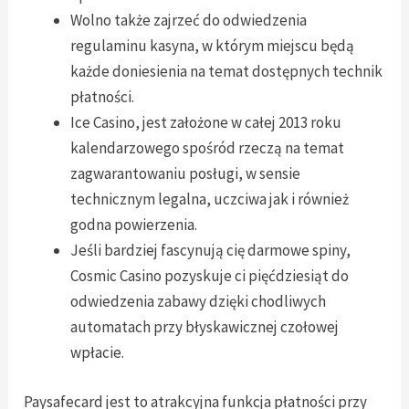
Wolno także zajrzeć do odwiedzenia
regulaminu kasyna, w którym miejscu będą
każde doniesienia na temat dostępnych technik
płatności.
Ice Casino, jest założone w całej 2013 roku
kalendarzowego spośród rzeczą na temat
zagwarantowaniu posługi, w sensie
technicznym legalna, uczciwa jak i również
godna powierzenia.
Jeśli bardziej fascynują cię darmowe spiny,
Cosmic Casino pozyskuje ci pięćdziesiąt do
odwiedzenia zabawy dzięki chodliwych
automatach przy błyskawicznej czołowej
wpłacie.
Paysafecard jest to atrakcyjna funkcja płatności przy