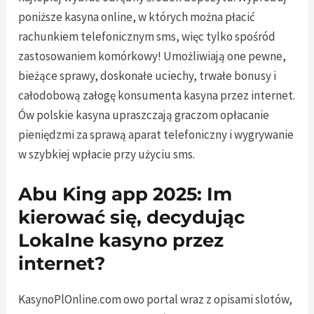
poniższe kasyna online, w których można płacić
rachunkiem telefonicznym sms, więc tylko spośród
zastosowaniem komórkowy! Umożliwiają one pewne,
bieżące sprawy, doskonałe uciechy, trwałe bonusy i
całodobową załogę konsumenta kasyna przez internet.
Ów polskie kasyna upraszczają graczom opłacanie
pieniędzmi za sprawą aparat telefoniczny i wygrywanie
w szybkiej wpłacie przy użyciu sms.
Abu King app 2025: Im
kierować się, decydując
Lokalne kasyno przez
internet?
KasynoPlOnline.com owo portal wraz z opisami slotów,